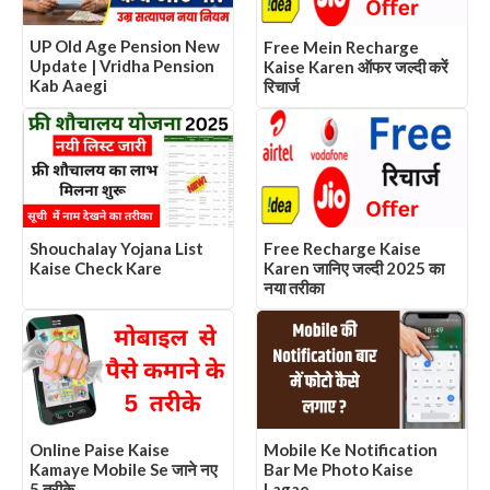
UP Old Age Pension New
Free Mein Recharge
Update | Vridha Pension
Kaise Karen ऑफर जल्दी करें
Kab Aaegi
रिचार्ज
Shouchalay Yojana List
Free Recharge Kaise
Kaise Check Kare
Karen जानिए जल्दी 2025 का
नया तरीका
Online Paise Kaise
Mobile Ke Notification
Kamaye Mobile Se जाने नए
Bar Me Photo Kaise
5 तरीके
Lagae