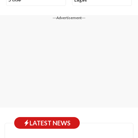
---Advertisement---
LATEST NEWS