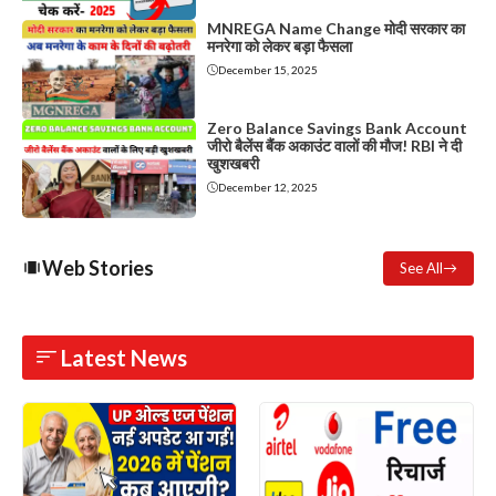
MNREGA Name Change मोदी सरकार का
मनरेगा को लेकर बड़ा फैसला
December 15, 2025
Zero Balance Savings Bank Account
जीरो बैलेंस बैंक अकाउंट वालों की मौज! RBI ने दी
खुशखबरी
December 12, 2025
Web Stories
See All
Latest News