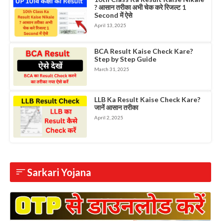
? आसान तरीका अभी चेक करे रिजल्ट 1
Second में ऐसे
April 13, 2025
BCA Result Kaise Check Kare?
Step by Step Guide
March 31, 2025
LLB Ka Result Kaise Check Kare?
जानें आसान तरीका
April 2, 2025
Sarkari Yojana