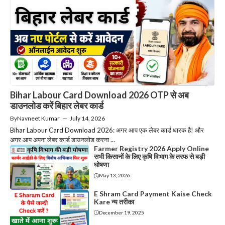
Bihar Labour Card Download 2026 OTP से अब
डाउनलोड करें बिहार लेबर कार्ड
By
Navneet Kumar
—
July 14, 2026
Bihar Labour Card Download 2026: अगर आप एक लेबर कार्ड धारक है! और
अगर आप अपना लेबर कार्ड डाउनलोड करना ...
Farmer Registry 2026 Apply Online
सभी किसानों के लिए कृषि विभाग के तरफ से बड़ी
घोषणा
May 13, 2026
E Shram Card Payment Kaise Check
Kare न्य तरीका
December 19, 2025