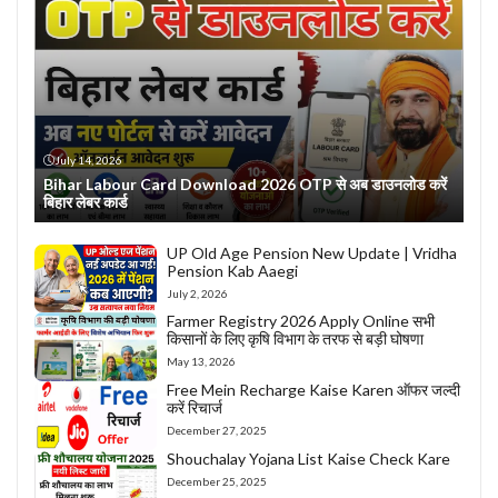
July 14, 2026
Bihar Labour Card Download 2026 OTP से अब डाउनलोड करें
बिहार लेबर कार्ड
UP Old Age Pension New Update | Vridha
Pension Kab Aaegi
July 2, 2026
Farmer Registry 2026 Apply Online सभी
किसानों के लिए कृषि विभाग के तरफ से बड़ी घोषणा
May 13, 2026
Free Mein Recharge Kaise Karen ऑफर जल्दी
करें रिचार्ज
December 27, 2025
Shouchalay Yojana List Kaise Check Kare
December 25, 2025