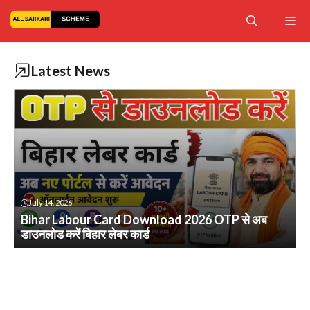
Skip
Me
to
content
Latest News
July 14, 2026
Bihar Labour Card Download 2026 OTP से अब
डाउनलोड करें बिहार लेबर कार्ड