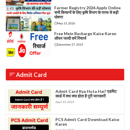
Farmer Registry 2026 Apply Online
सभी किसानों के लिए कृषि विभाग के तरफ से बड़ी
घोषणा
May 13, 2026
Free Mein Recharge Kaise Karen
ऑफर जल्दी करें रिचार्ज
December 27, 2025
Admit Card
Admit Card Kya Hota Hai? एडमिट
कार्ड में क्या क्या होता है पूरी जानकारी
April 13, 2025
PCS Admit Card Download Kaise
Karen