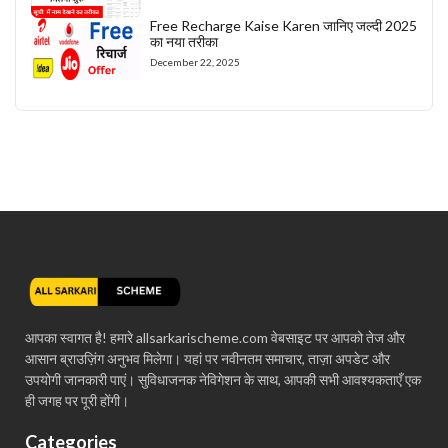
Free Recharge Kaise Karen जानिए जल्दी 2025
का नया तरीका
December 22, 2025
आपका स्वागत है! हमारे allsarkarischeme.com वेबसाइट पर आपको तेज और
आसान ब्राउज़िंग अनुभव मिलेगा। यहां पर नवीनतम समाचार, ताज़ा अपडेट और
उपयोगी जानकारी पाएं। सुविधाजनक नेविगेशन के साथ, आपकी सभी आवश्यकताएँ एक
ही जगह पर पूरी होंगी।
Categories