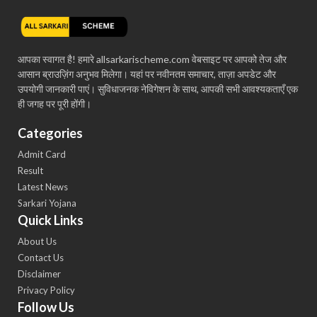
आपका स्वागत है! हमारे allsarkarischeme.com वेबसाइट पर आपको तेज और
आसान ब्राउज़िंग अनुभव मिलेगा। यहां पर नवीनतम समाचार, ताज़ा अपडेट और
उपयोगी जानकारी पाएं। सुविधाजनक नेविगेशन के साथ, आपकी सभी आवश्यकताएँ एक
ही जगह पर पूरी होंगी।
Categories
Admit Card
Result
Latest News
Sarkari Yojana
Quick Links
About Us
Contact Us
Disclaimer
Privacy Policy
Follow Us