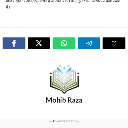
वीडियो एडिटर आदि एप्लीकेशन है जो आप स्किल के अनुसार काम करके पैसे कमा सकते
हैं।
Mohib Raza
---Advertisement---