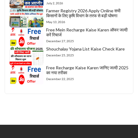
July 2, 2026
Farmer Registry 2026 Apply Online सभी
किसानों के लिए कृषि विभाग के तरफ से बड़ी घोषणा
May 13, 2026
Free Mein Recharge Kaise Karen ऑफर जल्दी
करें रिचार्ज
December 27, 2025
Shouchalay Yojana List Kaise Check Kare
December 25, 2025
Free Recharge Kaise Karen जानिए जल्दी 2025
का नया तरीका
December 22, 2025