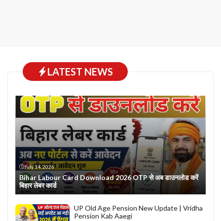
LATEST NEWS
July 14, 2026
Bihar Labour Card Download 2026 OTP से अब डाउनलोड करें
बिहार लेबर कार्ड
UP Old Age Pension New Update | Vridha
Pension Kab Aaegi