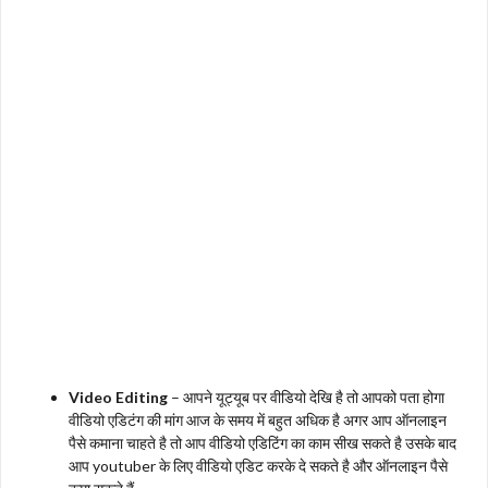
Video Editing
– आपने यूट्यूब पर वीडियो देखि है तो आपको पता होगा
वीडियो एडिटंग की मांग आज के समय में बहुत अधिक है अगर आप ऑनलाइन
पैसे कमाना चाहते है तो आप वीडियो एडिटिंग का काम सीख सकते है उसके बाद
आप youtuber के लिए वीडियो एडिट करके दे सकते है और ऑनलाइन पैसे