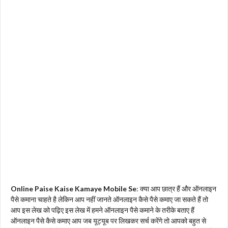
Online Paise Kaise Kamaye Mobile Se
: क्या आप छात्र हैं और ऑनलाइन
पैसे कमाना चाहते है लेकिन आप नहीं जानते ऑनलाइन कैसे पैसे कमाए जा सकते हैं तो
आप इस लेख को पढ़िए इस लेख में हमने ऑनलाइन पैसे कमाने के तरीके बताए हैं
ऑनलाइन पैसे कैसे कमाए आप जब यूट्यूब पर लिखकर सर्च करेंगे तो आपको बहुत से