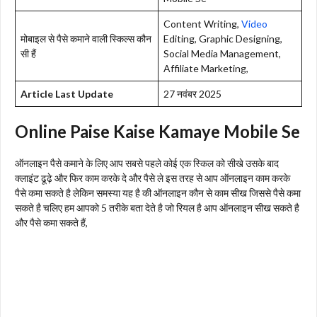
Content Writing,
Video
मोबाइल से पैसे कमाने वाली स्किल्स कौन
Editing, Graphic Designing,
सी हैं
Social Media Management,
Affiliate Marketing,
Article Last Update
27 नवंबर 2025
Online Paise Kaise Kamaye Mobile Se
ऑनलाइन पैसे कमाने के लिए आप सबसे पहले कोई एक स्किल को सीखे उसके बाद
क्लाइंट ढूढ़े और फिर काम करके दे और पैसे ले इस तरह से आप ऑनलाइन काम करके
पैसे कमा सकते है लेकिन समस्या यह है की ऑनलाइन कौन से काम सीख जिससे पैसे कमा
सकते है चलिए हम आपको 5 तरीके बता देते है जो रियल है आप ऑनलाइन सीख सकते है
और पैसे कमा सकते हैं,