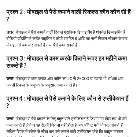
प्रश्न 2 : मोबाइल से पैसे कमाने वाली स्किल्स कौन कौन सी हैं
?
उत्तर
: मोबाइल से पैसे कमाने वाली स्किल ग्राफिक डिजाइनिंग है थंबनेल डिजाइनिंग है
वीडियो एडिटिंग है कंटेंट राइटिंग है कॉपी राइटिंग है आदि यह सभी स्किल सीखने के बाद
मोबाइल से कम कर सकते हैं तथा पैसे कमा सकते हैं।
प्रश्न 3 : मोबाइल से काम करके कितने रूपए हर महीने कमा
सकते हैं ?
उत्तर
: मोबाइल से काम करके आप महीने का 20 से 25000 या उससे भी अधिक आप
अपनी स्किल के अनुभव के अनुसार कमा सकते हैं।
प्रश्न 4 : मोबाइल से पैसे कमाने के लिए कौन से एप्लीकेशन हैं
?
उत्तर
: मोबाइल से पैसे कमाने के लिए बहुत सारे एप्लीकेशन है जिसमें गेम खेल कर भी पैसे
कमा सकते हैं लेकिन वह सैलरी जितना नहीं होता है आप पॉकेट मनी निकाल सकते हैं
लेकिन रियल में स्केल से सीख कर पैसे कमाने वाले एप्लीकेशन जैसे कि काइन मास्टर