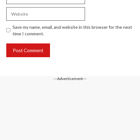
Website
Save my name, email, and website in this browser for the next
time I comment.
---Advertisement---