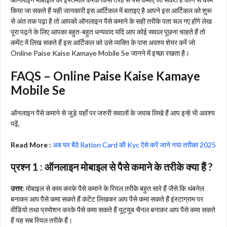
किया जा सकते हैं यही जानकारी इस आर्टिकल में बताइए है आपने इस आर्टिकल को शुरू
से अंत तक पढ़ा है तो आपको ऑनलाइन पैसे कमाने के सही तरीके पता चल गए होंगे लेख
पूरा पढ़ने के लिए आपका बहुत-बहुत धन्यवाद यदि आप कोई सवाल पूछना चाहते हैं तो
कमेंट में लिख सकते हैं इस आर्टिकल को उसे व्यक्ति के पास अवश्य शेयर करें जो
Online Paise Kaise Kamaye Mobile Se जानने में इच्छा रखता है।
FAQS – Online Paise Kaise Kamaye
Mobile Se
ऑनलाइन पैसे कमाने से जुड़े यहाँ पर जरुरी सवालों के जवाब लिखे हैं आप इन्हे भी अवश्य
पढ़ें,
Read More :
अब घर बैठे Ration Card की Kyc ऐसे करें जाने नया तरीका 2025
प्रश्न 1 : ऑनलाइन मोबाइल से पैसे कमाने के तरीके क्या हैं ?
उत्तर
: मोबाइल से काम करके पैसे कमाने के रियल तरीके बहुत सारे हैं जैसे कि थंबनेल
बनाकर आप पैसे कमा सकते हैं कंटेंट लिखकर आप पैसे कमा सकते हैं इंस्टाग्राम पर
वीडियो तथा प्रमोशन करके पैसे कमा सकते हैं यूट्यूब चैनल बनाकर आप पैसे कमा सकते
हैं यह सब रियल तरीके हैं।