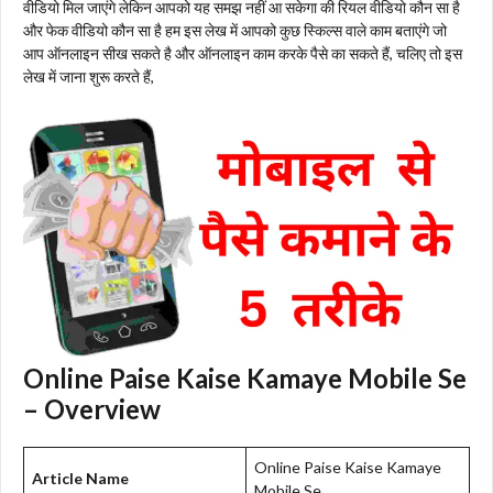
वीडियो मिल जाएंगे लेकिन आपको यह समझ नहीं आ सकेगा की रियल वीडियो कौन सा है
और फेक वीडियो कौन सा है हम इस लेख में आपको कुछ स्किल्स वाले काम बताएंगे जो
आप ऑनलाइन सीख सकते है और ऑनलाइन काम करके पैसे का सकते हैं, चलिए तो इस
लेख में जाना शुरू करते हैं,
Online Paise Kaise Kamaye Mobile Se
– Overview
Online Paise Kaise Kamaye
Article Name
Mobile Se