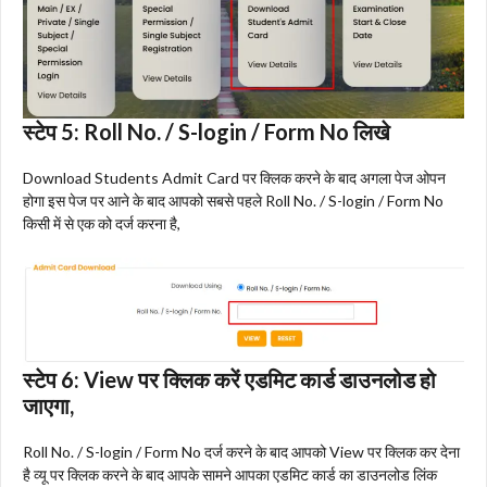
स्टेप 5:
Roll No. / S-login / Form No लिखे
Download Students Admit Card पर क्लिक करने के बाद अगला पेज ओपन
होगा इस पेज पर आने के बाद आपको सबसे पहले Roll No. / S-login / Form No
किसी में से एक को दर्ज करना है,
स्टेप 6:
View पर क्लिक करें एडमिट कार्ड डाउनलोड हो
जाएगा,
Roll No. / S-login / Form No दर्ज करने के बाद आपको View पर क्लिक कर देना
है व्यू पर क्लिक करने के बाद आपके सामने आपका एडमिट कार्ड का डाउनलोड लिंक