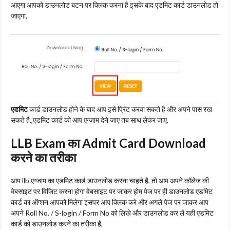
आएगा आपको डाउनलोड बटन पर क्लिक करना है इसके बाद एडमिट कार्ड डाउनलोड हो
जाएगा,
एडमिट
कार्ड डाउनलोड होने के बाद आप इसे प्रिंट करवा सकते है और अपने पास रख
सकते है.,एडमिट कार्ड को आप एग्जाम देने जाए तब साथ लेकर जाए,
LLB Exam का Admit Card Download
करने का तरीका
आप llb एग्जाम का एडमिट कार्ड डाउनलोड करना चाहते है, तो आप अपने कॉलेज की
वेबसाइट पर विजिट करना होगा वेबसाइट पर जाकर होम पेज पर ही डाउनलोड एडमिट
कार्ड का ऑप्शन आपको मिलेगा इसपर आप क्लिक करे और अगले पेज पर जाकर आप
अपने Roll No. / S-login / Form No को लिखे और डाउनलोड कर लें यही एडमिट
कार्ड को डाउनलोड करने का तरीका हैं,