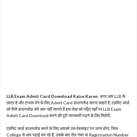
LLB Exam Admit Card Download Kaise Karen
: अगर आप LLB के
छात्र है और एग्जाम देने के लिए Admit Card डाउनलोड करना चाहते है, एडमिट कार्ड
को कैसे डाउनलोड करें आप नहीं जानते है इस लेख को पढ़िए यहाँ पर LLB Exam
Admit Card Download करने की पूरी जानकारी पड़ने के लिए मिलेगी,
एडमिट कार्ड डाउनलोड करने के लिए आपको उस वेबसाइट पर जाना होगा, जिस
College से आप पढाई कर रहे हैं, उसके बाद रोल नंबर या Ragistration Number