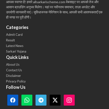
आपका स्वागत है! हमारे allsarkarischeme.com वेबसाइट पर आपको तेज और
आसान ब्राउज़िंग अनुभव मिलेगा। यहां पर नवीनतम समाचार, ताज़ा अपडेट और
उपयोगी जानकारी पाएं। सुविधाजनक नेविगेशन के साथ, आपकी सभी आवश्यकताएँ एक
ही जगह पर पूरी होंगी।
Categories
Admit Card
Result
Latest News
Sarkari Yojana
Quick Links
About Us
Contact Us
Disclaimer
Privacy Policy
Follow Us