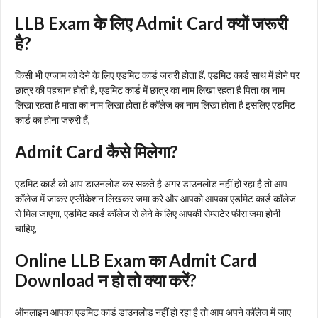
LLB Exam के लिए Admit Card क्यों जरूरी
है?
किसी भी एग्जाम को देने के लिए एडमिट कार्ड जरुरी होता हैं, एडमिट कार्ड साथ में होने पर
छात्र की पहचान होती है, एडमिट कार्ड में छात्र का नाम लिखा रहता है पिता का नाम
लिखा रहता है माता का नाम लिखा होता है कॉलेज का नाम लिखा होता है इसलिए एडमिट
कार्ड का होना जरुरी हैं,
Admit Card कैसे मिलेगा?
एडमिट कार्ड को आप डाउनलोड कर सकते है अगर डाउनलोड नहीं हो रहा है तो आप
कॉलेज में जाकर एप्लीकेशन लिखकर जमा करे और आपको आपका एडमिट कार्ड कॉलेज
से मिल जाएगा, एडमिट कार्ड कॉलेज से लेने के लिए आपकी सेम्सटेर फीस जमा होनी
चाहिए,
Online LLB Exam का Admit Card
Download न हो तो क्या करें?
ऑनलाइन आपका एडमिट कार्ड डाउनलोड नहीं हो रहा है तो आप अपने कॉलेज में जाए