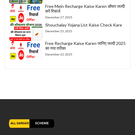
Free Mein Recharge Kaise Karen ऑफर जल्दी
करें रिचार्ज
December 27, 2025
Shouchalay Yojana List Kaise Check Kare
December 25, 2025
Free Recharge Kaise Karen जानिए जल्दी 2025
का नया तरीका
December 22, 2025