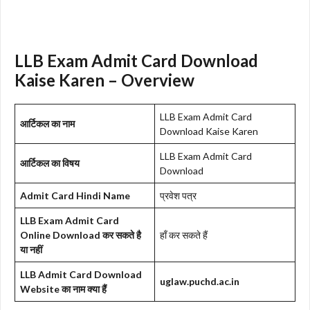
LLB Exam Admit Card Download
Kaise Karen – Overview
LLB Exam Admit Card
आर्टिकल का नाम
Download Kaise Karen
LLB Exam Admit Card
आर्टिकल का विषय
Download
Admit Card Hindi Name
प्रवेश पत्र
LLB Exam Admit Card
Online Download कर सकते है
हाँ कर सकते हैं
या नहीं
LLB Admit Card Download
uglaw.puchd.ac.in
Website का नाम क्या हैं