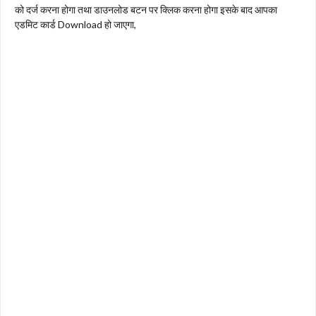
को दर्ज करना होगा तथा डाउनलोड बटन पर क्लिक करना होगा इसके बाद आपका
एडमिट कार्ड Download हो जाएगा,