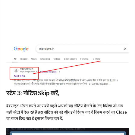
स्टेप 3:
नोटिस Skip करें,
वेबसाइट ओपन करने पर सबसे पहले आपको यह नोटिस देखने के लिए मिलेगा जो आप
यहाँ फोटो में देख रहे है इस नोटिस को पढ़े और इसे स्किप कर दें स्किप करने का Close
का बटन दिख रहा है इसपर क्लिक कर दें,