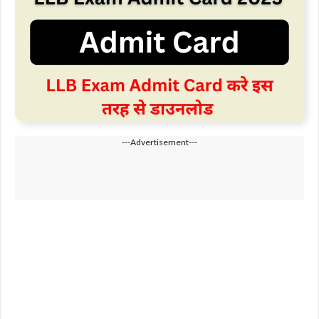
---Advertisement---