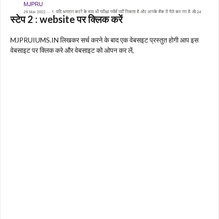
स्टेप 2 :
website पर क्लिक करें
MJPRUIUMS.IN लिखकर सर्च करने के बाद एक वेबसइट प्रस्तुत होगी आप इस
वेबसाइट पर क्लिक करे और वेबसाइट को ओपन कर लें,