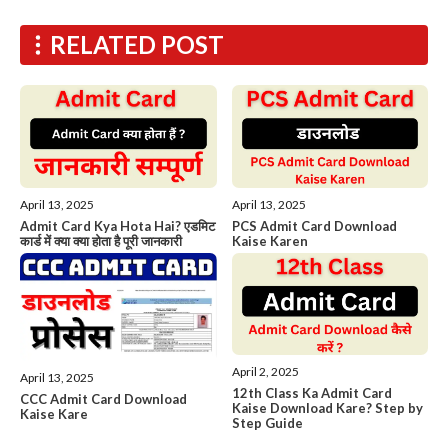
RELATED POST
April 13, 2025
April 13, 2025
Admit Card Kya Hota Hai? एडमिट
PCS Admit Card Download
कार्ड में क्या क्या होता है पूरी जानकारी
Kaise Karen
April 2, 2025
April 13, 2025
12th Class Ka Admit Card
CCC Admit Card Download
Kaise Download Kare? Step by
Kaise Kare
Step Guide