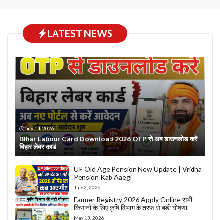
LATEST NEWS
July 14, 2026
Bihar Labour Card Download 2026 OTP से अब डाउनलोड करें
बिहार लेबर कार्ड
UP Old Age Pension New Update | Vridha
Pension Kab Aaegi
July 2, 2026
Farmer Registry 2026 Apply Online सभी
किसानों के लिए कृषि विभाग के तरफ से बड़ी घोषणा
May 13, 2026