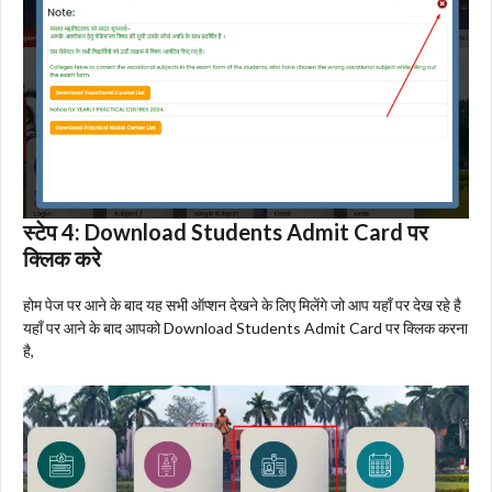
स्टेप 4:
Download Students Admit Card पर
क्लिक करे
होम पेज पर आने के बाद यह सभी ऑप्शन देखने के लिए मिलेंगे जो आप यहाँ पर देख रहे है
यहाँ पर आने के बाद आपको Download Students Admit Card पर क्लिक करना
है,