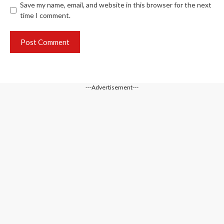
Save my name, email, and website in this browser for the next
time I comment.
---Advertisement---