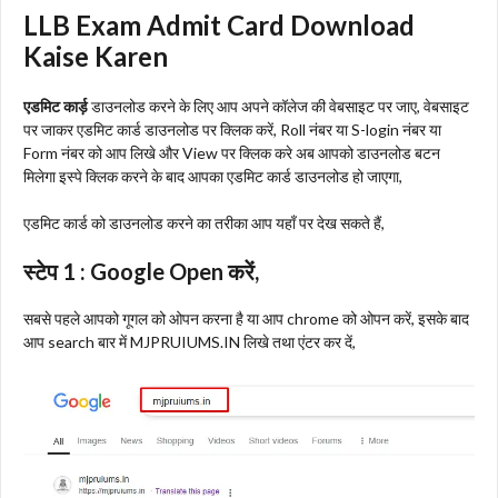
LLB Exam Admit Card Download
Kaise Karen
एडमिट कार्ड़
डाउनलोड करने के लिए आप अपने कॉलेज की वेबसाइट पर जाए, वेबसाइट
पर जाकर एडमिट कार्ड डाउनलोड पर क्लिक करें, Roll नंबर या S-login नंबर या
Form नंबर को आप लिखे और View पर क्लिक करे अब आपको डाउनलोड बटन
मिलेगा इस्पे क्लिक करने के बाद आपका एडमिट कार्ड डाउनलोड हो जाएगा,
एडमिट कार्ड को डाउनलोड करने का तरीका आप यहाँ पर देख सकते हैं,
स्टेप 1 :
Google Open करें,
सबसे पहले आपको गूगल को ओपन करना है या आप chrome को ओपन करें, इसके बाद
आप search बार में MJPRUIUMS.IN लिखे तथा एंटर कर दें,