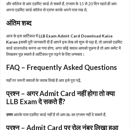
और कॉलेज से आप एडमिट कार्ड ले सकते हैं, एग्जाम के 15 से 20 दिन पहले ही आप
अपना एडमिट कार्ड कॉलेज से प्राप्त करके अपने पास रख ले,
अंतिम शब्द
आज के इस आर्टिकल में
LLB Exam Admit Card Download Kaise
Karen
इसकी पूरी जानकारी दी हैं आपने इस लेख को शुरू से पढ़ा है, तो आपको एडमिट
कार्ड डाउनलोड करना आ गया होगा, अगर कोई सवाल आपको पूछना है तो आप कमेंट में
लिखकर पूछ सकते है आर्टिकल पूरा पढ़ने के लिए धन्यबाद।
FAQ – Frequently Asked Questions
यहाँ पर जरुरी सवालों के जवाब लिखे है आप इसे पूरा पढ़ें,
प्रश्न – अगर Admit Card नहीं होगा तो क्या
LLB Exam दे सकते हैं?
उत्तर
आपके पास एडमिट कार्ड नहीं है तो आप llb का एग्जाम नहीं दे सकते हैं,
प्रश्न – Admit Card पर रोल नंबर लिखा हुआ