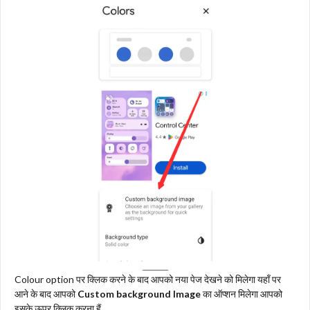
Colour option पर क्लिक करने के बाद आपको नया पेज देखने को मिलेगा यहाँ पर
आने के बाद आपको
Custom background Image
का ऑप्शन मिलेगा आपको
इसके ऊपर क्लिक करना हैं,