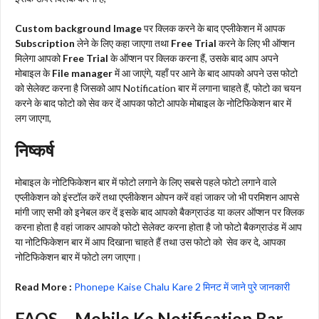
Custom background Image
पर क्लिक करने के बाद एप्लीकेशन में आपक
Subscription
लेने के लिए कहा जाएगा तथा
Free Trial
करने के लिए भी ऑप्शन
मिलेगा आपको
Free Trial
के ऑप्शन पर क्लिक करना हैं, उसके बाद आप अपने
मोबाइल के
File manager
में आ जाएंगे, यहाँ पर आने के बाद आपको अपने उस फोटो
को सेलेक्ट करना है जिसको आप Notification बार में लगाना चाहते हैं, फोटो का चयन
करने के बाद फोटो को सेव कर दें आपका फोटो आपके मोबाइल के नोटिफिकेशन बार में
लग जाएगा,
निष्कर्ष
मोबाइल के नोटिफिकेशन बार में फोटो लगाने के लिए सबसे पहले फोटो लगाने वाले
एप्लीकेशन को इंस्टॉल करें तथा एप्लीकेशन ओपन करें वहां जाकर जो भी परमिशन आपसे
मांगी जाए सभी को इनेबल कर दें इसके बाद आपको बैकग्राउंड या कलर ऑप्शन पर क्लिक
करना होता है वहां जाकर आपको फोटो सेलेक्ट करना होता है जो फोटो बैकग्राउंड में आप
या नोटिफिकेशन बार में आप दिखाना चाहते हैं तथा उस फोटो को सेव कर दे, आपका
नोटिफिकेशन बार में फोटो लग जाएगा।
Read More :
Phonepe Kaise Chalu Kare 2 मिनट में जाने पुरे जानकारी
FAQS – Mobile Ke Notification Bar