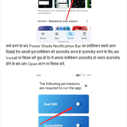
सर्च करने के बाद Power Shade Notification Bar का एप्लीकेशन सबसे ऊपर
दिखाई देगा आपको इस एप्लीकेशन को डाउनलोड करना है डाउनलोड करने के लिए आप
Install पर क्लिक करें कुछ ही देर में आपका एप्लीकेशन डाउनलोड हो जाएगा डाउनलोड
होने के बाद आप Open बटन पर क्लिक करें,