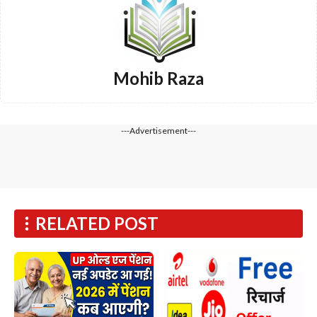
Mohib Raza
---Advertisement---
RELATED POST