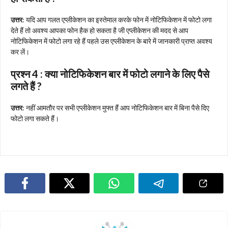
उत्तर
: यदि आप गलत एप्लीकेशन का इस्तेमाल करके फोन में नोटिफिकेशन में फोटो लगा
देते हैं तो अवश्य आपका फोन हैक हो सकता है जी एप्लीकेशन की मदद से आप
नोटिफिकेशन में फोटो लगा रहे हैं पहले उस एप्लीकेशन के बारे में जानकारी प्राप्त अवश्य
कर लें।
प्रश्न 4 : क्या नोटिफिकेशन बार में फोटो लगाने के लिए पैसे
लगते हैं ?
उत्तर
: नहीं आमतौर पर सभी एप्लीकेशन मुफ्त हैं आप नोटिफिकेशन बार में बिना पैसे दिए
फोटो लगा सकते हैं।