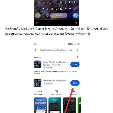
सबसे पहले आपको अपने मोबाइल के गूगल प्ले स्टोर एप्लीकेशन में आना है प्ले स्टोर में आने
के बादPower Shade Notification Bar यह लिखकर सर्च करना है,