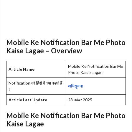
Mobile Ke Notification Bar Me Photo
Kaise Lagae – Overview
Mobile Ke Notification Bar Me
Article Name
Photo Kaise Lagae
Notification को हिंदी में क्या कहते हैं
अधिसूचना
?
Article Last Update
28 नवंबर 2025
Mobile Ke Notification Bar Me Photo
Kaise Lagae