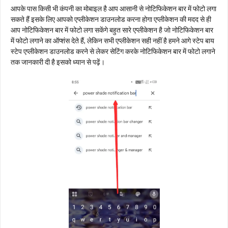
आपके पास किसी भी कंपनी का मोबाइल है आप आसानी से नोटिफिकेशन बार में फोटो लगा
सकते हैं इसके लिए आपको एप्लीकेशन डाउनलोड करना होगा एप्लीकेशन की मदद से ही
आप नोटिफिकेशन बार में फोटो लगा सकेंगे बहुत सारे एप्लीकेशन है जो नोटिफिकेशन बार
में फोटो लगाने का ऑप्शंस देते हैं, लेकिन सभी एप्लीकेशन सही नहीं है हमने आगे स्टेप बाय
स्टेप एप्लीकेशन डाउनलोड करने से लेकर सेटिंग करके नोटिफिकेशन बार में फोटो लगाने
तक जानकारी दी है इसको ध्यान से पढ़ें।