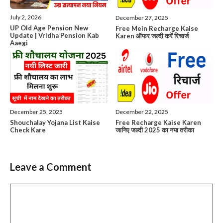
July 2, 2026
December 27, 2025
UP Old Age Pension New
Free Mein Recharge Kaise
Update | Vridha Pension Kab
Karen ऑफर जल्दी करें रिचार्ज
Aaegi
December 25, 2025
December 22, 2025
Shouchalay Yojana List Kaise
Free Recharge Kaise Karen
Check Kare
जानिए जल्दी 2025 का नया तरीका
Leave a Comment
Comment