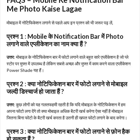
Me Photo Kaise Lagae
मोबाइल में नोटिफिकेशन लगाने से पहले आप इन प्रश्न को भी जरूर पढ़ लें,
प्रश्न 1 : Mobile के Notification Bar में Photo
लगाने वाले एप्लीकेशन का नाम क्या हैं ?
उत्तर
: मोबाइल के नोटिफिकेशन बार में फोटो लगाने वाले बहुत सारे एप्लीकेशन है जो प्ले
स्टोर पर मुफ्त में उपलब्ध है लेकिन सबसे अच्छा और मुफ्त में काम करने वाला एप्लीकेशन
Power Shade यह हैं।
प्रश्न 2 : क्या नोटिफिकेशन बार में फोटो लगाने से मोबाइल
जल्दी डिस्चार्ज हो जाता हैं ?
उत्तर
: कुछ लोगों को यह गलतफहमी रहती है कि यदि मोबाइल के नोटिफिकेशन में हम
अपना फोटो लगा देंगे तो क्या मोबाइल अधिक बैटरी खर्च करेगा ऐसा नहीं है मोबाइल
जितना बिना फोटो के बैटरी खर्च करता है उतनी ही खपत फोटो लगाने के बाद करेगा।
प्रश्न 3 : क्या नोटिफिकेशन बार में फोटो लगाने से फ़ोन हैक
हो सकता हैं ?