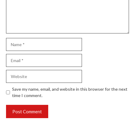
Name
Email
Website
Save my name, email, and website in this browser for the next
time I comment.