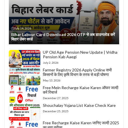
July 14, 2026
Bihar Labour Card Download 2026 OTP से अब डाउनलोड करें
बिहार लेबर कार्ड
UP Old Age Pension New Update | Vridha
Pension Kab Aaegi
July 2, 2026
Farmer Registry 2026 Apply Online सभी
किसानों के लिए कृषि विभाग के तरफ से बड़ी घोषणा
May 13, 2026
Free Mein Recharge Kaise Karen ऑफर जल्दी
करें रिचार्ज
December 27, 2025
Shouchalay Yojana List Kaise Check Kare
December 25, 2025
Free Recharge Kaise Karen जानिए जल्दी 2025
का नया तरीका