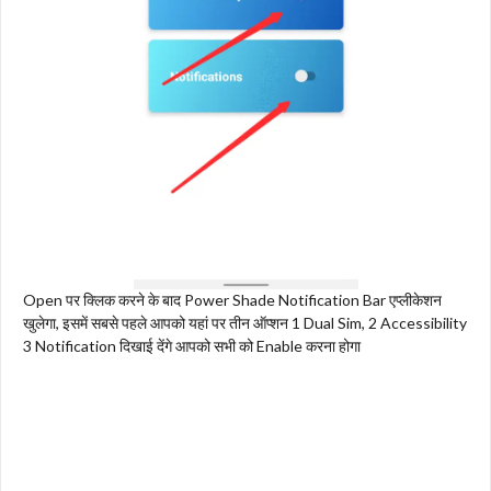
Open पर क्लिक करने के बाद Power Shade Notification Bar एप्लीकेशन
खुलेगा, इसमें सबसे पहले आपको यहां पर तीन ऑप्शन 1 Dual Sim, 2 Accessibility
3 Notification दिखाई देंगे आपको सभी को Enable करना होगा