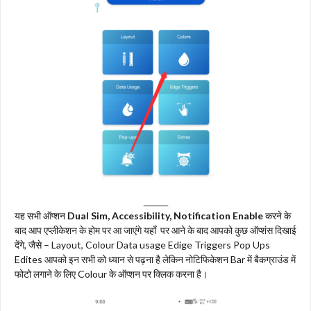
यह सभी ऑप्शन
Dual Sim, Accessibility, Notification Enable
करने के
बाद आप एप्लीकेशन के होम पर आ जाएंगे यहाँ पर आने के बाद आपको कुछ ऑप्शंस दिखाई
देंगे, जैसे – Layout, Colour Data usage Edige Triggers Pop Ups
Edites आपको इन सभी को ध्यान से पढ़ना है लेकिन नोटिफिकेशन Bar में बैकग्राउंड में
फोटो लगाने के लिए Colour के ऑप्शन पर क्लिक करना है।