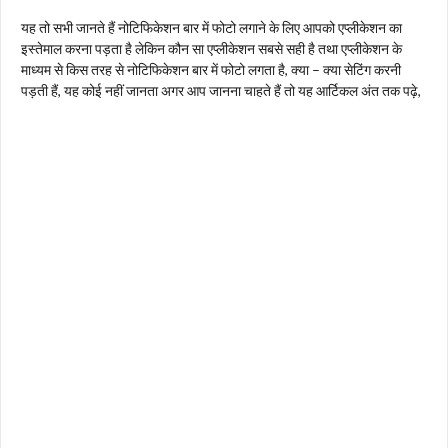
यह तो सभी जानते हैं नोटिफिकेशन बार में फोटो लगाने के लिए आपको एप्लीकेशन का
इस्तेमाल करना पड़ता है लेकिन कौन सा एप्लीकेशन सबसे सही है तथा एप्लीकेशन के
माध्यम से किस तरह से नोटिफिकेशन बार में फोटो लगता है, क्या – क्या सेटिंग करनी
पड़ती हैं, यह कोई नहीं जानता अगर आप जानना चाहते हैं तो यह आर्टिकल अंत तक पढ़े,