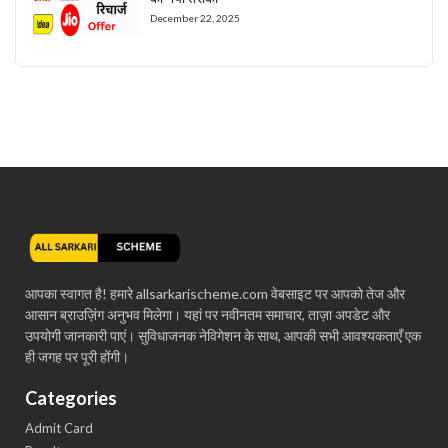
December 22, 2025
आपका स्वागत है! हमारे allsarkarischeme.com वेबसाइट पर आपको तेज और
आसान ब्राउज़िंग अनुभव मिलेगा। यहां पर नवीनतम समाचार, ताज़ा अपडेट और
उपयोगी जानकारी पाएं। सुविधाजनक नेविगेशन के साथ, आपकी सभी आवश्यकताएँ एक
ही जगह पर पूरी होंगी।
Categories
Admit Card