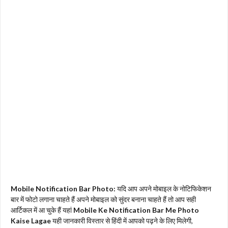
Mobile Notification Bar Photo:
यदि आप अपने मोबाइल के नोटिफिकेशन
बार में फोटो लगाना चाहते हैं अपने मोबाइल को सुंदर बनाना चाहते हैं तो आप सही
आर्टिकल में आ चुके हैं यहां
Mobile Ke Notification Bar Me Photo
Kaise Lagae
यही जानकारी विस्तार से हिंदी में आपको पढ़ने के लिए मिलेगी,