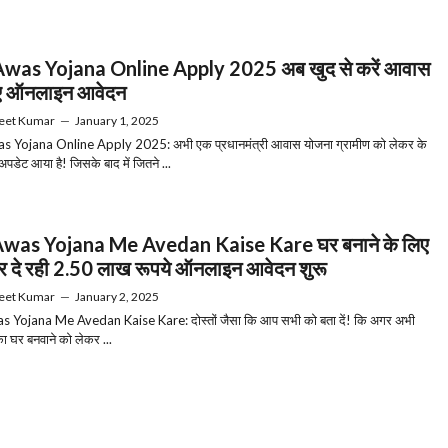
was Yojana Online Apply 2025 अब खुद से करें आवास
िए ऑनलाइन आवेदन
eet Kumar
—
January 1, 2025
 Yojana Online Apply 2025: अभी एक प्रधानमंत्री आवास योजना ग्रामीण को लेकर के
 अपडेट आया है! जिसके बाद में जितने ...
was Yojana Me Avedan Kaise Kare घर बनाने के लिए
 दे रही 2.50 लाख रूपये ऑनलाइन आवेदन शुरू
eet Kumar
—
January 2, 2025
 Yojana Me Avedan Kaise Kare: दोस्तों जैसा कि आप सभी को बता दें! कि अगर अभी
घर बनवाने को लेकर ...