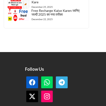
Kare
December 25, 2025
Free Recharge Kaise Karen जानिए
जल्दी 2025 का नया तरीका
December 22, 2025
Follow Us