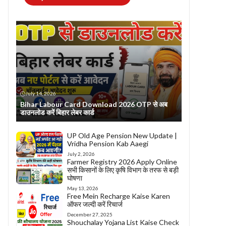
July 14, 2026
Bihar Labour Card Download 2026 OTP से अब
डाउनलोड करें बिहार लेबर कार्ड
UP Old Age Pension New Update |
Vridha Pension Kab Aaegi
July 2, 2026
Farmer Registry 2026 Apply Online
सभी किसानों के लिए कृषि विभाग के तरफ से बड़ी
घोषणा
May 13, 2026
Free Mein Recharge Kaise Karen
ऑफर जल्दी करें रिचार्ज
December 27, 2025
Shouchalay Yojana List Kaise Check