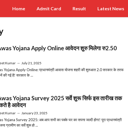
Home
Admit Card
Result
Latest News
y
as Yojana Apply Online आवेदन शुरु मिलेगा रु2.50
eet Kumar
—
July 21, 2025
 Yojana Apply Online: प्रधानमंत्री आवास योजना शहरी की शुरुआत 2.0 सरकार के तरफ
 में की गई है! सरकार के ...
as Yojana Survey 2025 सर्वे शुरू सिर्फ इस तारीख तक
ते है आवेदन
eet Kumar
—
January 23, 2025
Yojana Survey 2025: अब आप सभी का पक्के घर का सपना जल्दी होगा! पूरा प्रधानमंत्री
ा ग्रामीण का सर्वे शुरू हो ...