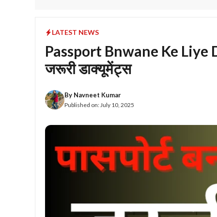
LATEST NEWS
Passport Bnwane Ke Liye Doc
जरूरी डाक्यूमेंट्स
By
Navneet Kumar
Published on:
July 10, 2025