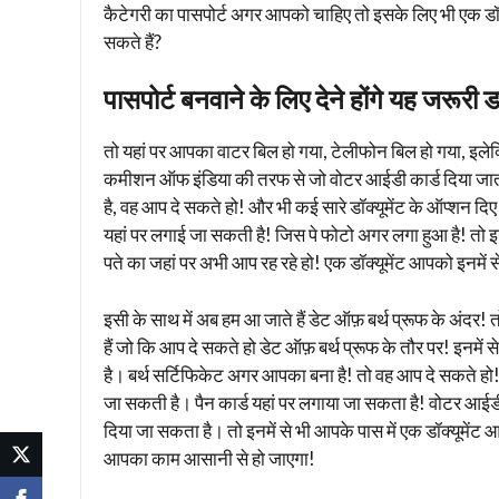
कैटेगरी का पासपोर्ट अगर आपको चाहिए तो इसके लिए भी एक डॉक्यू
सकते हैं?
पासपोर्ट बनवाने के लिए देने होंगे यह जरूरी डा
तो यहां पर आपका वाटर बिल हो गया, टेलीफोन बिल हो गया, इलेक
कमीशन ऑफ इंडिया की तरफ से जो वोटर आईडी कार्ड दिया जाता ह
है, वह आप दे सकते हो! और भी कई सारे डॉक्यूमेंट के ऑप्शन दिए
यहां पर लगाई जा सकती है! जिस पे फोटो अगर लगा हुआ है! तो इन
पते का जहां पर अभी आप रह रहे हो! एक डॉक्यूमेंट आपको इनमें से
इसी के साथ में अब हम आ जाते हैं डेट ऑफ़ बर्थ प्रूफ के अंदर! 
हैं जो कि आप दे सकते हो डेट ऑफ़ बर्थ प्रूफ के तौर पर! इनमें
है। बर्थ सर्टिफिकेट अगर आपका बना है! तो वह आप दे सकते हो!
जा सकती है। पैन कार्ड यहां पर लगाया जा सकता है! वोटर आईडी 
दिया जा सकता है। तो इनमें से भी आपके पास में एक डॉक्यूमेंट
आपका काम आसानी से हो जाएगा!