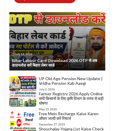
July 14, 2026
Bihar Labour Card Download 2026 OTP से अब
डाउनलोड करें बिहार लेबर कार्ड
UP Old Age Pension New Update |
Vridha Pension Kab Aaegi
July 2, 2026
Farmer Registry 2026 Apply Online
सभी किसानों के लिए कृषि विभाग के तरफ से बड़ी
घोषणा
May 13, 2026
Free Mein Recharge Kaise Karen
ऑफर जल्दी करें रिचार्ज
December 27, 2025
Shouchalay Yojana List Kaise Check