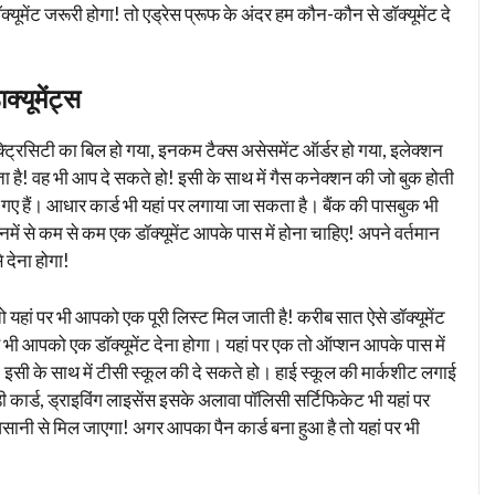
मेंट जरूरी होगा! तो एड्रेस प्रूफ के अंदर हम कौन-कौन से डॉक्यूमेंट दे
क्यूमेंट्स
्ट्रिसिटी का बिल हो गया, इनकम टैक्स असेसमेंट ऑर्डर हो गया, इलेक्शन
ै! वह भी आप दे सकते हो! इसी के साथ में गैस कनेक्शन की जो बुक होती
 गए हैं। आधार कार्ड भी यहां पर लगाया जा सकता है। बैंक की पासबुक भी
में से कम से कम एक डॉक्यूमेंट आपके पास में होना चाहिए! अपने वर्तमान
 देना होगा!
तो यहां पर भी आपको एक पूरी लिस्ट मिल जाती है! करीब सात ऐसे डॉक्यूमेंट
 से भी आपको एक डॉक्यूमेंट देना होगा। यहां पर एक तो ऑप्शन आपके पास में
 इसी के साथ में टीसी स्कूल की दे सकते हो। हाई स्कूल की मार्कशीट लगाई
कार्ड, ड्राइविंग लाइसेंस इसके अलावा पॉलिसी सर्टिफिकेट भी यहां पर
 आसानी से मिल जाएगा! अगर आपका पैन कार्ड बना हुआ है तो यहां पर भी