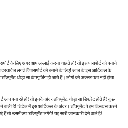
पोर्ट के लिए अगर आप अप्लाई करना चाहते हो! तो इस पासपोर्ट को बनाने
े दस्तावेज लगते हैं पासपोर्ट को बनाने के लिए! आज के इस आर्टिकल के
ॉक्यूमेंट थोड़ा सा कंफ्यूजिंग हो जाते हैं। लोगों को अक्सर पता नहीं होता
 आप बना रहे हो! तो इनके अंदर डॉक्यूमेंट थोड़ा सा डिफरेंट होते हैं! कुछ
ने वाली है! डिटेल में इस आर्टिकल के अंदर। डॉक्यूमेंट पे हम डिस्कस करने
ैं तो उसमें क्या डॉक्यूमेंट लगेंगे! यह सारी जानकारी देने वाले है!