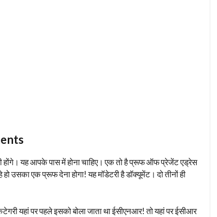
ments
ूरी होंगे। यह आपके पास में होना चाहिए। एक तो है प्रूफ ऑफ प्रेजेंट एड्रेस
हो उसका एक प्रूफ देना होगा! यह मॉडेटरी है डॉक्यूमेंट। दो तीनों ही
 कैटेगरी यहां पर पहले इसको बोला जाता था ईसीएनआर! तो यहां पर ईसीआर