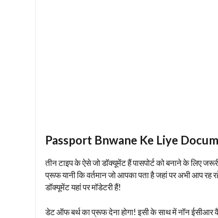
Passport Bnwane Ke Liye Docu
तीन टाइप के ऐसे जो डॉक्यूमेंट हैं पासपोर्ट को बनाने के लिए जर
प्रूफ यानी कि वर्तमान जो आपका पता है जहां पर अभी आप रह रहे 
डॉक्यूमेंट यहां पर मॉडेटरी हैं!
डेट ऑफ बर्थ का प्रूफ देना होगा! इसी के साथ में नॉन ईसीआर