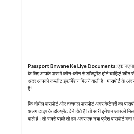
Passport Bnwane Ke Liye Documents:
एक नए पास
के लिए आपके पास में कौन-कौन से डॉक्यूमेंट होने चाहिए! कौन स
अंदर आपको कंप्लीट इंफॉर्मेशन मिलने वाली है। पासपोर्ट के अंदर ड
है!
कि नॉर्मल पासपोर्ट और तत्काल पासपोर्ट अगर कैटेगरी का पासपोर्ट
अलग टाइप के डॉक्यूमेंट देने होते हैं! तो सारी इनेशन आपको मिल
वाले हैं। तो सबसे पहले तो हम अगर एक नया फ्रेश पासपोर्ट बना रहे ह