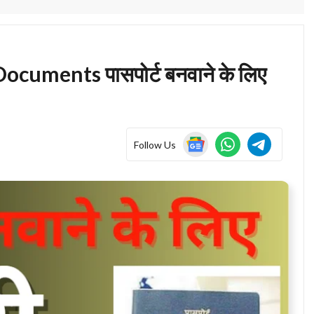
uments पासपोर्ट बनवाने के लिए
Follow Us