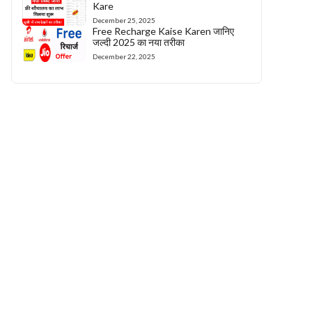
Kare
December 25, 2025
Free Recharge Kaise Karen जानिए
जल्दी 2025 का नया तरीका
December 22, 2025