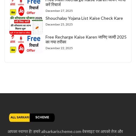
करें रिचार्ज
December 27, 2025
Shouchalay Yojana List Kaise Check Kare
December 25, 2025
Free Recharge Kaise Karen जानिए जल्दी 2025
का नया तरीका
December 22, 2025
आपका स्वागत है! हमारे allsarkarischeme.com वेबसाइट पर आपको तेज और