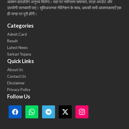
आसान ब्राउज़िंग अनुभव मिलेगा। यहां पर नवीनतम समाचार, ताज़ा अपडेट और
उपयोगी जानकारी पाएं। सुविधाजनक नेविगेशन के साथ, आपकी सभी आवश्यकताएँ एक
ही जगह पर पूरी होंगी।
Categories
Admit Card
Result
Latest News
Sarkari Yojana
Quick Links
About Us
Contact Us
Disclaimer
Privacy Policy
Follow Us