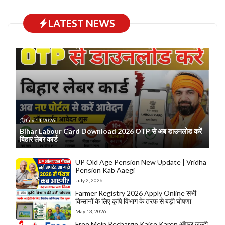
LATEST NEWS
July 14, 2026
Bihar Labour Card Download 2026 OTP से अब डाउनलोड करें
बिहार लेबर कार्ड
UP Old Age Pension New Update | Vridha
Pension Kab Aaegi
July 2, 2026
Farmer Registry 2026 Apply Online सभी
किसानों के लिए कृषि विभाग के तरफ से बड़ी घोषणा
May 13, 2026
Free Mein Recharge Kaise Karen ऑफर जल्दी