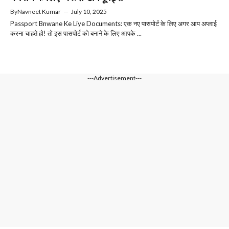
By
Navneet Kumar
—
July 10, 2025
Passport Bnwane Ke Liye Documents: एक नए पासपोर्ट के लिए अगर आप अप्लाई
करना चाहते हो! तो इस पासपोर्ट को बनाने के लिए आपके ...
---Advertisement---