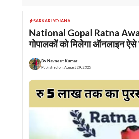
SARKARI YOJANA
National Gopal Ratna Award
गोपालकों को मिलेगा ऑनलाइन ऐसे 
By
Navneet Kumar
Published on:
August 29, 2025