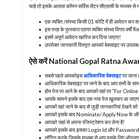
चाहे तो इसके अलावा कॉमन सर्विस सेंटर सीएससी के माध्यम से 
एक व्यक्ति /संस्था किसी 01 कोटि में ही आवेदन कर सक
इस तरह के पुरस्कार प्राप्त व्यक्ति संस्था विगत वर्षों 
इसमें अपूर्ण आवेदन खारिज कर दिया जाएगा!
उपरोक्त जानकारी विस्तृत आपको वेबसाइट पर उपलब्ध 
ऐसे करें National Gopal Ratna Aw
सबसे पहले आपकोइस
आधिकारिक वेबसाइट
पर जाना 
आधिकारिक वेबसाइट पर जाने के बाद आप सभी के सा
होम पेज पर आने के बाद आपको वहां पर ”For Onlin
आपके सामने इसके बाद एक नया पेज खुलकर आ जाएग
आपको वहां जाने के बाद से जुड़ी जानकारियां देखने को
आपको इसके बाद Nominate/ Apply Now के ऑप्श
आपको जहां से अपना रजिस्ट्रेशन कर लेना है!
आपको इसके बाद इसका Login Id और Password 
लॉगिन करके जिसके माध्यम से आप इसके लिए ऑनलाइ