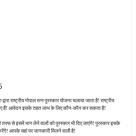
5
्वारा राष्ट्रीय गोपाल रत्न पुरस्कार योजना चलाया जाता है! राष्ट्रीय
िए गए हैं! आवेदन इसके तहत लाभ के लिए कौन-कौन कर सकता है!
फ से इसमें भाग लेने वालों को पुरस्कार भी दिए जाएंगे! पुरस्कार इसके
ंगे! आपके यहां पर जानकारी मिलने वाली है!