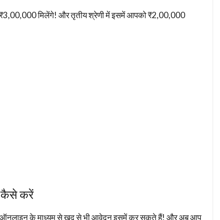
इसमें ₹3,00,000 मिलेंगे! और तृतीय श्रेणी में इसमें आपको ₹2,00,000
कैसे करें
 ऑनलाइन के माध्यम से खुद से भी आवेदन इसमें कर सकते हैं! और अब आप