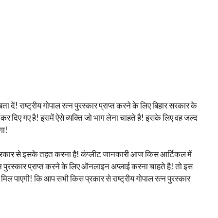
ा दें! राष्ट्रीय गोपाल रत्न पुरस्कार प्राप्त करने के लिए बिहार सरकार के
 दिए गए है! इसमें ऐसे व्यक्ति जो भाग लेना चाहते है! इसके लिए वह जल्द
गा!
प्रकार से इसके तहत करना है! कंप्लीट जानकारी आज किस आर्टिकल में
न पुरस्कार प्राप्त करने के लिए ऑनलाइन अप्लाई करना चाहते है! तो इस
 मिल पाएगी! कि आप सभी किस प्रकार से राष्ट्रीय गोपाल रत्न पुरस्कार