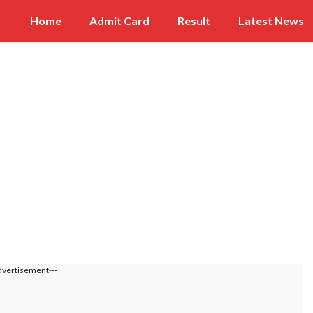
Home
Admit Card
Result
Latest News
dvertisement---