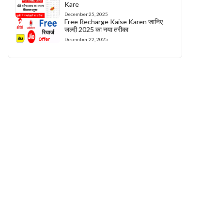
Kare
December 25, 2025
Free Recharge Kaise Karen जानिए
जल्दी 2025 का नया तरीका
December 22, 2025