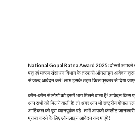
National Gopal Ratna Award 2025:
दोस्तों आपको बत
पशु एवं मत्स्य संसाधन विभाग के तरफ से ऑनलाइन आवेदन शुरू कर
से जल्द आवेदन करें! लाभ इसके तहत किस प्रकार से दिया जाए
कौन-कौन से लोगों को इसमें भाग मिलने वाला है! आवेदन किस 
आप सभी को मिलने वाली है! तो अगर आप भी राष्ट्रीय गोपाल रत्
आर्टिकल को पूरा ध्यानपूर्वक पढ़े! तभी आपको कंप्लीट जानकारी
प्राप्त करने के लिए ऑनलाइन आवेदन कर पाएंगे!