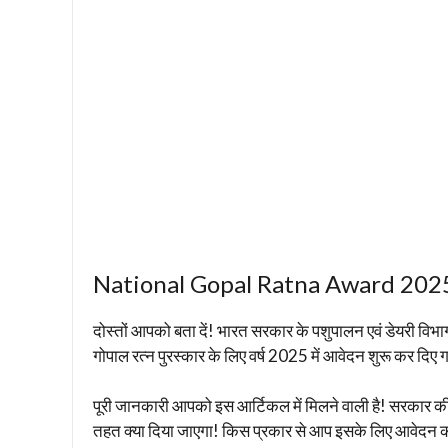
National Gopal Ratna Award 202
दोस्तों आपको बता दें! भारत सरकार के पशुपालन एवं डेयरी विभाग द
गोपाल रत्न पुरस्कार के लिए वर्ष 2025 में आवेदन शुरू कर द
पूरी जानकारी आपको इस आर्टिकल में मिलने वाली है! सरकार की तर
तहत क्या दिया जाएगा! किस प्रकार से आप इसके लिए आवेदन करे