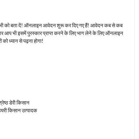
सभी को बता दें! ऑनलाइन आवेदन शुरू कर दिए गए हैं! आवेदन कब से कब
गर आप भी इसमें पुरस्कार प्राप्त करने के लिए भाग लेने के लिए ऑनलाइन
 को ध्यान से पढ़ना होगा!
्रेष्ठ डेरी किसान
 डेयरी किसान उत्पादक