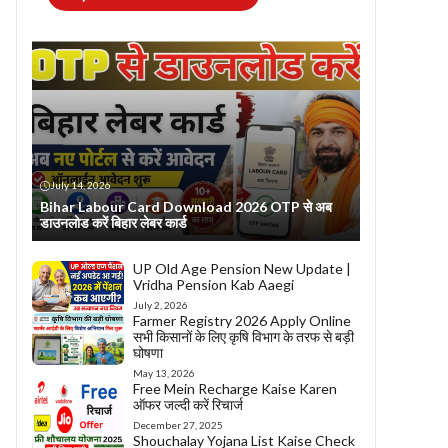
July 14, 2026
Bihar Labour Card Download 2026 OTP से अब
डाउनलोड करें बिहार लेबर कार्ड
UP Old Age Pension New Update |
Vridha Pension Kab Aaegi
July 2, 2026
Farmer Registry 2026 Apply Online
सभी किसानों के लिए कृषि विभाग के तरफ से बड़ी
घोषणा
May 13, 2026
Free Mein Recharge Kaise Karen
ऑफर जल्दी करें रिचार्ज
December 27, 2025
Shouchalay Yojana List Kaise Check