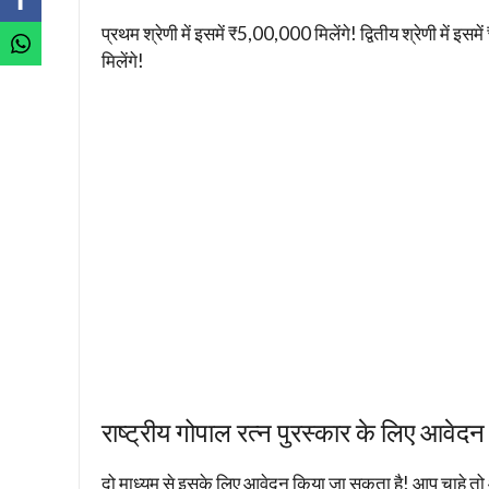
प्रथम श्रेणी में इसमें ₹5,00,000 मिलेंगे! द्वितीय श्रेणी में 
मिलेंगे!
राष्ट्रीय गोपाल रत्न पुरस्कार के लिए आवेदन 
दो माध्यम से इसके लिए आवेदन किया जा सकता है! आप चाहे तो