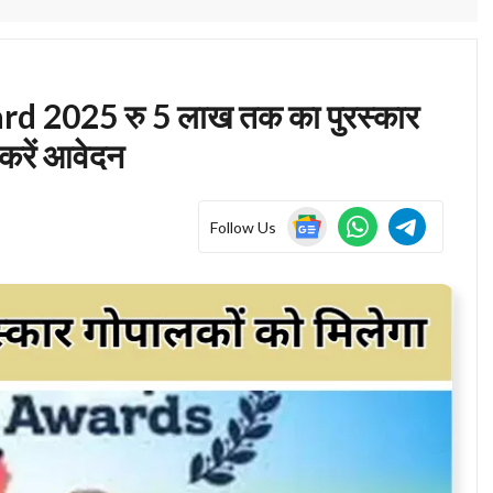
 2025 रु 5 लाख तक का पुरस्कार
करें आवेदन
Follow Us