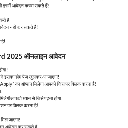
भी इसमें आवेदन करवा सकते हैं!
ते हैं!
मेंआवेदन नहीं कर सकते है!
है!
ard 2025 ऑनलाइन आवेदन
होगा!
मने इसका होम पेज खुलकर आ जाएगा!
e Apply” का ऑप्शन मिलेगा आपको जिस पर क्लिक करना है!
ा!
 मिलेगीआपको ध्यान से जिसे पढ़ना होगा!
न पर क्लिक करना है!
मिल जाएगा!
न आवेदन कर सकते हैं!