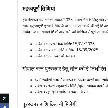
महत्वपूर्ण तिथियां
इस नेशनल गोपाल रत्न अवार्ड 2025 में भाग लेने के लिए आप 
तक दिए जाएंगे! इसकी तिथि के बारे में भी जानकारी दी गई है! अ
आवेदन करना चाहते हैं! तो आप सभी को तिथियां से पूरी जानकारी
आवेदन की प्रारंभिक तिथि: 15/08/2025
आवेदन करने की अंतिम तिथि: 15/09/2025
आवेदन का माध्यम: ऑनलाइन
गोपाल रत्न पुरस्कार हेतु तीन कोटि निर्धारित
इसमें स्वदेशी गाय/ भैंस नस्ल का पालन करने वाला सर्वश
सर्वश्रेष्ठ डेयरी सहकारी समिति /दूध उत्पादक कंपनी
सर्वश्रेष्ठ कृत्रिम गर्भाधान तकनीशियन
पुरस्कार राशि कितनी मिलेगी