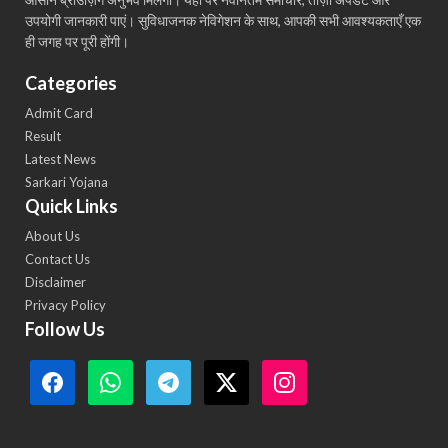
उपयोगी जानकारी पाएं। सुविधाजनक नेविगेशन के साथ, आपकी सभी आवश्यकताएँ एक
ही जगह पर पूरी होंगी।
Categories
Admit Card
Result
Latest News
Sarkari Yojana
Quick Links
About Us
Contact Us
Disclaimer
Privacy Policy
Follow Us