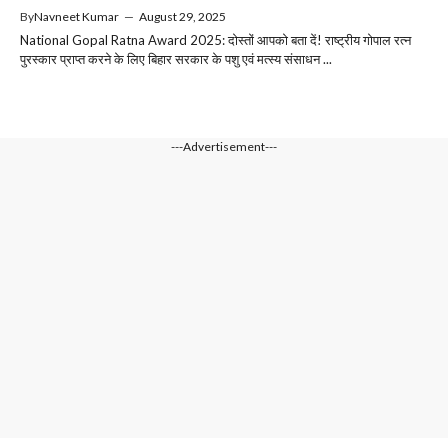
By
Navneet Kumar
—
August 29, 2025
National Gopal Ratna Award 2025: दोस्तों आपको बता दें! राष्ट्रीय गोपाल रत्न
पुरस्कार प्राप्त करने के लिए बिहार सरकार के पशु एवं मत्स्य संसाधन ...
---Advertisement---