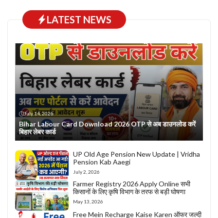
LATEST NEWS
July 14, 2026
Bihar Labour Card Download 2026 OTP से अब डाउनलोड करें
बिहार लेबर कार्ड
UP Old Age Pension New Update | Vridha
Pension Kab Aaegi
July 2, 2026
Farmer Registry 2026 Apply Online सभी
किसानों के लिए कृषि विभाग के तरफ से बड़ी घोषणा
May 13, 2026
Free Mein Recharge Kaise Karen ऑफर जल्दी