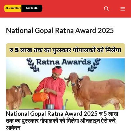
Skip
Me
to
content
National Gopal Ratna Award 2025
National Gopal Ratna Award 2025 रु 5 लाख
तक का पुरस्कार गोपालकों को मिलेगा ऑनलाइन ऐसे करें
आवेदन