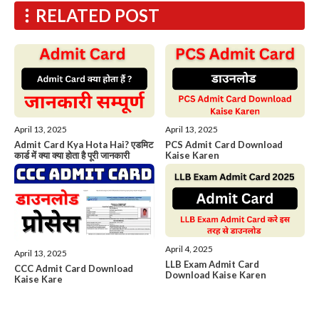
RELATED POST
April 13, 2025
April 13, 2025
Admit Card Kya Hota Hai? एडमिट
PCS Admit Card Download
कार्ड में क्या क्या होता है पूरी जानकारी
Kaise Karen
April 4, 2025
April 13, 2025
LLB Exam Admit Card
CCC Admit Card Download
Download Kaise Karen
Kaise Kare