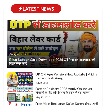
LATEST NEWS
July 14, 2026
Bihar Labour Card Download 2026 OTP से अब डाउनलोड करें
बिहार लेबर कार्ड
UP Old Age Pension New Update | Vridha
Pension Kab Aaegi
July 2, 2026
Farmer Registry 2026 Apply Online सभी
किसानों के लिए कृषि विभाग के तरफ से बड़ी घोषणा
May 13, 2026
Free Mein Recharge Kaise Karen ऑफर जल्दी