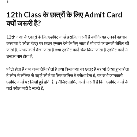
हैं,
12th Class के छात्रों के लिए Admit Card
क्यों जरूरी है?
12th कक्षा के छात्रों के लिए एडमिट कार्ड इसलिए जरूरी है क्योंकि यह उनकी पहचान
करवाता है परीक्षा केंद्र पर छात्र एग्जाम देने के लिए जाता है तो वहां पर उनकी चेकिंग की
जाती है, आधार कार्ड देखा जाता है तथा एडमिट कार्ड चेक किया जाता है एडमिट कार्ड में
उसका नाम होता है,
फोटो होता है तथा जन्म तिथि होती है तथा किस कक्षा का छात्र है यह भी लिखा हुआ होता
है कौन से कॉलेज से पढ़ाई की है या किस कॉलेज में परीक्षा देना है, यह सभी जानकारी
एडमिट कार्ड पर लिखी हुई होती है, इसीलिए एडमिट कार्ड जरूरी है बिना एडमिट कार्ड के
यहां परीक्षा नहीं दे सकते हैं,