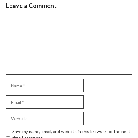
Leave a Comment
Comment
Name
Email
Website
Save my name, email, and website in this browser for the next
time I comment.