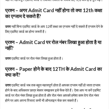
प्रश्न – अगर Admit Card नहीं होगा तो क्या 12th कक्षा
का एग्जाम दे सकते हैं?
उत्तर
नहीं बिना एडमिट कार्ड के आप 12वीं कक्षा का एग्जाम नहीं दे सकते हैं एग्जाम देने के
लिए एडमिट कार्ड का होना जरूरी है।
प्रश्न – Admit Card पर रोल नंबर लिखा हुआ होता है या
नहीं?
उत्तर
एडमिट कार्ड पर रोल नंबर लिखा हुआ होता है।
प्रश्न – Paper होने के बाद 12TH के Admit Card का
क्या करें?
उत्तर
एडमिट कार्ड जब तक बहुत महत्वपूर्ण होता है आपका एग्जाम नहीं हो जाता एग्जाम
होने के बाद अधिकतर छात्र बेकार समझकर इसे फेंक देते हैं। ऐसा आप ना करें एडमिट
कार्ड पर रोल नंबर लिखा हुआ होता है और रोल नंबर आपको हमेशा काम देगा रोल नंबर
होने पर आप अपना रिजल्ट कभी भी ऑनलाइन चेक कर सकते हैं।