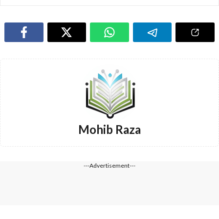
Mohib Raza
---Advertisement---