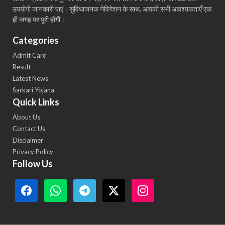
उपयोगी जानकारी पाएं। सुविधाजनक नेविगेशन के साथ, आपकी सभी आवश्यकताएँ एक
ही जगह पर पूरी होंगी।
Categories
Admit Card
Result
Latest News
Sarkari Yojana
Quick Links
About Us
Contact Us
Disclaimer
Privacy Policy
Follow Us