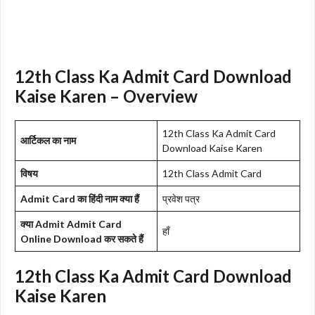
12th Class Ka Admit Card Download
Kaise Karen – Overview
12th Class Ka Admit Card
आर्टिकल का नाम
Download Kaise Karen
विषय
12th Class Admit Card
Admit Card का हिंदी नाम क्या हैं
प्रवेश पत्र
क्या Admit Admit Card
हाँ
Online Download कर सकते हैं
12th Class Ka Admit Card Download
Kaise Karen