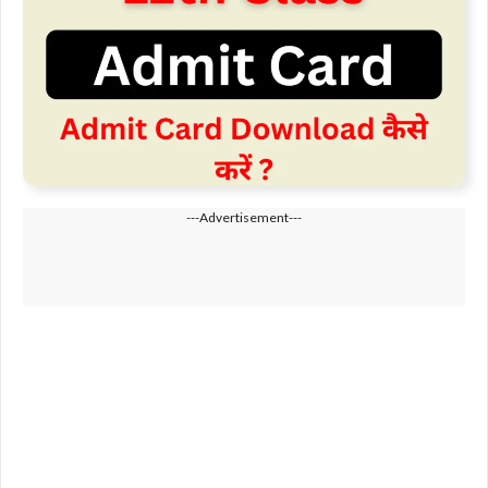
---Advertisement---