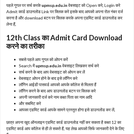
पहले गूगल पर सर्च करके
upmsp.edu.in
वेबसाइट को Open करे, Login करे
Admit कार्ड डाउनलोड Link पर क्लिक करे इसके बाद आपको अपना रोल नंबर दर्ज
करना है और download बटन पर क्लिक करके अपना एडमिट कार्ड डाउनलोड कर
लेना हैं,
12th Class का Admit Card Download
करने का तरीका
सबसे पहले आप गूगल को ओपन करें
Search में
upmsp.edu.in
वेबसाइट लिखकर सर्च करे
सर्च करने के बाद आप वेबसाइट को ओपन कर लें
वेबसाइट ओपन होने के बाद इसे लॉगिन करे
लॉगिन आईडी पासवर्ड आपको आपके कॉलेज से मिलता हैं
लॉगिन करने के बाद आप डाउनलोड बटन पर क्लिक करे
अपनी जानकारी दर्ज करे नाम कक्षा पिता का नाम आदि
और सबमिट करे
आपका एडमिट कार्ड आपके सामने प्रस्तुत होगा इसे डाउनलोड कर लें,
छात्र अपना खुद ऑनलाइन एडमिट कार्ड डाउनलोड नहीं कर सकता है कक्षा 12 का
एडमिट कार्ड आप कॉलेज से ही ले सकते हैं, यह लेख आपको सिर्फ जानकारी देने के लिए