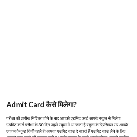
Admit Card कैसे मिलेगा?
परीक्षा की तारीख निश्चित होने के बाद आपको एडमिट कार्ड आपके स्कूल से मिलेगा
एडमिट कार्ड परीक्षा के 30 दिन पहले स्कूल में आ जाता है स्कूल के प्रिंसिपल सर आपके
एग्जाम के कुछ दिनों पहले ही आपका एडमिट कार्ड दे सकते हैं एडमिट कार्ड लेने के लिए