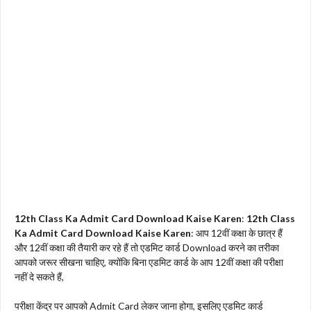
12th Class Ka Admit Card Download Kaise Karen
:
12th Class
Ka Admit Card Download Kaise Karen
: आप 12वीं कक्षा के छात्र हैं
और 12वीं कक्षा की तैयारी कर रहे हैं तो एडमिट कार्ड Download करने का तरीका
आपको जरूर सीखना चाहिए, क्योंकि बिना एडमिट कार्ड के आप 12वीं कक्षा की परीक्षा
नहीं दे सकते हैं,
परीक्षा केंद्र पर आपको Admit Card लेकर जाना होगा, इसलिए एडमिट कार्ड