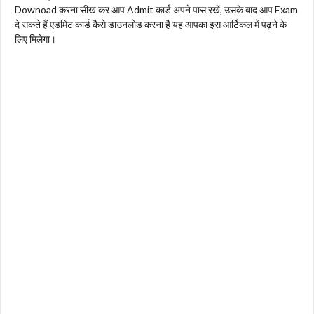
Downoad करना सीख कर आप Admit कार्ड अपने पास रखें, उसके बाद आप Exam
दे सकते हैं एडमिट कार्ड कैसे डाउनलोड करना है यह आपका इस आर्टिकल में पढ़ने के
लिए मिलेगा।