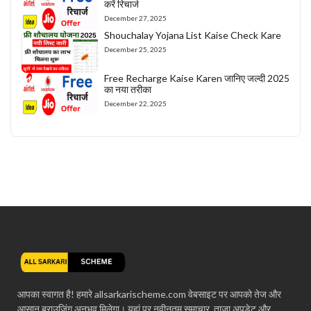
करें रिचार्ज
December 27, 2025
Shouchalay Yojana List Kaise Check Kare
December 25, 2025
Free Recharge Kaise Karen जानिए जल्दी 2025
का नया तरीका
December 22, 2025
आपका स्वागत है! हमारे allsarkarischeme.com वेबसाइट पर आपको तेज और
आसान ब्राउज़िंग अनुभव मिलेगा। यहां पर नवीनतम समाचार, ताज़ा अपडेट और