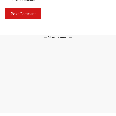
---Advertisement---