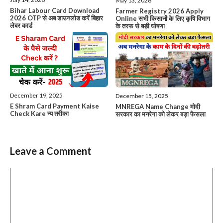
May 13, 2026
Bihar Labour Card Download
Farmer Registry 2026 Apply
2026 OTP से अब डाउनलोड करें बिहार
Online सभी किसानों के लिए कृषि विभाग
लेबर कार्ड
के तरफ से बड़ी घोषणा
December 19, 2025
December 15, 2025
E Shram Card Payment Kaise
MNREGA Name Change मोदी
Check Kare न्य तरीका
सरकार का मनरेगा को लेकर बड़ा फैसला
Leave a Comment
Comment