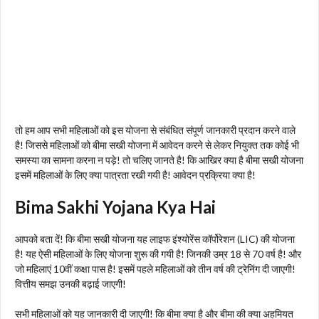
तो हम आप सभी महिलाओं को इस योजना से संबंधित संपूर्ण जानकारी प्रदान करने वाले
है! जिससे महिलाओं को बीमा सखी योजना में आवेदन करने से लेकर नियुक्त तक कोई भी
समस्या का सामना करना न पड़े! तो चलिए जानते है! कि आखिर क्या है बीमा सखी योजना
इसमें महिलाओं के लिए क्या पात्रता रखी गयी है! आवेदन प्रक्रिया क्या है!
Bima Sakhi Yojana Kya Hai
आपको बता दें! कि बीमा सखी योजना यह लाइफ इंश्योरेंस कॉर्पोरेशन (LIC) की योजना
है! यह ऐसी महिलाओं के लिए योजना शुरू की गयी है! जिनकी उम्र 18 से 70 वर्ष है! और
जो महिलाएं 10वीं कक्षा पास है! इसमें पहले महिलाओं को तीन वर्ष की ट्रेनिंग दी जाएगी!
वित्तीय समझ उनकी बढ़ाई जाएगी!
सभी महिलाओं को यह जानकारी दी जाएगी! कि बीमा क्या है और बीमा की क्या अहमियत