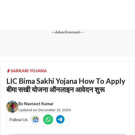
---Advertisement---
SARKARI YOJANA
LIC Bima Sakhi Yojana How To Apply
बीमा सखी योजना ऑनलाइन आवेदन शुरू
By
Navneet Kumar
Updated on:
December 12, 2024
Follow Us