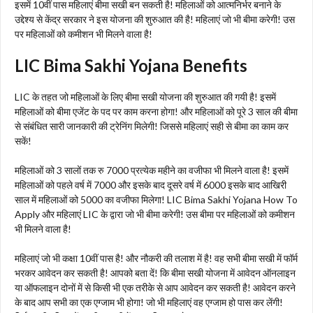
इसमें 10वीं पास महिलाएं बीमा सखी बन सकती है! महिलाओं को आत्मनिर्भर बनाने के
उद्देश्य से केंद्र सरकार ने इस योजना की शुरुआत की है! महिलाएं जो भी बीमा करेगी! उस
पर महिलाओं को कमीशन भी मिलने वाला है!
LIC Bima Sakhi Yojana Benefits
LIC के तहत जो महिलाओं के लिए बीमा सखी योजना की शुरुआत की गयी है! इसमें
महिलाओं को बीमा एजेंट के पद पर काम करना होगा! और महिलाओं को पूरे 3 साल की बीमा
से संबंधित सारी जानकारी की ट्रेनिंग मिलेगी! जिससे महिलाएं सही से बीमा का काम कर
सकें!
महिलाओं को 3 सालों तक रु 7000 प्रत्येक महीने का वजीफा भी मिलने वाला है! इसमें
महिलाओं को पहले वर्ष में 7000 और इसके बाद दूसरे वर्ष में 6000 इसके बाद आखिरी
साल में महिलाओं को 5000 का वजीफा मिलेगा! LIC Bima Sakhi Yojana How To
Apply और महिलाएं LIC के द्वारा जो भी बीमा करेगी! उस बीमा पर महिलाओं को कमीशन
भी मिलने वाला है!
महिलाएं जो भी कक्षा 10वीं पास है! और नौकरी की तलाश में है! वह सभी बीमा सखी में फॉर्म
भरकर आवेदन कर सकती है! आपको बता दें! कि बीमा सखी योजना में आवेदन ऑनलाइन
या ऑफलाइन दोनों में से किसी भी एक तरीके से आप आवेदन कर सकती है! आवेदन करने
के बाद आप सभी का एक एग्जाम भी होगा! जो भी महिलाएं वह एग्जाम हो पास कर लेंगी!