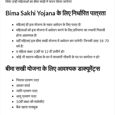
सिर्फ उन्ही महिलाओं का बीमा सखी में चयन किया जायेगा!
Bima Sakhi Yojana के लिए निर्धारित पात्रता
महिलाएं ही इस योजना के तहत आवेदन के लिए पात्र है!
महिलाओं को इस योजना में आवेदन करने के लिए हरियाणा का स्थायी निवासी
होना आवश्यक है!
वहीं महिलाएं इस बीमा सखी योजना में आवेदन कर पायेगी! जिनकी उम्र 18-70
वर्ष है!
व महिला कक्षा 10वीं या 12 वीं उत्तीर्ण हो!
कोई भी सदस्य महिला के घर में सरकारी नौकरी के पद पर कार्यरत न हो!
बीमा सखी योजना के लिए आवश्यक डाक्यूमेंट्स
निवास प्रमाण पत्र
आधार कार्ड
जाति प्रमाण पत्र
आयु प्रमाण पत्र
10वीं कक्षा की मार्कशीट
बैंक खाता पासबुक