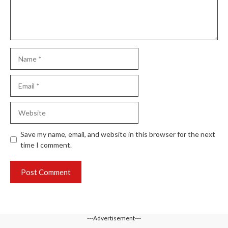
Name
Email
Website
Save my name, email, and website in this browser for the next
time I comment.
---Advertisement---