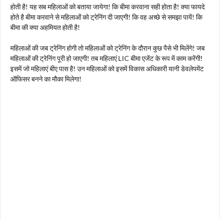
होती है! यह सब महिलाओं को बताया जायेगा! कि बीमा करवाना सही होता है! क्या फायदे
होते है बीमा करवाने से महिलाओं को ट्रेनिंग दी जाएगी! कि वह अच्छे से समझा पायें! कि
बीमा की क्या अहमियत होती है!
महिलाओं की जब ट्रेनिंग होगी तो महिलाओं को ट्रेनिंग के दौरान कुछ पैसे भी मिलेंगे! जब
महिलाओं की ट्रेनिंग पूरी हो जाएगी! तब महिलाएं LIC बीमा एजेंट के रूप में काम करेंगी!
इसमें जो महिलाएं बीए पास है! उन महिलाओं को इसमें विकास अधिकारी यानी डेवलेपमेंट
ऑफिसर बनने का मौका मिलेगा!