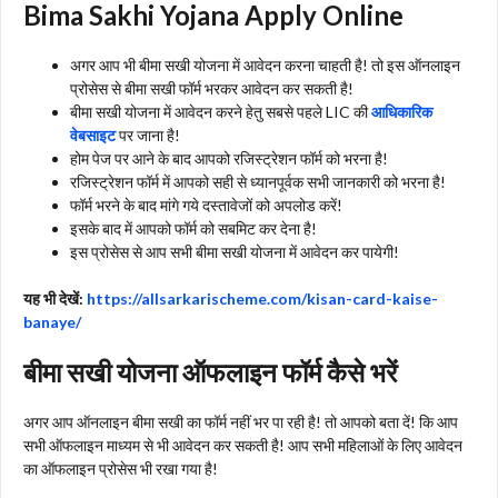
Bima Sakhi Yojana Apply Online
अगर आप भी बीमा सखी योजना में आवेदन करना चाहती है! तो इस ऑनलाइन
प्रोसेस से बीमा सखी फॉर्म भरकर आवेदन कर सकती है!
बीमा सखी योजना में आवेदन करने हेतु सबसे पहले LIC की
आधिकारिक
वेबसाइट
पर जाना है!
होम पेज पर आने के बाद आपको रजिस्ट्रेशन फॉर्म को भरना है!
रजिस्ट्रेशन फॉर्म में आपको सही से ध्यानपूर्वक सभी जानकारी को भरना है!
फॉर्म भरने के बाद मांगे गये दस्तावेजों को अपलोड करें!
इसके बाद में आपको फॉर्म को सबमिट कर देना है!
इस प्रोसेस से आप सभी बीमा सखी योजना में आवेदन कर पायेगी!
यह भी देखें:
https://allsarkarischeme.com/kisan-card-kaise-
banaye/
बीमा सखी योजना ऑफलाइन फॉर्म कैसे भरें
अगर आप ऑनलाइन बीमा सखी का फॉर्म नहीं भर पा रही है! तो आपको बता दें! कि आप
सभी ऑफलाइन माध्यम से भी आवेदन कर सकती है! आप सभी महिलाओं के लिए आवेदन
का ऑफलाइन प्रोसेस भी रखा गया है!