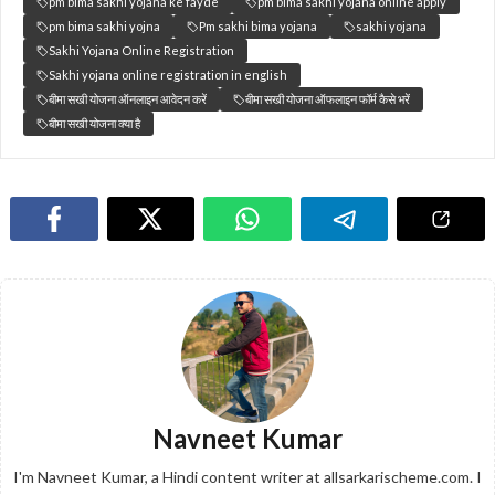
pm bima sakhi yojana ke fayde
pm bima sakhi yojana online apply
pm bima sakhi yojna
Pm sakhi bima yojana
sakhi yojana
Sakhi Yojana Online Registration
Sakhi yojana online registration in english
बीमा सखी योजना ऑनलाइन आवेदन करें
बीमा सखी योजना ऑफलाइन फॉर्म कैसे भरें
बीमा सखी योजना क्या है
Navneet Kumar
I'm Navneet Kumar, a Hindi content writer at allsarkarischeme.com. I