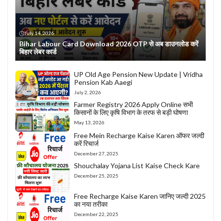
July 14, 2026
Bihar Labour Card Download 2026 OTP से अब डाउनलोड करें
बिहार लेबर कार्ड
UP Old Age Pension New Update | Vridha
Pension Kab Aaegi
July 2, 2026
Farmer Registry 2026 Apply Online सभी
किसानों के लिए कृषि विभाग के तरफ से बड़ी घोषणा
May 13, 2026
Free Mein Recharge Kaise Karen ऑफर जल्दी
करें रिचार्ज
December 27, 2025
Shouchalay Yojana List Kaise Check Kare
December 25, 2025
Free Recharge Kaise Karen जानिए जल्दी 2025
का नया तरीका
December 22, 2025