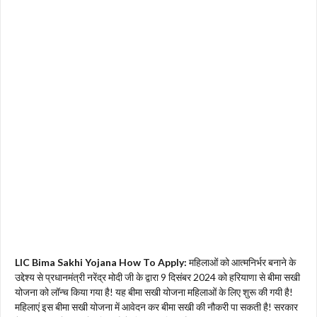
LIC Bima Sakhi Yojana How To Apply:
महिलाओं को आत्मनिर्भर बनाने के
उद्देश्य से प्रधानमंत्री नरेंद्र मोदी जी के द्वारा 9 दिसंबर 2024 को हरियाणा से बीमा सखी
योजना को लॉन्च किया गया है! यह बीमा सखी योजना महिलाओं के लिए शुरू की गयी है!
महिलाएं इस बीमा सखी योजना में आवेदन कर बीमा सखी की नौकरी पा सकती है! सरकार