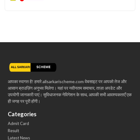
आपका स्वागत है! हमारे allsarkarischeme.com वेबसाइट पर आपको तेज और
आसान ब्राउज़िंग अनुभव मिलेगा। यहां पर नवीनतम समाचार, ताज़ा अपडेट और
उपयोगी जानकारी पाएं। सुविधाजनक नेविगेशन के साथ, आपकी सभी आवश्यकताएँ एक
ही जगह पर पूरी होंगी।
Categories
Admit Card
Result
Latest News