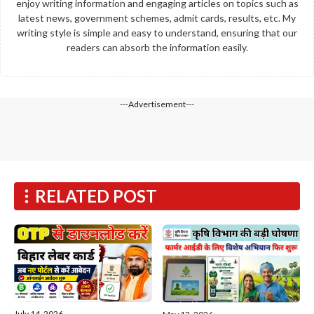
enjoy writing information and engaging articles on topics such as
latest news, government schemes, admit cards, results, etc. My
writing style is simple and easy to understand, ensuring that our
readers can absorb the information easily.
---Advertisement---
RELATED POST
July 14, 2026