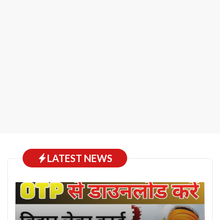
LATEST NEWS