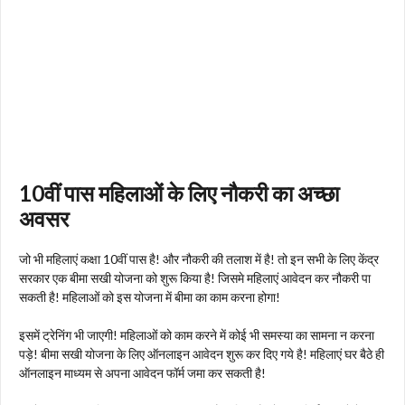
10वीं पास महिलाओं के लिए नौकरी का अच्छा
अवसर
जो भी महिलाएं कक्षा 10वीं पास है! और नौकरी की तलाश में है! तो इन सभी के लिए केंद्र
सरकार एक बीमा सखी योजना को शुरू किया है! जिसमे महिलाएं आवेदन कर नौकरी पा
सकती है! महिलाओं को इस योजना में बीमा का काम करना होगा!
इसमें ट्रेनिंग भी जाएगी! महिलाओं को काम करने में कोई भी समस्या का सामना न करना
पड़े! बीमा सखी योजना के लिए ऑनलाइन आवेदन शुरू कर दिए गये है! महिलाएं घर बैठे ही
ऑनलाइन माध्यम से अपना आवेदन फॉर्म जमा कर सकती है!