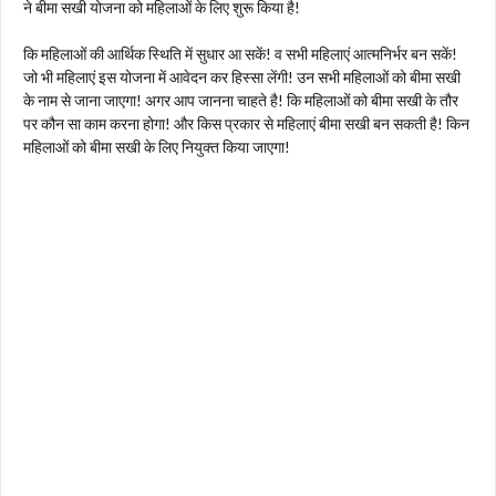
ने बीमा सखी योजना को महिलाओं के लिए शुरू किया है!
कि महिलाओं की आर्थिक स्थिति में सुधार आ सकें! व सभी महिलाएं आत्मनिर्भर बन सकें!
जो भी महिलाएं इस योजना में आवेदन कर हिस्सा लेंगी! उन सभी महिलाओं को बीमा सखी
के नाम से जाना जाएगा! अगर आप जानना चाहते है! कि महिलाओं को बीमा सखी के तौर
पर कौन सा काम करना होगा! और किस प्रकार से महिलाएं बीमा सखी बन सकती है! किन
महिलाओं को बीमा सखी के लिए नियुक्त किया जाएगा!