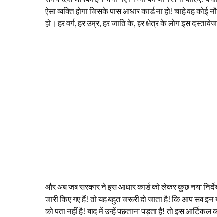
ऐसा व्यक्ति होगा जिसके पास आधार कार्ड ना हो! चाहे वह कोई नौक
हो। हर वर्ग, हर उम्र, हर जाति के, हर क्षेत्र के लोग इस दस्तावे
और अब जब सरकार ने इस आधार कार्ड को लेकर कुछ नया निर्दे
जारी किए गए हैं! तो यह बहुत जरूरी हो जाता है! कि आप सब इन 
को पता नहीं है! बाद में उन्हें पछताना पड़ता है! तो इस आर्