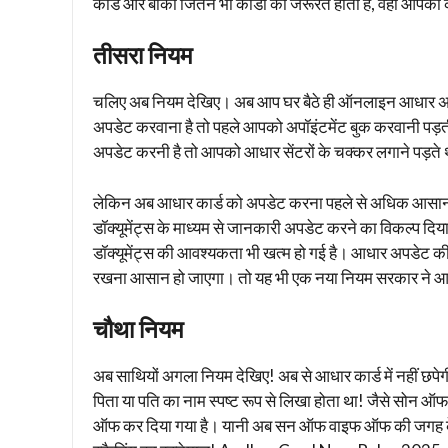
कार्ड और बाकी जितने भी कार्डों की जरूरत होती है, वहां आपका
तीसरा नियम
चलिए अब नियम देखिए। अब आप घर बैठे ही ऑनलाइन आधार अपडेट
अपडेट करवाना है तो पहले आपको अपॉइंटमेंट बुक करवानी पड़
अपडेट करनी है तो आपको आधार सेंटरों के चक्कर लगाने पड़ते 
लेकिन अब आधार कार्ड को अपडेट करना पहले से अधिक आसान 
डॉक्यूमेंट्स के माध्यम से जानकारी अपडेट करने का विकल्प द
डॉक्यूमेंट्स की आवश्यकता भी खत्म हो गई है। आधार अपडेट 
रखना आसान हो जाएगा। तो यह भी एक नया नियम सरकार ने आधा
चौथा नियम
अब साथियों अगला नियम देखिए! अब से आधार कार्ड में नहीं छपेगी 
पिता या पति का नाम स्पष्ट रूप से लिखा होता था! जैसे स
ऑफ कर दिया गया है। यानी अब सन ऑफ वाइफ ऑफ की जगह क