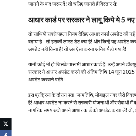
जानने के बाद जरूर दें! तो चलिए जानते हैं विस्तार से!
आधार कार्ड पर सरकार ने लागू किये ये 5 नए
तो साथियों सबसे पहला नियम देखिए आधार कार्ड अपडेट की न
बढ़ाया है। तो इसकी लास्ट डेट क्या है! और किन्हें यह अपडेट कर
अपडेट नहीं किया है! तो अब ऐसा करना अनिवार्य हो गया है!
यानी कोई भी हो जिसके पास भी आधार कार्ड है! उन्हें अपने डॉक्यूम
सरकार ने आधार अपडेट करने की अंतिम तिथि 14 जून 2025 तक ब
अपडेट करवाने पड़ेंगे!
इस प्रक्रिया के दौरान पता, जन्मतिथि, मोबाइल नंबर जैसे विव
है! आधार अपडेट ना करने से सरकारी योजनाओं और सेवाओं में
नागरिक समय रहते अपने आधार कार्ड को अपडेट करवा लें! तो, आ