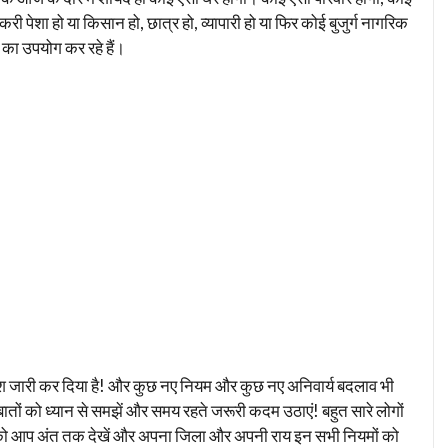
री पेशा हो या किसान हो, छात्र हो, व्यापारी हो या फिर कोई बुजुर्ग नागरिक
ज का उपयोग कर रहे हैं।
श जारी कर दिया है! और कुछ नए नियम और कुछ नए अनिवार्य बदलाव भी
बातों को ध्यान से समझें और समय रहते जरूरी कदम उठाएं! बहुत सारे लोगों
टिकल को आप अंत तक देखें और अपना जिला और अपनी राय इन सभी नियमों को