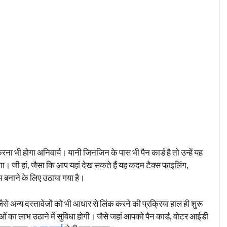
भी होगा अनिवार्य। यानी जिनजिन के पास भी पैन कार्ड है तो उन्हें यह
। जी हां, जैसा कि आप यहां देख सकते हैं यह कदम टैक्स फाइलिंग,
म बनाने के लिए उठाया गया है।
े अन्य दस्तावेजों को भी आधार से लिंक करने की प्रक्रिया हाल ही शुरू
ओं का लाभ उठाने में सुविधा होगी। जैसे जहां आपको पैन कार्ड, वोटर आईडी