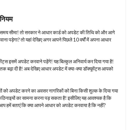
 नियम
ई समय सीमा! तो सरकार ने आधार कार्ड को अपडेट की तिथि को और आगे
वाना पड़ेगा? तो यहां देखिए अगर आपने पिछले 10 वर्षों में अपना आधार
ेंट्स इसमें अपडेट करवाने पड़ेंगे! यह बिल्कुल अनिवार्य कर दिया गया है!
ढ़ा दी है! अब देखिए आधार अपडेट में क्या-क्या डॉक्यूमेंट्स आपको
रणों को अपडेट करने का अवसर नागरिकों को बिना किसी शुल्क के दिया गया
 कठिनाइयों का सामना करना पड़ सकता है! इसीलिए यह आवश्यक है कि
प हमें बताएं कि क्या आपने आधार को अपडेट करवाया है कि नहीं?