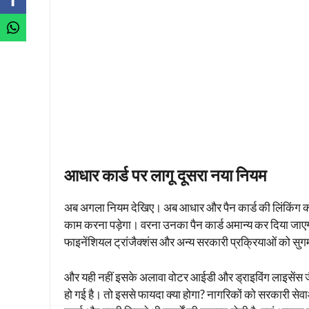
आधार कार्ड पर लागू दूसरा नया नियम
अब अगला नियम देखिए। अब आधार और पैन कार्ड की लिंकिंग करना 
काम करना पड़ेगा। वरना उनका पैन कार्ड अमान्य कर दिया जाएगा
फाइनेंशियल ट्रांजैक्शंस और अन्य सरकारी प्रक्रियाओं को सुग
और यही नहीं इसके अलावा वोटर आईडी और ड्राइविंग लाइसेंस जैस
हो गई है। तो इससे फायदा क्या होगा? नागरिकों को सरकारी सेवा