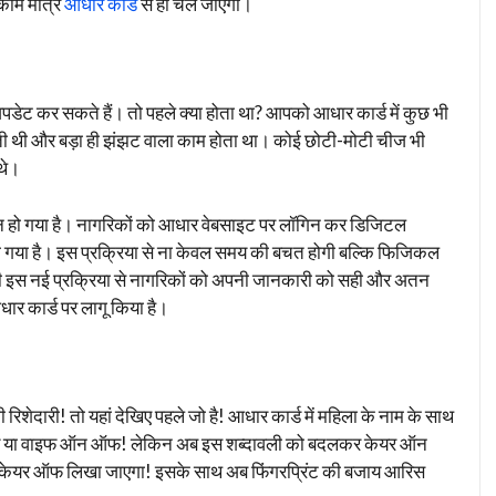
 काम मात्र
आधार कार्ड
से ही चल जाएगा।
 कर सकते हैं। तो पहले क्या होता था? आपको आधार कार्ड में कुछ भी
ती थी और बड़ा ही झंझट वाला काम होता था। कोई छोटी-मोटी चीज भी
थे।
हो गया है। नागरिकों को आधार वेबसाइट पर लॉगिन कर डिजिटल
िया गया है। इस प्रक्रिया से ना केवल समय की बचत होगी बल्कि फिजिकल
की इस नई प्रक्रिया से नागरिकों को अपनी जानकारी को सही और अतन
र कार्ड पर लागू किया है।
रिशेदारी! तो यहां देखिए पहले जो है! आधार कार्ड में महिला के नाम के साथ
ोन ऑफ या वाइफ ऑन ऑफ! लेकिन अब इस शब्दावली को बदलकर केयर ऑन
ेयर ऑफ लिखा जाएगा! इसके साथ अब फिंगरप्रिंट की बजाय आरिस