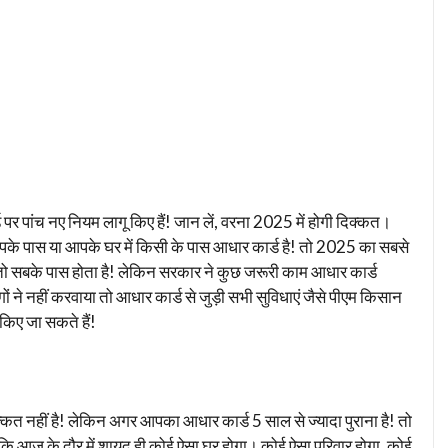
पर पांच नए नियम लागू किए हैं! जान लें, वरना 2025 में होगी दिक्कत।
 आपके पास या आपके घर में किसी के पास आधार कार्ड है! तो 2025 का सबसे
 तो सबके पास होता है! लेकिन सरकार ने कुछ जरूरी काम आधार कार्ड
ं ने नहीं करवाया तो आधार कार्ड से जुड़ी सभी सुविधाएं जैसे पीएम किसान
किए जा सकते हैं!
 नहीं है! लेकिन अगर आपका आधार कार्ड 5 साल से ज्यादा पुराना है! तो
ि आज के दौर में शायद ही कोई ऐसा घर होगा। कोई ऐसा परिवार होगा, कोई