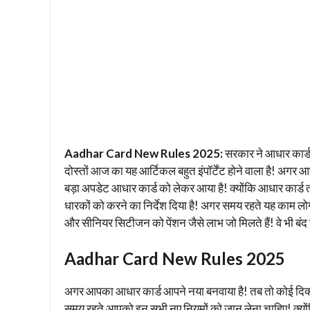
Aadhar Card New Rules 2025:
सरकार ने आधार कार्ड 
दोस्तों आज का यह आर्टिकल बहुत इंपॉर्टेंट होने वाला है! अगर
बड़ा अपडेट आधार कार्ड को लेकर आया है! क्योंकि आधार कार्ड
धारकों को करने का निर्देश दिया है! अगर समय रहते यह काम लोगो
और सीनियर सिटीजन को पेंशन जैसे लाभ जो मिलते हैं! वे भी बंद 
Aadhar Card New Rules 2025
अगर आपका आधार कार्ड आपने नया बनवाया है! तब तो कोई दिक्कत
समय रहते आपको इन सभी नए नियमों को जान लेना चाहिए! क्योंक