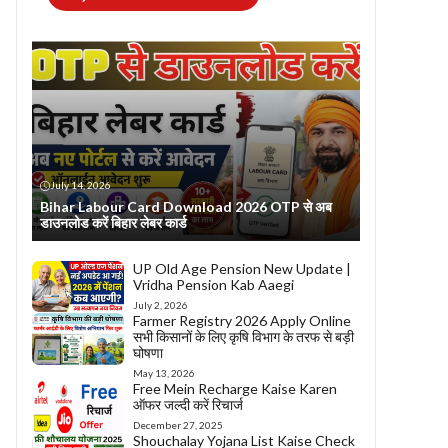
July 14, 2026
Bihar Labour Card Download 2026 OTP से अब
डाउनलोड करें बिहार लेबर कार्ड
UP Old Age Pension New Update |
Vridha Pension Kab Aaegi
July 2, 2026
Farmer Registry 2026 Apply Online
सभी किसानों के लिए कृषि विभाग के तरफ से बड़ी
घोषणा
May 13, 2026
Free Mein Recharge Kaise Karen
ऑफर जल्दी करें रिचार्ज
December 27, 2025
Shouchalay Yojana List Kaise Check