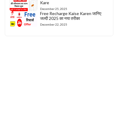
Kare
December 25, 2025
Free Recharge Kaise Karen जानिए
जल्दी 2025 का नया तरीका
December 22, 2025