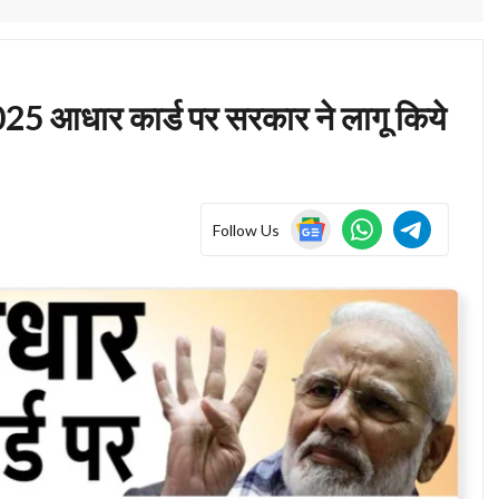
आधार कार्ड पर सरकार ने लागू किये
Follow Us