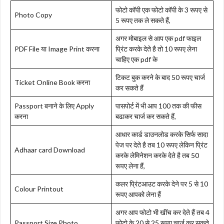
फोटो कॉपी एक फोटो कॉपी के 3 रूपए से
Photo Copy
5 रूपए तक ले सकते हैं,
अगर मोबाइल से आप एक pdf फाइल
PDF File या Image Print करना
प्रिंट करके देते है तो 10 रूपए लेना
चाहिए एक pdf के
टिकट बुक करने के बाद 50 रूपए चार्ज
Ticket Online Book करना
कर सकते हैं
Passport बनाने के लिए Apply
पासपोर्ट में भी आप 100 तक की फीस
करना
बढाकर चार्ज कर सकते हैं,
आधार कार्ड डाउनलोड करके सिर्फ सादा
पेज पर देते है तब 10 रूपए लेकिन प्रिंट
Adhaar card Download
करके लेमिनेशन करके देते है तब 50
रूपए लेना हैं,
कलर प्रिंटआउट करके देने पर 5 से 10
Colour Printout
रूपए आपको लेना हैं
अगर आप फोटो भी खींच कर देते हैं तब 4
Passport Size Photo
फोटो के 20 से 25 रूपए चार्ज कर सकते