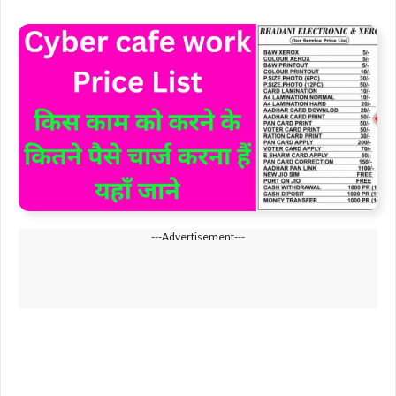
---Advertisement---