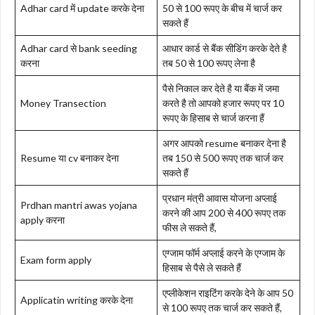
Adhar card में update करके देना
50 से 100 रूपए के बीच में चार्ज कर
सकते हैं
Adhar card से bank seeding
आधार कार्ड से बैंक सीडिंग करके देते है
करना
तब 50 से 100 रूपए लेना है
पैसे निकाल कर देते है या बैंक में जमा
Money Transection
करते है तो आपको हजार रूपए पर 10
रूपए के हिसाब से चार्ज करना हैं
अगर आपको resume बनाकर देना है
Resume या cv बनाकर देना
तब 150 से 500 रूपए तक चार्ज कर
सकते हैं
प्रधान मंत्री आवास योजना अप्लाई
Prdhan mantri awas yojana
करने की आप 200 से 400 रूपए तक
apply करना
फीस ले सकते हैं,
एग्जाम फॉर्म अप्लाई करने के एग्जाम के
Exam form apply
हिसाब से पैसे ले सकते हैं
एप्लीकेशन राइटिंग करके देने के आप 50
Applicatin writing करके देना
से 100 रूपए तक चार्ज कर सकते हैं,