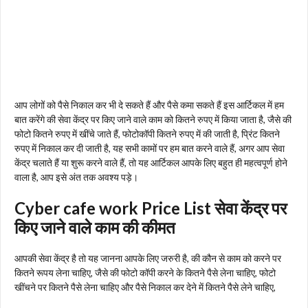
आप लोगों को पैसे निकाल कर भी दे सकते हैं और पैसे कमा सकते हैं इस आर्टिकल में हम
बात करेंगे की सेवा केंद्र पर किए जाने वाले काम को कितने रुपए में किया जाता है, जैसे की
फोटो कितने रुपए में खींचे जाते हैं, फोटोकॉपी कितने रुपए में की जाती है, प्रिंट कितने
रुपए में निकाल कर दी जाती है, यह सभी कामों पर हम बात करने वाले हैं, अगर आप सेवा
केंद्र चलाते हैं या शुरू करने वाले हैं, तो यह आर्टिकल आपके लिए बहुत ही महत्वपूर्ण होने
वाला है, आप इसे अंत तक अवश्य पड़े।
Cyber cafe work Price List सेवा केंद्र पर
किए जाने वाले काम की कीमत
आपकी सेवा केंद्र है तो यह जानना आपके लिए जरुरी है, की कौन से काम को करने पर
कितने रूपय लेना चाहिए, जैसे की फोटो कॉपी करने के कितने पैसे लेना चाहिए, फोटो
खींचने पर कितने पैसे लेना चाहिए और पैसे निकाल कर देने में कितने पैसे लेने चाहिए,