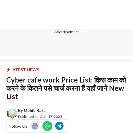
---Advertisement---
LATEST NEWS
Cyber cafe work Price List: किस काम को
करने के कितने पसे चार्ज करना हैं यहाँ जाने New
List
By
Mohib Raza
Published on:
April 17, 2025
Follow Us