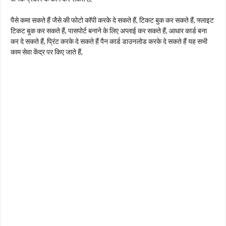
पैसे कमा सकते हैं जैसे की फोटो कॉपी करके दे सकते हैं, टिकट बुक कर सकते हैं, फ्लाइट
टिकट बुक कर सकते हैं, पासपोर्ट बनाने के लिए अप्लाई कर सकते हैं, आधार कार्ड बना
कर दे सकते हैं, प्रिंट करके दे सकते हैं पैन कार्ड डाउनलोड करके दे सकते हैं यह सभी
काम सेवा केंद्र पर किए जाते हैं,