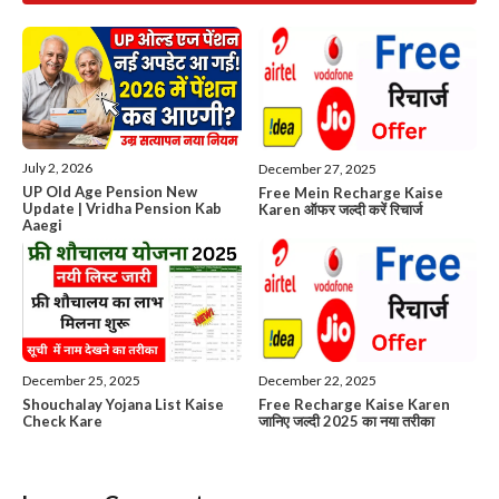
July 2, 2026
December 27, 2025
UP Old Age Pension New
Free Mein Recharge Kaise
Update | Vridha Pension Kab
Karen ऑफर जल्दी करें रिचार्ज
Aaegi
December 25, 2025
December 22, 2025
Shouchalay Yojana List Kaise
Free Recharge Kaise Karen
Check Kare
जानिए जल्दी 2025 का नया तरीका