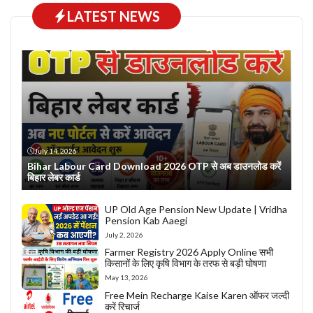
LATEST NEWS
July 14, 2026
Bihar Labour Card Download 2026 OTP से अब डाउनलोड करें
बिहार लेबर कार्ड
UP Old Age Pension New Update | Vridha
Pension Kab Aaegi
July 2, 2026
Farmer Registry 2026 Apply Online सभी
किसानों के लिए कृषि विभाग के तरफ से बड़ी घोषणा
May 13, 2026
Free Mein Recharge Kaise Karen ऑफर जल्दी
करें रिचार्ज