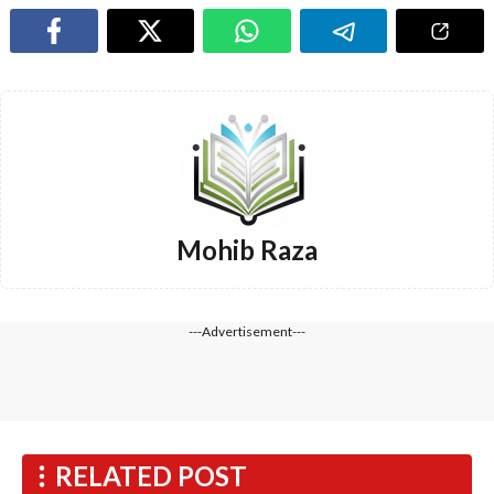
Mohib Raza
---Advertisement---
RELATED POST