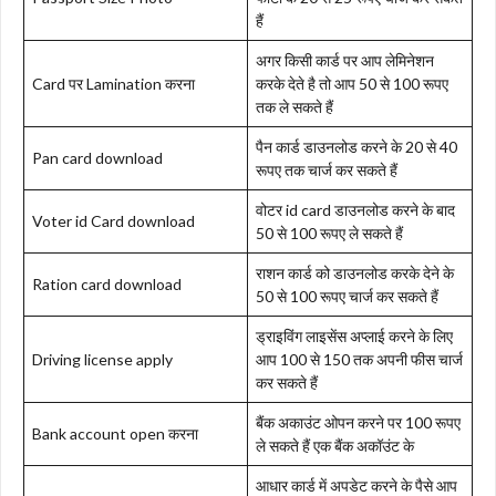
हैं
अगर किसी कार्ड पर आप लेमिनेशन
Card पर Lamination करना
करके देते है तो आप 50 से 100 रूपए
तक ले सकते हैं
पैन कार्ड डाउनलोड करने के 20 से 40
Pan card download
रूपए तक चार्ज कर सकते हैं
वोटर id card डाउनलोड करने के बाद
Voter id Card download
50 से 100 रूपए ले सकते हैं
राशन कार्ड को डाउनलोड करके देने के
Ration card download
50 से 100 रूपए चार्ज कर सकते हैं
ड्राइविंग लाइसेंस अप्लाई करने के लिए
Driving license apply
आप 100 से 150 तक अपनी फीस चार्ज
कर सकते हैं
बैंक अकाउंट ओपन करने पर 100 रूपए
Bank account open करना
ले सकते हैं एक बैंक अकॉउंट के
आधार कार्ड में अपडेट करने के पैसे आप