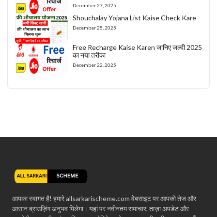
December 27, 2025
Shouchalay Yojana List Kaise Check Kare
December 25, 2025
Free Recharge Kaise Karen जानिए जल्दी 2025
का नया तरीका
December 22, 2025
आपका स्वागत है! हमारे allsarkarischeme.com वेबसाइट पर आपको तेज और
आसान ब्राउज़िंग अनुभव मिलेगा। यहां पर नवीनतम समाचार, ताज़ा अपडेट और