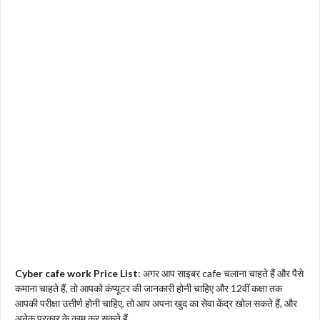
Cyber cafe work Price List
: अगर आप साइबर cafe चलाना चाहते हैं और पैसे
कमाना चाहते हैं, तो आपको कंप्यूटर की जानकारी होनी चाहिए और 12वीं कक्षा तक
आपकी परीक्षा उत्तीर्ण होनी चाहिए, तो आप अपना खुद का सेवा केंद्र खोल सकते हैं, और
अनेक प्रकार के काम कर सकते हैं,