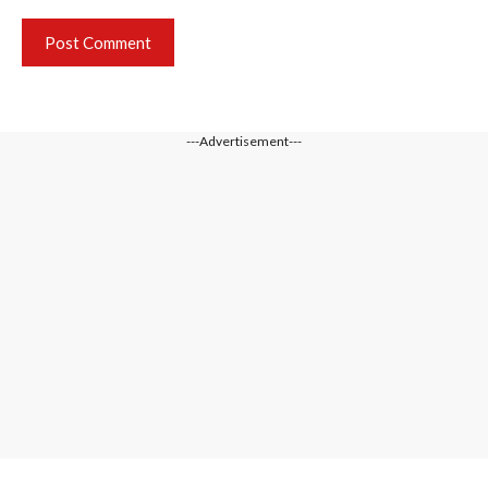
---Advertisement---