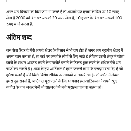
अगर आप बिजली का बिल जमा भी करते है तो आपको एक हजार के बिल पर 10 रूपए
लेना है 2000 की बिल पर आपको 20 रूपए लेना हैं, 10 हजार के बिल पर आपको 100
रूपए चार्ज करना हैं,
अंतिम शब्द
जन सेवा केंद्र के पैसे आपके क्षेत्र के हिसाब से भी तय होते हैं अगर आप ग्रामीण क्षेत्र में
अपना काम कर रहे हैं, तो वहां पर कम पैसे लोगों से लिए जाते हैं लेकिन शहरी क्षेत्र में फोटो
कॉपी के आधार अपडेट करने के पासपोर्ट बनाने के टिकट बुक करने के अधिक पैसे आप
चार्ज कर सकते हैं। आज के इस आर्टिकल में हमने जरूरी कामों के प्राइस बता दिए हैं जो
हमेशा चलते हैं यदि किसी विशेष टॉपिक पर आपको जानकारी चाहिए तो कमेंट में लेकर
हमसे पूछ सकते हैं, आर्टिकल पूरा पढ़ने के लिए धन्यवाद इस आर्टिकल को अपने खुद
व्यक्ति के पास जरूर भेजें जो साइबर कैफे वर्क प्राइस जानना चाहता हो।