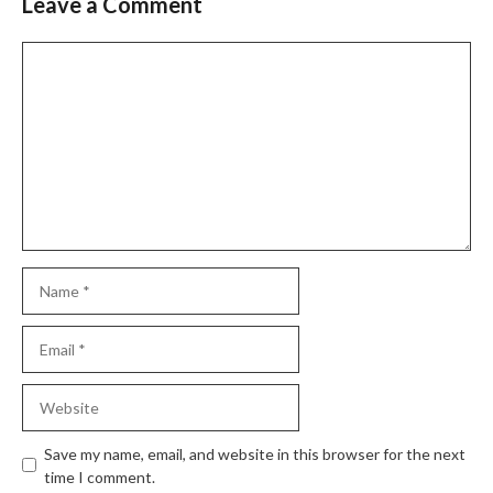
Leave a Comment
Comment
Name
Email
Website
Save my name, email, and website in this browser for the next
time I comment.