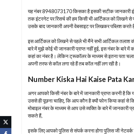
यह नंबर 8948073170 किसका है इसकी सटीक जानकारी इंटरनेट प
तक इंटरनेट पर रिसर्च की हम किसी भी आर्टिकल को लिखने से पहल
उसके बाद जानकारी अपनी वेबसाइट पर लिखकर पब्लिश करते है
इस आर्टिकल को लिखने से पहले भी मैंने सभी आर्टिकल तलाश की
बारे में मुझे कोई भी जानकारी प्राप्त नहीं हुई, इस नंबर के बारे
कहां का नंबर है। लेकिन ट्रूकॉलर के माध्यम से इतना पता चला 
अपनी तरफ से कॉल लगा रहे हैं तब कॉल नहीं लग रही है।
Number Kiska Hai Kaise Pata Ka
अगर आपको किसी नंबर के बारे में जानकारी प्राप्त करनी है क
उससे ही पूछना चाहिए, कि आप कौन है क्यों फोन किया कहां से
मोबाइल नंबर के माध्यम से आप उसे व्यक्ति के बारे में जानकारी 
सकते हैं,
इसके लिए आपको पुलिस से संपर्क करना होगा पुलिस जी नेटवर्क 