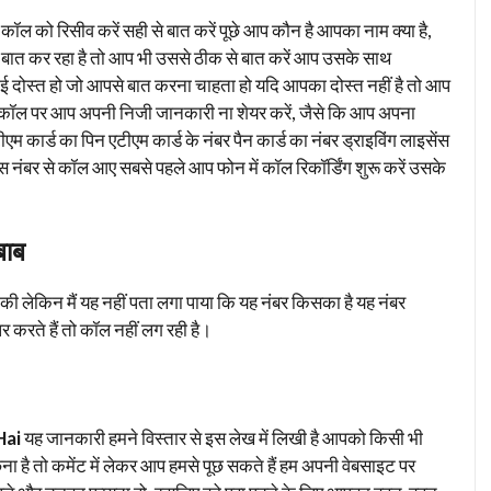
ल को रिसीव करें सही से बात करें पूछे आप कौन है आपका नाम क्या है,
 से बात कर रहा है तो आप भी उससे ठीक से बात करें आप उसके साथ
 दोस्त हो जो आपसे बात करना चाहता हो यदि आपका दोस्त नहीं है तो आप
कॉल पर आप अपनी निजी जानकारी ना शेयर करें, जैसे कि आप अपना
म कार्ड का पिन एटीएम कार्ड के नंबर पैन कार्ड का नंबर ड्राइविंग लाइसेंस
 नंबर से कॉल आए सबसे पहले आप फोन में कॉल रिकॉर्डिंग शुरू करें उसके
बाब
त की लेकिन मैं यह नहीं पता लगा पाया कि यह नंबर किसका है यह नंबर
 करते हैं तो कॉल नहीं लग रही है।
Hai
यह जानकारी हमने विस्तार से इस लेख में लिखी है आपको किसी भी
ना है तो कमेंट में लेकर आप हमसे पूछ सकते हैं हम अपनी वेबसाइट पर