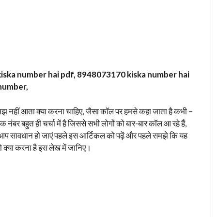
ska number hai pdf, 8948073170 kiska number hai
number,
मझ नहीं आता क्या करना चाहिए, जैसा कॉल पर हमसे कहा जाता है कभी –
 नंबर बहुत ही चर्चा में है जिससे सभी लोगों को बार-बार कॉल आ रहे हैं,
प सावधान हो जाएं पहले इस आर्टिकल को पढ़ें और पहले समझे कि यह
 क्या करना है इस लेख में जानिए।