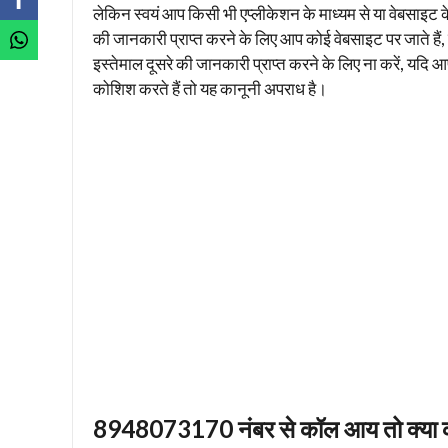
लेकिन स्वयं आप किसी भी एप्लीकेशन के माध्यम से या वेबसाइट क
की जानकारी प्राप्त करने के लिए आप कोई वेबसाइट पर जाते है
इस्तेमाल दूसरे की जानकारी प्राप्त करने के लिए ना करें, यद
कोशिश करते हैं तो यह कानूनी अपराध है।
8948073170 नंबर से कॉल आय तो क्या क