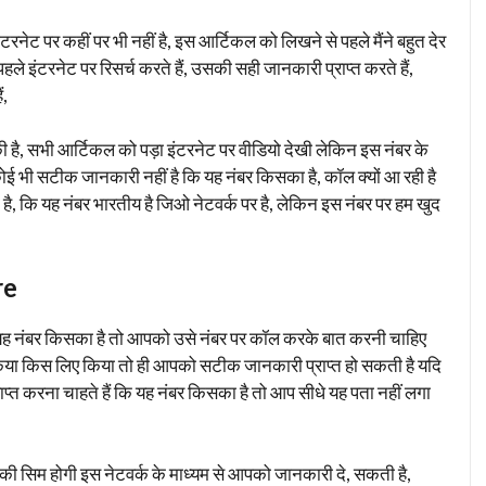
र कहीं पर भी नहीं है, इस आर्टिकल को लिखने से पहले मैंने बहुत देर
े इंटरनेट पर रिसर्च करते हैं, उसकी सही जानकारी प्राप्त करते हैं,
ं,
 है, सभी आर्टिकल को पड़ा इंटरनेट पर वीडियो देखी लेकिन इस नंबर के
 में कोई भी सटीक जानकारी नहीं है कि यह नंबर किसका है, कॉल क्यों आ रही है
है, कि यह नंबर भारतीय है जिओ नेटवर्क पर है, लेकिन इस नंबर पर हम खुद
re
ि यह नंबर किसका है तो आपको उसे नंबर पर कॉल करके बात करनी चाहिए
 किया किस लिए किया तो ही आपको सटीक जानकारी प्राप्त हो सकती है यदि
प्राप्त करना चाहते हैं कि यह नंबर किसका है तो आप सीधे यह पता नहीं लगा
की सिम होगी इस नेटवर्क के माध्यम से आपको जानकारी दे, सकती है,