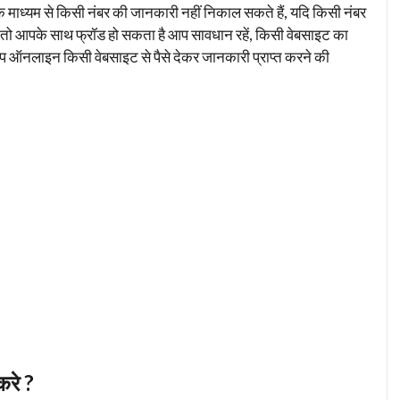
े माध्यम से किसी नंबर की जानकारी नहीं निकाल सकते हैं, यदि किसी नंबर
ं, तो आपके साथ फ्रॉड हो सकता है आप सावधान रहें, किसी वेबसाइट का
ि आप ऑनलाइन किसी वेबसाइट से पैसे देकर जानकारी प्राप्त करने की
रे ?