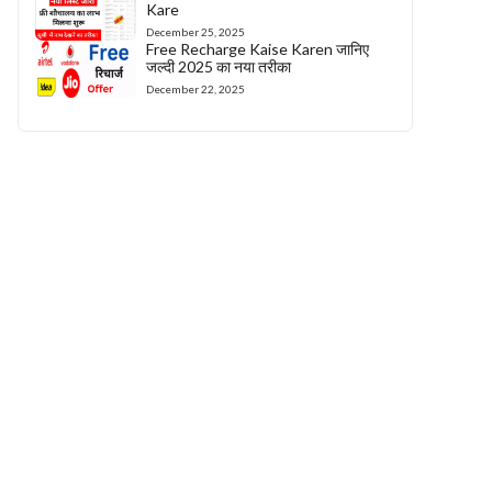
Kare
December 25, 2025
Free Recharge Kaise Karen जानिए
जल्दी 2025 का नया तरीका
December 22, 2025