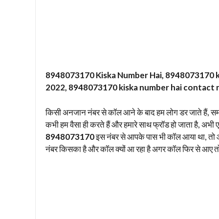
8948073170 Kiska Number Hai, 8948073170 ki
2022, 8948073170 kiska number hai contact 
किसी अनजान नंबर से कॉल आने के बाद हम लोग डर जाते हैं, स
कभी हम वैसा ही करते हैं और हमारे साथ फ्रॉड हो जाता है, अभी एक
8948073170
इस नंबर से आपके पास भी कॉल आया था, तो आ
नंबर किसका है और कॉल क्यों आ रहा है अगर कॉल फिर से आए तो