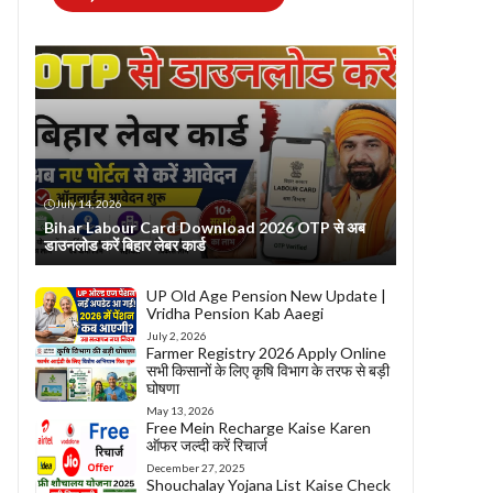
July 14, 2026
Bihar Labour Card Download 2026 OTP से अब
डाउनलोड करें बिहार लेबर कार्ड
UP Old Age Pension New Update |
Vridha Pension Kab Aaegi
July 2, 2026
Farmer Registry 2026 Apply Online
सभी किसानों के लिए कृषि विभाग के तरफ से बड़ी
घोषणा
May 13, 2026
Free Mein Recharge Kaise Karen
ऑफर जल्दी करें रिचार्ज
December 27, 2025
Shouchalay Yojana List Kaise Check