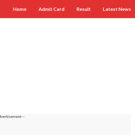
Home
Admit Card
Result
Latest News
dvertisement---