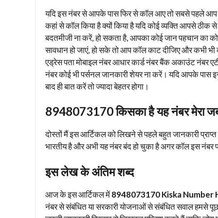
यदि इस नंबर से आपके पास फिर से कॉल आए तो सबसे पहले आप कॉ
कहां से कॉल किया है क्यों किया है यदि कोई व्यक्ति आपसे ठीक
बदतमीजी ना करें, हो सकता है, आपका कोई जान पहचान का कोई
सावधान हो जाएं, हो सके तो आप कॉल काट दीजिए और कभी भी 
एड्रेस पता मोबाइल नंबर आधार कार्ड नंबर बैंक अकाउंट नंबर एटीए
नंबर कोई भी पर्सनल जानकारी शेयर ना करें। यदि आपके पास इस
बाद ही बात करें तो ज्यादा बेहतर होगा।
8948073170 किसका है यह नंबर मेरा ज
दोस्तों मैं इस आर्टिकल को लिखने से पहले बहुत जानकारी प्राप्
भारतीय है और अभी यह नंबर बंद हो चुका है अगर कॉल इस नंबर पर
इस लेख के अंतिम शब्द
आज के इस आर्टिकल में
8948073170 Kiska Number 
नंबर से संबंधित या सरकारी योजनाओं से संबंधित सवाल हमसे पूछ