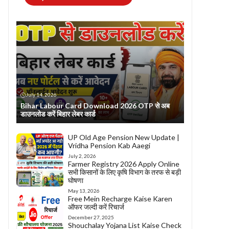
July 14, 2026
Bihar Labour Card Download 2026 OTP से अब
डाउनलोड करें बिहार लेबर कार्ड
UP Old Age Pension New Update |
Vridha Pension Kab Aaegi
July 2, 2026
Farmer Registry 2026 Apply Online
सभी किसानों के लिए कृषि विभाग के तरफ से बड़ी
घोषणा
May 13, 2026
Free Mein Recharge Kaise Karen
ऑफर जल्दी करें रिचार्ज
December 27, 2025
Shouchalay Yojana List Kaise Check