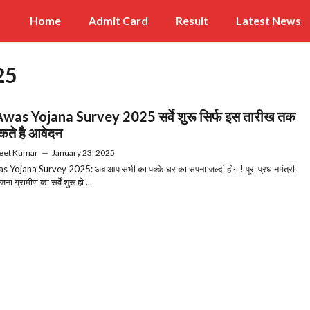
Home
Admit Card
Result
Latest News
25
as Yojana Survey 2025 सर्वे शुरू सिर्फ इस तारीख तक
ते है आवेदन
eet Kumar
—
January 23, 2025
Yojana Survey 2025: अब आप सभी का पक्के घर का सपना जल्दी होगा! पूरा प्रधानमंत्री
ा ग्रामीण का सर्वे शुरू हो ...