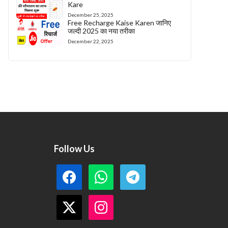
Kare
December 25, 2025
Free Recharge Kaise Karen जानिए
जल्दी 2025 का नया तरीका
December 22, 2025
Follow Us