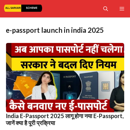
Skip
Me
to
content
e-passport launch in india 2025
India E-Passport 2025 लागू होगा नया E-Passport,
जानें क्या है पूरी प्रक्रिया