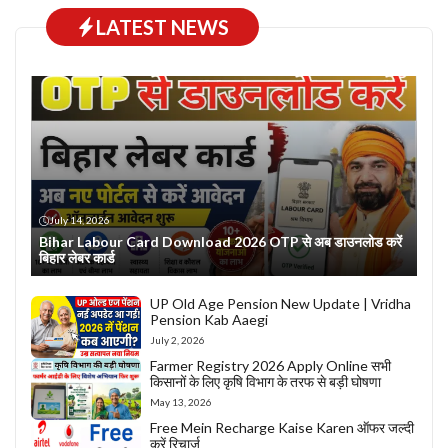
LATEST NEWS
July 14, 2026
Bihar Labour Card Download 2026 OTP से अब डाउनलोड करें
बिहार लेबर कार्ड
UP Old Age Pension New Update | Vridha
Pension Kab Aaegi
July 2, 2026
Farmer Registry 2026 Apply Online सभी
किसानों के लिए कृषि विभाग के तरफ से बड़ी घोषणा
May 13, 2026
Free Mein Recharge Kaise Karen ऑफर जल्दी
करें रिचार्ज