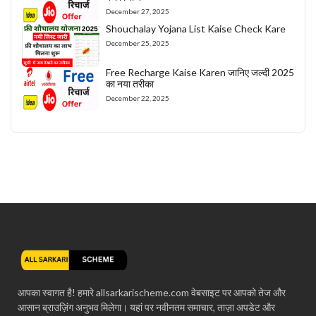
December 27, 2025
Shouchalay Yojana List Kaise Check Kare
December 25, 2025
Free Recharge Kaise Karen जानिए जल्दी 2025
का नया तरीका
December 22, 2025
आपका स्वागत है! हमारे allsarkarischeme.com वेबसाइट पर आपको तेज और
आसान ब्राउज़िंग अनुभव मिलेगा। यहां पर नवीनतम समाचार, ताज़ा अपडेट और