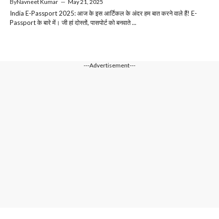
By
Navneet Kumar
—
May 21, 2025
India E-Passport 2025: आज के इस आर्टिकल के अंदर हम बात करने वाले हैं! E-
Passport के बारे में। जी हां दोस्तों, पासपोर्ट को बनवाते ...
---Advertisement---