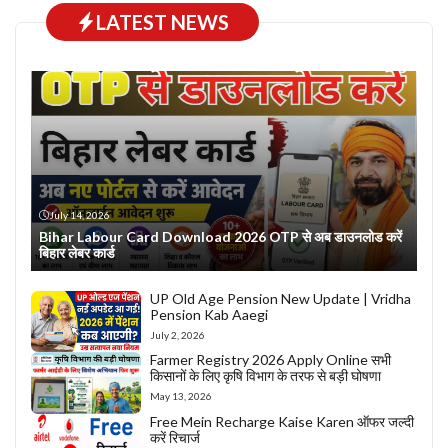
LATEST NEWS
July 14, 2026
Bihar Labour Card Download 2026 OTP से अब डाउनलोड करें
बिहार लेबर कार्ड
UP Old Age Pension New Update | Vridha
Pension Kab Aaegi
July 2, 2026
Farmer Registry 2026 Apply Online सभी
किसानों के लिए कृषि विभाग के तरफ से बड़ी घोषणा
May 13, 2026
Free Mein Recharge Kaise Karen ऑफर जल्दी
करें रिचार्ज