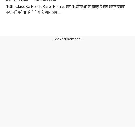
10th Class Ka Result Kaise Nikale: आप 10वीं कक्षा के छात्र हैं और आपने दसवीं
कक्षा की परीक्षा को दे दिया है, और आप ...
---Advertisement---