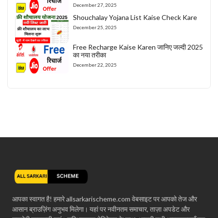
December 27, 2025
Shouchalay Yojana List Kaise Check Kare
December 25, 2025
Free Recharge Kaise Karen जानिए जल्दी 2025
का नया तरीका
December 22, 2025
आपका स्वागत है! हमारे allsarkarischeme.com वेबसाइट पर आपको तेज और
आसान ब्राउज़िंग अनुभव मिलेगा। यहां पर नवीनतम समाचार, ताज़ा अपडेट और