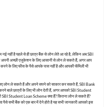
ई नहीं है पहले से ही छात्र बैंक से लोन लेते आ रहे है, लेकिन अब SBI
त्र अपनी अच्छी एजुकेशन के लिए आसानी से लोन ले सकते हैं, अगर आप
े के लिए फीस के पैसे आपके पास नहीं है और आपकी फॅमिली भी
लोन ले सकते हैं और अपने सपने को साकार कर सकते हैं, SBI Bank
ढाई करने बाले छात्रों के लिए भी लोन देती हैं, अगर आपको SBI Student
े की SBI Student Loan Scheme क्या हैं? कितना लोन ले सकते हैं?
ा पैसे सभी बैंक को एक बार में देने होते है यह सभी जानकारी आपको इस