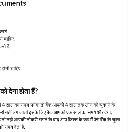
Documents
ार्ड
े चाहिए,
ते हैं
 होनी चाहिए,
 को देना होता हैं?
े में 4 साल का समय लगेगा तो बैंक आपको 4 साल तक लोन को चुकाने के
नौकरी नहीं लग जाती इसके लिए बैंक आपको एक साल का समय और देगा,
 तो नहीं आपकी नौकरी लगने के बाद आप किश्त के रूप में पैसे बैंक के चुका
ो समय देता हैं,