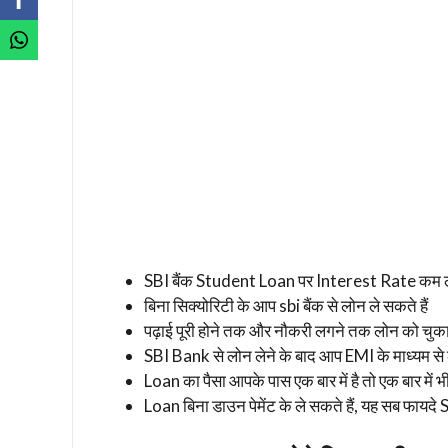
SBI बैंक Student Loan पर Interest Rate कम लग
बिना सिक्योरिटी के आप sbi बैंक से लोन ले सकते हैं
पढ़ाई पूरी होने तक और नौकरी लगने तक लोन को चुकान
SBI Bank से लोन लेने के बाद आप EMI के माध्यम से 
Loan का पैसा आपके पास एक बार में है तो एक बार में 
Loan बिना डाउन पेमेंट के ले सकते हैं, यह सब फायदे