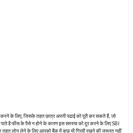
ने के लिए, जिसके तहत छात्र अपनी पढाई को पूरी कर सकते हैं, जो
ाते है फीस के पैसे न होने के कारण इस समस्या को दूर करने के लिए SBI
 तहत लोन लेने के लिए आपको बैंक में कुछ भी गिरवी रखने की जरूरत नहीं