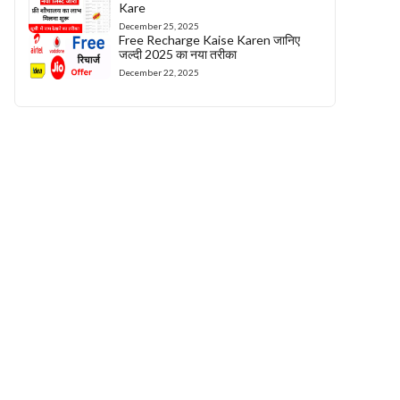
Kare
December 25, 2025
Free Recharge Kaise Karen जानिए
जल्दी 2025 का नया तरीका
December 22, 2025