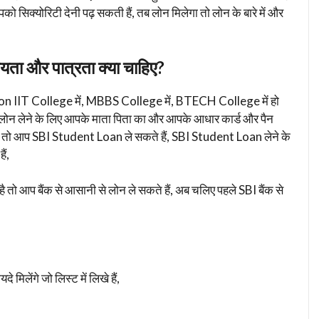
को सिक्योरिटी देनी पढ़ सकती हैं, तब लोन मिलेगा तो लोन के बारे में और
ता और पात्रता क्या चाहिए?
n IIT College में, MBBS College में, BTECH College में हो
ं, लोन लेने के लिए आपके माता पिता का और आपके आधार कार्ड और पैन
 है तो आप SBI Student Loan ले सकते हैं, SBI Student Loan लेने के
ैं,
तो आप बैंक से आसानी से लोन ले सकते हैं, अब चलिए पहले SBI बैंक से
लेंगे जो लिस्ट में लिखे हैं,