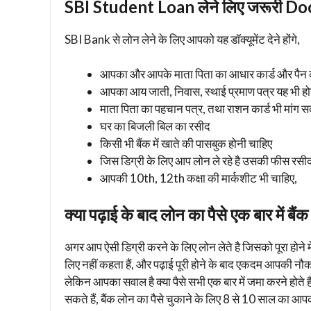
SBI Student Loan लेने लिए जरूरी 
SBI Bank से लोन लेने के लिए आपको यह डॉक्यूमेंट देने होंगे,
आपका और आपके माता पिता का आधार कार्ड और पैन क
आपका आय जाती, निवास, स्थाई प्रमाण पत्र यह भी होन
माता पिता का पहचान पत्र, तथा राशन कार्ड भी मांग सक
घर का बिजली बिल का रसीद
किसी भी बैंक में खाते की पासबुक होनी चाहिए
जिस डिग्री के लिए आप लोन ले रहे है उसकी फीस रसीद
आपकी 10th, 12th कक्षा की मार्कशीट भी चाहिए,
क्या पढ़ाई के बाद लोन का पैसे एक बार में बैंक
अगर आप ऐसी डिग्री करने के लिए लोन लेते है जिसको पूरा होन
लिए नहीं कहता हैं, और पढ़ाई पूरी होने के बाद एकदम आपकी 
लेकिन आपका सवाल है क्या पैसे सभी एक बार में जमा करने होते है
सकते हैं, बैंक लोन का पैसे चुकाने के लिए 8 से 10 साल का आपक