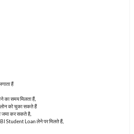
ाता हैं
े का समय मिलता हैं,
लोन को चुका सकते हैं
भी जमा कर सकते है,
 SBI Student Loan लेने पर मिलते हैं,