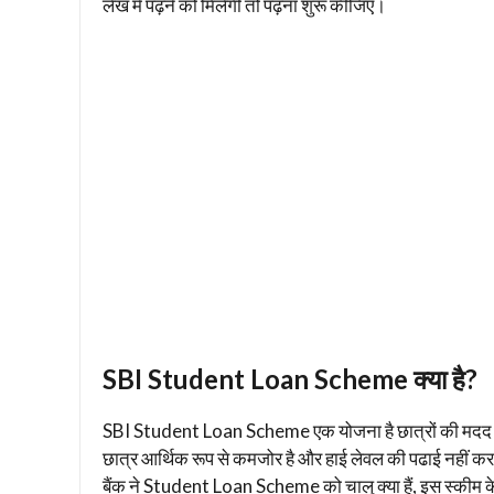
लेख में पढ़ने को मिलेगी तो पढ़ना शुरू कीजिए।
SBI Student Loan Scheme क्या है?
SBI Student Loan Scheme एक योजना है छात्रों की मदद कर
छात्र आर्थिक रूप से कमजोर है और हाई लेवल की पढाई नहीं कर प
बैंक ने Student Loan Scheme को चालु क्या हैं, इस स्कीम के