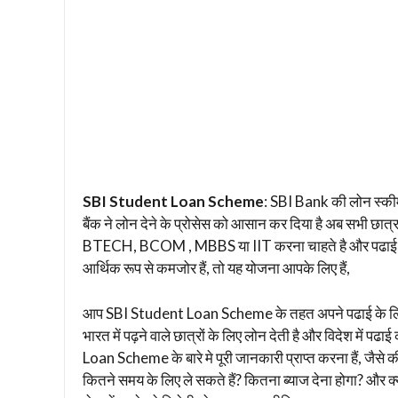
SBI Student Loan Scheme
: SBI Bank की लोन स्कीम न
बैंक ने लोन देने के प्रोसेस को आसान कर दिया है अब सभी छा
BTECH, BCOM , MBBS या IIT करना चाहते है और पढाई करन
आर्थिक रूप से कमजोर हैं, तो यह योजना आपके लिए हैं,
आप SBI Student Loan Scheme के तहत अपने पढाई के लिए 
भारत में पढ़ने वाले छात्रों के लिए लोन देती है और विदेश में प
Loan Scheme के बारे मे पूरी जानकारी प्राप्त करना हैं, जैस
कितने समय के लिए ले सकते हैं? कितना ब्याज देना होगा? और क्य