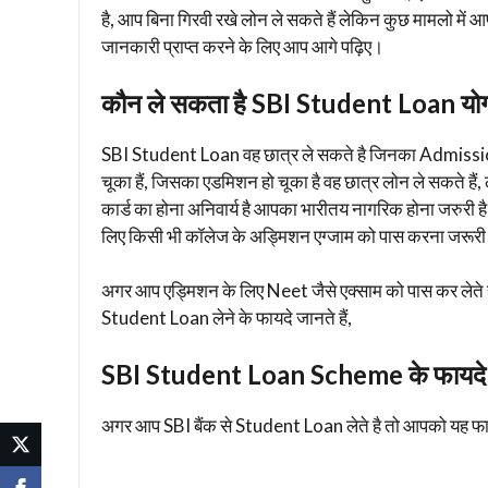
है, आप बिना गिरवी रखे लोन ले सकते हैं लेकिन कुछ मामलो में आप
जानकारी प्राप्त करने के लिए आप आगे पढ़िए।
कौन ले सकता है SBI Student Loan योग्य
SBI Student Loan वह छात्र ले सकते है जिनका Admissio
चूका हैं, जिसका एडमिशन हो चूका है वह छात्र लोन ले सकते है
कार्ड का होना अनिवार्य है आपका भारीतय नागरिक होना जरुरी
लिए किसी भी कॉलेज के अड्मिशन एग्जाम को पास करना जरूरी ह
अगर आप एड्मिशन के लिए Neet जैसे एक्साम को पास कर लेते है 
Student Loan लेने के फायदे जानते हैं,
SBI Student Loan Scheme के फायदे
अगर आप SBI बैंक से Student Loan लेते है तो आपको यह फायदे मि