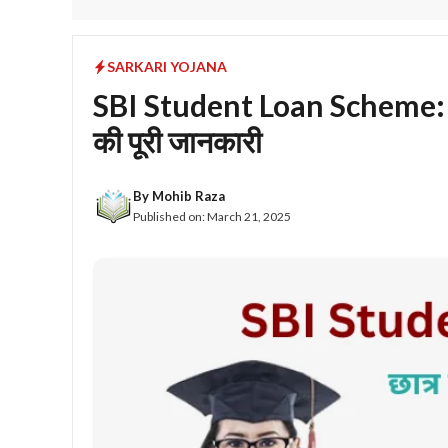
SARKARI YOJANA
SBI Student Loan Scheme: स्
की पूरी जानकारी
By
Mohib Raza
Published on:
March 21, 2025