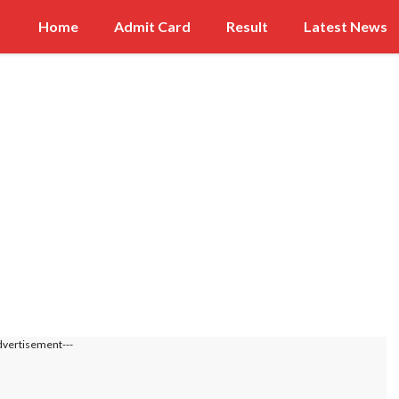
Home
Admit Card
Result
Latest News
dvertisement---