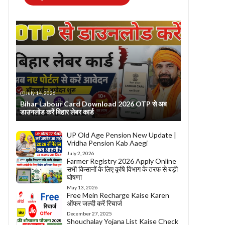
July 14, 2026
Bihar Labour Card Download 2026 OTP से अब
डाउनलोड करें बिहार लेबर कार्ड
UP Old Age Pension New Update |
Vridha Pension Kab Aaegi
July 2, 2026
Farmer Registry 2026 Apply Online
सभी किसानों के लिए कृषि विभाग के तरफ से बड़ी
घोषणा
May 13, 2026
Free Mein Recharge Kaise Karen
ऑफर जल्दी करें रिचार्ज
December 27, 2025
Shouchalay Yojana List Kaise Check