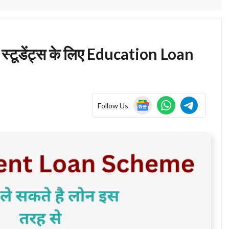
टूडेंट्स के लिए Education Loan
Follow Us