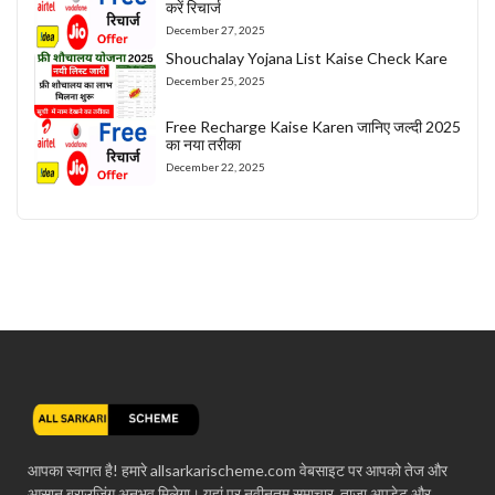
करें रिचार्ज
December 27, 2025
Shouchalay Yojana List Kaise Check Kare
December 25, 2025
Free Recharge Kaise Karen जानिए जल्दी 2025
का नया तरीका
December 22, 2025
आपका स्वागत है! हमारे allsarkarischeme.com वेबसाइट पर आपको तेज और
आसान ब्राउज़िंग अनुभव मिलेगा। यहां पर नवीनतम समाचार, ताज़ा अपडेट और