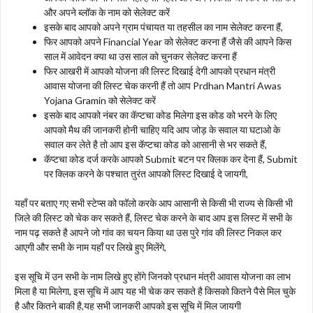
और अपने ब्लॉक के नाम को सेलेक्ट करें
इसके बाद आपको अपने ग्राम पंचायत या तहसील का नाम सेलेक्ट करना हैं,
फिर आपको अपने Financial Year को सेलेक्ट करना हैं जैसे की आपने किस
साल में आवेदन क्या था उस साल को चुनकर सेलेक्ट करना हैं
फिर आखरी में आपको योजना की लिस्ट दिखाई देगी आपको प्रधान मंत्री
आवास योजना की लिस्ट चेक करनी हैं तो आप Prdhan Mantri Awas
Yojana Gramin को सेलेक्ट करें
इसके बाद आपको नंबर का कॅप्टचा कोड मिलेगा इस कोड को भरने के लिए
आपको मैथ की जानकरी होनी चाहिए यदि आप जोड़ के सवाल या घटाओ के
सवाल कर लेते है तो आप इस कॅप्टचा कोड को आसानी से भर सकते हैं,
कॅप्टचा कोड दर्ज करके आपको Submit बटन पर क्लिक कर देना हैं, Submit
पर क्लिक करने के पश्चात तुरंत आपको लिस्ट दिखाई दे जायगी,
यहाँ पर बताए गए सभी स्टेप्स को फॉलो करके आप आसानी से किसी भी राज्य से किसी भी
जिले की लिस्ट को चेक कर सकते हैं, लिस्ट चेक करने के बाद आप इस लिस्ट में सभी के
नाम पढ़ सकते है आपने जो गांव का चयन किया था उस पुरे गांव की लिस्ट निकल कर
आएगी और सभी के नाम यहाँ पर लिखे हुए मिलेंगे,
इस सूचि में उन सभी के नाम लिखे हुए होंगे जिनको प्रधान मंत्री आवास योजना का लाभ
मिला है या मिलेगा, इस सूचि में आप यह भी चेक कर सकते है किसको कितने पैसे मिल चुके
है और कितने बाकी है,यह सभी जानकरी आपको इस सूचि में मिल जायगी