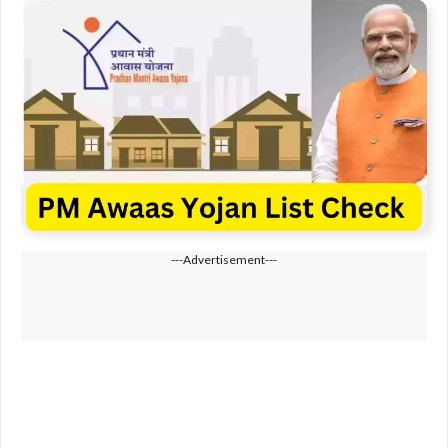
---Advertisement---