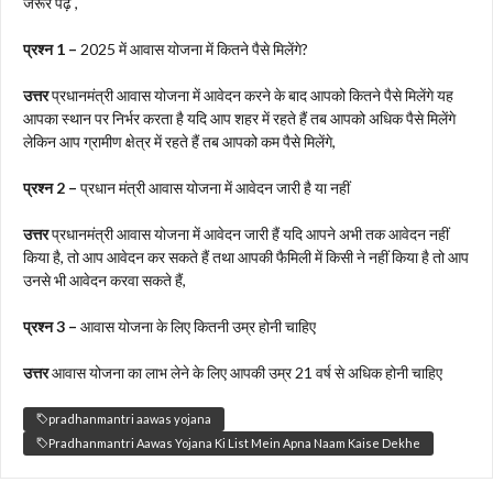
जरूर पढ़ें ,
प्रश्न 1 –
2025 में आवास योजना में कितने पैसे मिलेंगे?
उत्तर
प्रधानमंत्री आवास योजना में आवेदन करने के बाद आपको कितने पैसे मिलेंगे यह
आपका स्थान पर निर्भर करता है यदि आप शहर में रहते हैं तब आपको अधिक पैसे मिलेंगे
लेकिन आप ग्रामीण क्षेत्र में रहते हैं तब आपको कम पैसे मिलेंगे,
प्रश्न 2 –
प्रधान मंत्री आवास योजना में आवेदन जारी है या नहीं
उत्तर
प्रधानमंत्री आवास योजना में आवेदन जारी हैं यदि आपने अभी तक आवेदन नहीं
किया है, तो आप आवेदन कर सकते हैं तथा आपकी फैमिली में किसी ने नहीं किया है तो आप
उनसे भी आवेदन करवा सकते हैं,
प्रश्न 3 –
आवास योजना के लिए कितनी उम्र होनी चाहिए
उत्तर
आवास योजना का लाभ लेने के लिए आपकी उम्र 21 वर्ष से अधिक होनी चाहिए
pradhanmantri aawas yojana
Pradhanmantri Aawas Yojana Ki List Mein Apna Naam Kaise Dekhe