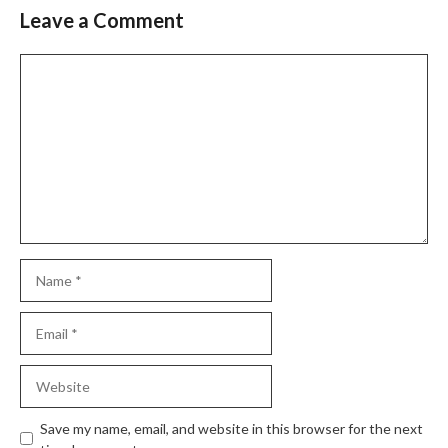
Leave a Comment
Comment
Name
Email
Website
Save my name, email, and website in this browser for the next