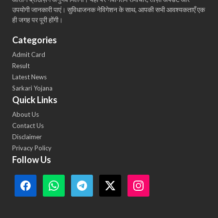
उपयोगी जानकारी पाएं। सुविधाजनक नेविगेशन के साथ, आपकी सभी आवश्यकताएँ एक
ही जगह पर पूरी होंगी।
Categories
Admit Card
Result
Latest News
Sarkari Yojana
Quick Links
About Us
Contact Us
Disclaimer
Privacy Policy
Follow Us