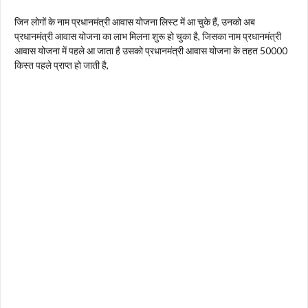
जिन लोगों के नाम प्रधानमंत्री आवास योजना लिस्ट में आ चुके हैं, उनको अब
प्रधानमंत्री आवास योजना का लाभ मिलना शुरू हो चुका है, जिसका नाम प्रधानमंत्री
आवास योजना में पहले आ जाता है उसको प्रधानमंत्री आवास योजना के तहत 50000
किस्त पहले प्राप्त हो जाती है,