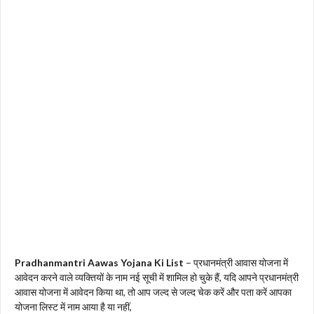
Pradhanmantri Aawas Yojana Ki List
– प्रधानमंत्री आवास योजना में
आवेदन करने वाले व्यक्तियों के नाम नई सूची में शामिल हो चुके हैं, यदि आपने प्रधानमंत्री
आवास योजना में आवेदन किया था, तो आप जल्द से जल्द चेक करें और पता करें आपका
योजना लिस्ट में नाम आया है या नहीं,