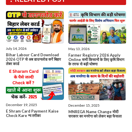
July 14, 2026
May 13, 2026
Bihar Labour Card Download
Farmer Registry 2026 Apply
2026 OTP से अब डाउनलोड करें बिहार
Online सभी किसानों के लिए कृषि विभाग
लेबर कार्ड
के तरफ से बड़ी घोषणा
December 19, 2025
December 15, 2025
E Shram Card Payment Kaise
MNREGA Name Change मोदी
Check Kare न्य तरीका
सरकार का मनरेगा को लेकर बड़ा फैसला