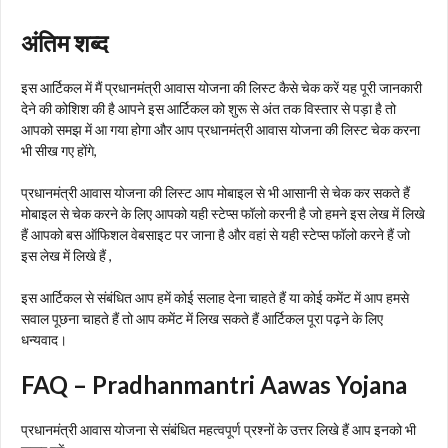
अंतिम शब्द
इस आर्टिकल में मैं प्रधानमंत्री आवास योजना की लिस्ट कैसे चेक करें यह पूरी जानकारी
देने की कोशिश की है आपने इस आर्टिकल को शुरू से अंत तक विस्तार से पड़ा है तो
आपको समझ में आ गया होगा और आप प्रधानमंत्री आवास योजना की लिस्ट चेक करना
भी सीख गए होंगे,
प्रधानमंत्री आवास योजना की लिस्ट आप मोबाइल से भी आसानी से चेक कर सकते हैं
मोबाइल से चेक करने के लिए आपको यही स्टेप्स फॉलो करनी है जो हमने इस लेख में लिखे
हैं आपको बस ऑफिशल वेबसाइट पर जाना है और वहां से यही स्टेप्स फॉलो करने हैं जो
इस लेख में लिखे हैं ,
इस आर्टिकल से संबंधित आप हमें कोई सलाह देना चाहते हैं या कोई कमेंट में आप हमसे
सवाल पूछना चाहते हैं तो आप कमेंट में लिख सकते हैं आर्टिकल पूरा पढ़ने के लिए
धन्यवाद।
FAQ – Pradhanmantri Aawas Yojana
प्रधानमंत्री आवास योजना से संबंधित महत्वपूर्ण प्रश्नों के उत्तर लिखे हैं आप इनको भी