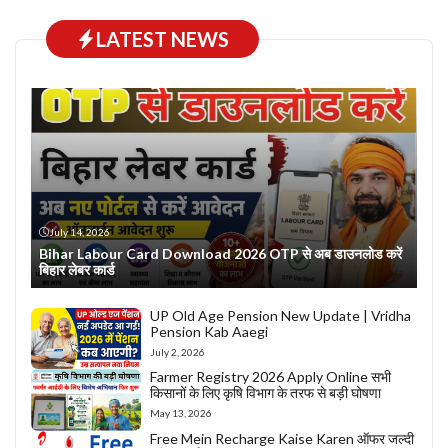
LATEST NEWS
July 14, 2026
Bihar Labour Card Download 2026 OTP से अब डाउनलोड करें
बिहार लेबर कार्ड
UP Old Age Pension New Update | Vridha
Pension Kab Aaegi
July 2, 2026
Farmer Registry 2026 Apply Online सभी
किसानों के लिए कृषि विभाग के तरफ से बड़ी घोषणा
May 13, 2026
Free Mein Recharge Kaise Karen ऑफर जल्दी