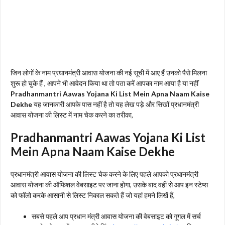
जिन लोगों के नाम प्रधानमंत्री आवास योजना की नई सूची में आए हैं उनको पैसे मिलना
शुरू हो चुके हैं , आपने भी आवेदन किया था तो पता करें आपका नाम आया है या नहीं
Pradhanmantri Aawas Yojana Ki List Mein Apna Naam Kaise
Dekhe
यह जानकारी आपके पास नहीं है तो यह लेख पड़े और सिखों प्रधानमंत्री
आवास योजना की लिस्ट में नाम चेक करने का तरीका,
Pradhanmantri Aawas Yojana Ki List
Mein Apna Naam Kaise Dekhe
प्रधानमंत्री आवास योजना की लिस्ट चेक करने के लिए पहले आपको प्रधानमंत्री
आवास योजना की ऑफिशल वेबसाइट पर जाना होगा, उसके बाद वहीं से आप इन स्टेप्स
को फॉलो करके आसानी से लिस्ट निकाल सकते हैं जो यहां हमने लिखें हैं,
सबसे पहले आप प्रधान मंत्री आवास योजना की वेबसाइट को गूगल में सर्च