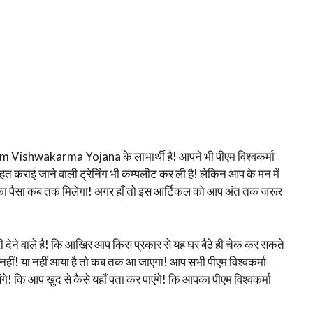
Vishwakarma Yojana के लाभार्थी है! आपने भी पीएम विश्वकर्मा
हत कराई जाने वाली ट्रेनिंग भी कम्पलीट कर ली है! लेकिन आप के मन में
का पैसा कब तक मिलेगा! अगर हाँ तो इस आर्टिकल को आप अंत तक जरूर
 देने वाले है! कि आखिर आप किस प्रकार से यह घर बैठे ही चेक कर सकते
ा नहीं! या नहीं आया है तो कब तक आ जाएगा! आप सभी पीएम विश्वकर्मा
येंगे! कि आप खुद से कैसे यहाँ पता कर पाएंगे! कि आपका पीएम विश्वकर्मा