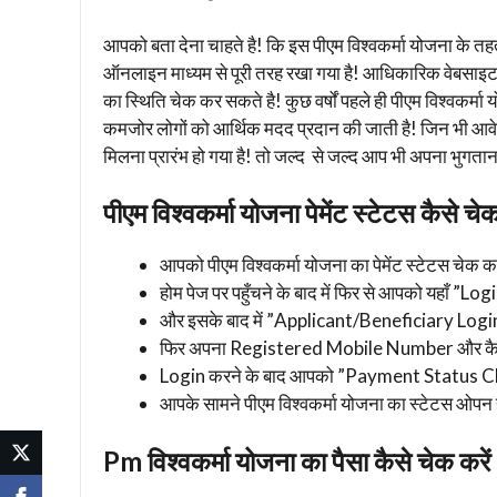
आपको बता देना चाहते है! कि इस पीएम विश्वकर्मा योजना के तहत 
ऑनलाइन माध्यम से पूरी तरह रखा गया है! आधिकारिक वेबसाइ
का स्थिति चेक कर सकते है! कुछ वर्षों पहले ही पीएम विश्वकर्म
कमजोर लोगों को आर्थिक मदद प्रदान की जाती है! जिन भी आवे
मिलना प्रारंभ हो गया है! तो जल्द से जल्द आप भी अपना भुगतान स्
पीएम विश्वकर्मा योजना पेमेंट स्टेटस कैसे चेक
आपको पीएम विश्वकर्मा योजना का पेमेंट स्टेटस चेक क
होम पेज पर पहुँचने के बाद में फिर से आपको यहाँ ”Lo
और इसके बाद में ”Applicant/Beneficiary Login
फिर अपना Registered Mobile Number और कैप्च
Login करने के बाद आपको ”Payment Status Che
आपके सामने पीएम विश्वकर्मा योजना का स्टेटस ओप
Pm विश्वकर्मा योजना का पैसा कैसे चेक करें