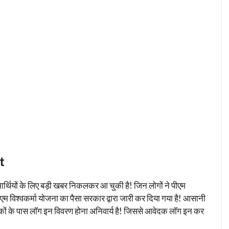
t
ार्थियों के लिए बड़ी खबर निकलकर आ चुकी है! जिन लोगों ने पीएम
म विश्वकर्मा योजना का पैसा सरकार द्वारा जारी कर दिया गया है! आसानी
कों के पास लॉग इन विवरण होना अनिवार्य है! जिससे आवेदक लॉग इन कर