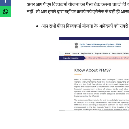
अगर आप पीएम विश्वकर्मा योजना का पैसा चेक करना चाहते है! 
नहीं! तो आप हमारे द्वारा यहाँ पर बताये गये प्रोसेस से बड़ी ही आ
आप सभी पीएम विश्वकर्मा योजना के आवेदकों को सब