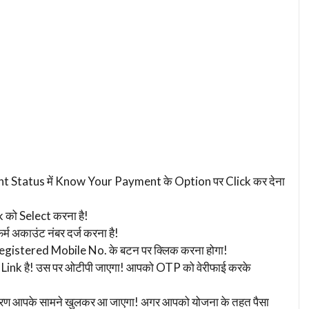
yment Status में Know Your Payment के Option पर Click कर देना
k को Select करना है!
्म अकाउंट नंबर दर्ज करना है!
egistered Mobile No. के बटन पर क्लिक करना होगा!
 Link है! उस पर ओटीपी जाएगा! आपको OTP को वेरीफाई करके
विवरण आपके सामने खुलकर आ जाएगा! अगर आपको योजना के तहत पैसा