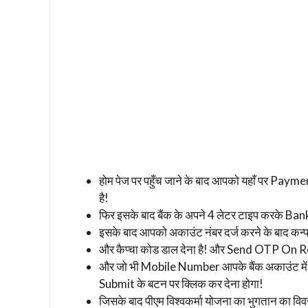
होम पेज पर पहुँच जाने के बाद आपको यहाँ पर Pa
है!
फिर इसके बाद बैंक के अपने 4 लेटर टाइप करके Ban
इसके बाद आपको अकाउंट नंबर दर्ज करने के बाद कन्फर
और कैप्चा कोड डाल देना है! और Send OTP On R
और जो भी Mobile Number आपके बैंक अकाउंट में
Submit के बटन पर क्लिक कर देना होगा!
जिसके बाद पीएम विश्वकर्मा योजना का भुगतान का 