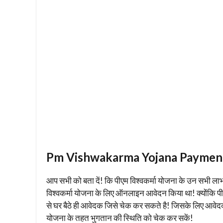
Pm Vishwakarma Yojana Paymen
आप सभी को बता दें! कि पीएम विश्वकर्मा योजना के उन सभी लाभ
विश्वकर्मा योजना के लिए ऑनलाइन आवेदन किया था! क्योंकि पीए
से घर बैठे ही आवेदक जिसे चेक कर सकते है! जिसके लिए आवेद
योजना के तहत भुगतान की स्थिति को चेक कर सकें!