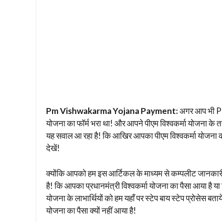
Pm Vishwakarma Yojana Payment:
अगर आप भी Pm 
योजना का फॉर्म भरा था! और आपने पीएम विश्वकर्मा योजना के त
यह सवाल आ रहा है! कि आखिर आपका पीएम विश्वकर्मा योजना 
देखें!
क्योंकि आपको हम इस आर्टिकल के माध्यम से कम्पलीट जानकारी
है! कि आपका प्रधानमंत्री विश्वकर्मा योजना का पैसा आया है य
योजना के लाभार्थियों को हम यहाँ पर स्टेप बाय स्टेप प्रोसेस बता
योजना का पैसा क्यों नहीं आया है!