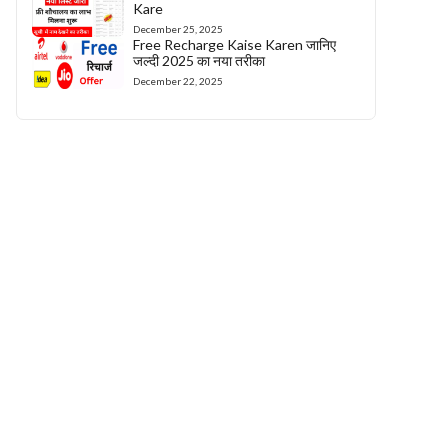
Kare
December 25, 2025
Free Recharge Kaise Karen जानिए
जल्दी 2025 का नया तरीका
December 22, 2025