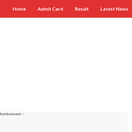
Home
Admit Card
Result
Latest News
dvertisement---