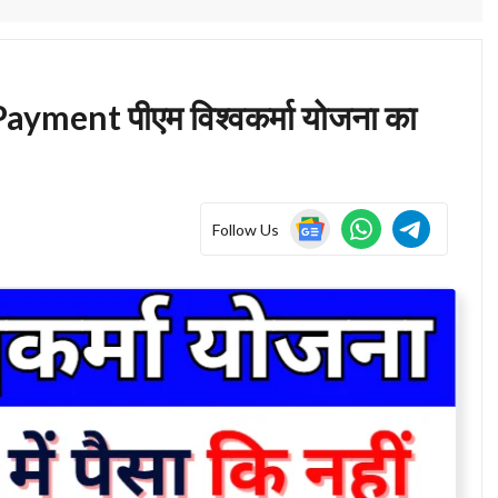
ent पीएम विश्वकर्मा योजना का
Follow Us