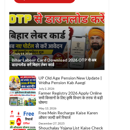
July 14, 2026
Bihar Labour Card Download 2026 OTP से अब
डाउनलोड करें बिहार लेबर कार्ड
UP Old Age Pension New Update |
Vridha Pension Kab Aaegi
July 2, 2026
Farmer Registry 2026 Apply Online
सभी किसानों के लिए कृषि विभाग के तरफ से बड़ी
घोषणा
May 13, 2026
Free Mein Recharge Kaise Karen
ऑफर जल्दी करें रिचार्ज
December 27, 2025
Shouchalay Yojana List Kaise Check