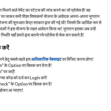
मिलने वाले पेमेंट का स्टेटस की जांच करने का जो प्रोसेस है! वह
ट पर जाकर सभी पीएम विश्वकर्मा योजना के आवेदक अपना-अपना भुगतान
ा योजना की शुरुआत केंद्र सरकार द्वारा की गई थी! जिसमे कि आर्थिक रूप से
दकों ने इस योजना के तहत आवेदन किया था! भुगतान इसका अब उन्हें
थिति यहाँ हमारे द्वारा बताये गये प्रोसेस से चेक कर सकते है!
 करें
रने हेतु सबसे पहले इस
आधिकारिक वेबसाइट
पर विजिट करना होगा!
gin” के Option पर क्लिक कर देना है!
” पर जाएँ!
ा कोड को दर्ज कर Login करें!
ck” के Option पर क्लिक कर दें!
न होकर आ जाएगा!