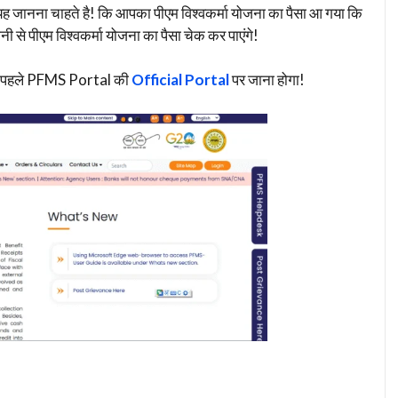
यह जानना चाहते है! कि आपका पीएम विश्वकर्मा योजना का पैसा आ गया कि
सानी से पीएम विश्वकर्मा योजना का पैसा चेक कर पाएंगे!
से पहले PFMS Portal की
Official Portal
पर जाना होगा!