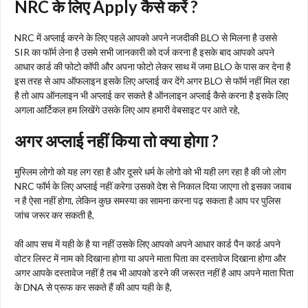
NRC के लिए Apply कैसे करें ?
NRC में अप्लाई करने के लिए पहले आपको अपने नजदीकी BLO से मिलना है उससे
SIR का फॉर्म लेना है उसमे सभी जानकारी को दर्ज करना है इसके बाद आपको अपने
आधार कार्ड की फोटो कॉपी और अपना फोटो लेकर साथ में जमा BLO के पास कर देना है
इस तरह से आप ऑफलाइन इसके लिए अप्लाई कर देंगे अगर BLO से फॉर्म नहीं मिल रहा
है तो आप ऑनलाइन भी अप्लाई कर सकते है ऑनलाइन अप्लाई कैसे करना है इसके लिए
अगला आर्टिकल हम लिखेंगे उसके लिए आप हमारी वेबसाइट पर आते रहे,
अगर अप्लाई नहीं किया तो क्या होगा ?
मुस्लिम लोगो को यह लग रहा है और दूसरे धर्म के लोगो को भी यही लग रहा है की जो लोग
NRC फॉर्म के लिए अप्लाई नहीं करेगा उसको देश से निकाल दिया जाएगा तो इसका जवाब
न है ऐसा नहीं होगा, लेकिन कुछ समस्या का सामना करना पढ़ सकता है आप पर पुलिस
जांच जरूर कर सकती है,
की आप सच में यही के है या नहीं उसके लिए आपको अपने आधार कार्ड पैन कार्ड अपने
वोटर लिस्ट में नाम को दिखाना होगा या अपने माता पिता का दस्तावेज दिखाना होगा और
अगर आपके दस्तावेज नहीं है तब भी आपको डरने की जरूरत नहीं है आप अपने माता पिता
के DNA से प्रूफ कर सकते हैं की आप यही के है,