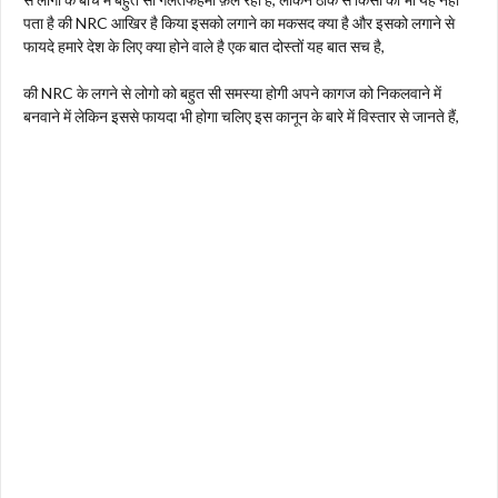
पता है की NRC आखिर है किया इसको लगाने का मकसद क्या है और इसको लगाने से
फायदे हमारे देश के लिए क्या होने वाले है एक बात दोस्तों यह बात सच है,
की NRC के लगने से लोगो को बहुत सी समस्या होगी अपने कागज को निकलवाने में
बनवाने में लेकिन इससे फायदा भी होगा चलिए इस कानून के बारे में विस्तार से जानते हैं,