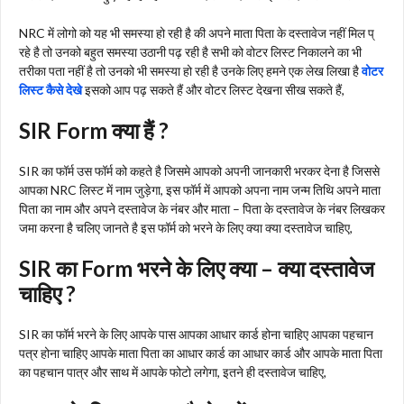
NRC में लोगो को यह भी समस्या हो रही है की अपने माता पिता के दस्तावेज नहीं मिल प्
रहे है तो उनको बहुत समस्या उठानी पढ़ रही है सभी को वोटर लिस्ट निकालने का भी
तरीका पता नहीं है तो उनको भी समस्या हो रही है उनके लिए हमने एक लेख लिखा है
वोटर
लिस्ट कैसे देखे
इसको आप पढ़ सकते हैं और वोटर लिस्ट देखना सीख सकते हैं,
SIR Form क्या हैं ?
SIR का फॉर्म उस फॉर्म को कहते है जिसमे आपको अपनी जानकारी भरकर देना है जिससे
आपका NRC लिस्ट में नाम जुड़ेगा, इस फॉर्म में आपको अपना नाम जन्म तिथि अपने माता
पिता का नाम और अपने दस्तावेज के नंबर और माता – पिता के दस्तावेज के नंबर लिखकर
जमा करना है चलिए जानते है इस फॉर्म को भरने के लिए क्या क्या दस्तावेज चाहिए,
SIR का Form भरने के लिए क्या – क्या दस्तावेज
चाहिए ?
SIR का फॉर्म भरने के लिए आपके पास आपका आधार कार्ड होना चाहिए आपका पहचान
पत्र होना चाहिए आपके माता पिता का आधार कार्ड का आधार कार्ड और आपके माता पिता
का पहचान पात्र और साथ में आपके फोटो लगेगा, इतने ही दस्तावेज चाहिए,