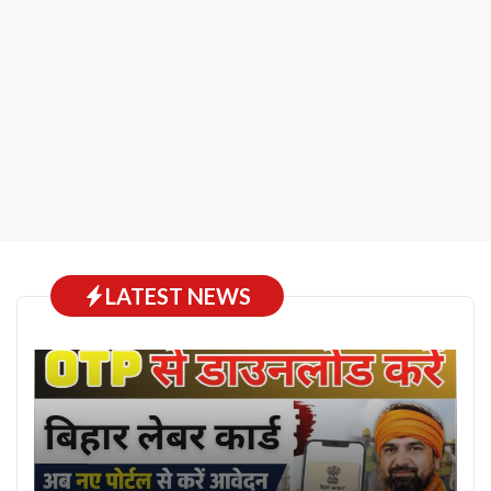
LATEST NEWS