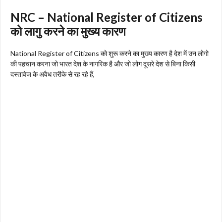
NRC – National Register of Citizens
को लागु करने का मुख्य कारण
National Register of Citizens को शुरू करने का मुख्य कारण है देश में उन लोगो
की पहचान करना जो भारत देश के नागरिक है और जो लोग दूसरे देश से बिना किसी
दस्तावेज के अवैध तरीके से रह रहे हैं,