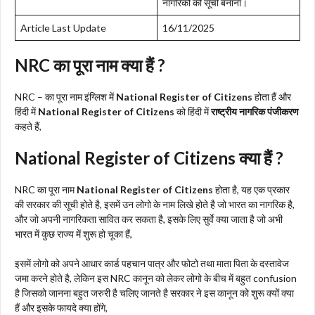
नागरिकों की सूची बनाना।
Article Last Update
16/11/2025
NRC का पूरा नाम क्या हैं ?
NRC – का पूरा नाम इंग्लिश में
National Register of Citizens
होता हैं और
हिंदी में
National Register of Citizens
को हिंदी में
राष्ट्रीय नागरिक पंजीकरण
कहते हैं,
National Register of Citizens क्या हैं ?
NRC का पूरा नाम
National Register of Citizens
होता है, यह एक प्रकार
की सरकार की सूची होते है, इसमें उन लोगो के नाम लिखे होते है जो भारत का नागरिक है,
और जो अपनी नागरिकता सावित कर सकता है, इसके लिए सुर्वे क्या जाता है जो अभी
भारत में कुछ राज्य में शुरू हो चूका हैं,
इसमें लोगो को अपने आधार कार्ड पहचान पात्र और फोटो तथा माता पिता के दस्तावेज
जमा करने होते है, लेकिन इस NRC कानून को लेकर लोगो के बीच में बहुत confusion
है जिसको जानना बहुत जरुरी है चलिए जानते है सरकार ने इस कानून को शुरू क्यों क्या
हैं और इसके फायदे क्या होंगे,