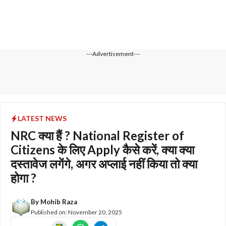
---Advertisement---
LATEST NEWS
NRC क्या हैं ? National Register of
Citizens के लिए Apply कैसे करें, क्या क्या
दस्तावेज लगेंगे, अगर अप्लाई नहीं किया तो क्या
होगा ?
By
Mohib Raza
Published on:
November 20, 2025