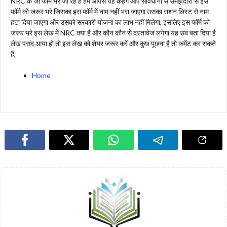
NRC के जो फॉर्म भरे जा रहे है हम आपसे यह कहेंगे आप सावधानी से समझदारी से इस
फॉर्म को जरूर भरे जिसका इस फॉर्म में नाम नहीं भरा जाएगा उसका राशन लिस्ट से नाम
हटा दिया जाएगा और उसको सरकारी योजना का लाभ नहीं मिलेगा, इसलिए इस फॉर्म को
जरूर भरे इस लेख में NRC क्या है और कौन कौन से दस्तावेज लगेगा यह सब बता दिया है
लेख पसंद आया हो तो इस लेख को शेयर जरूर करें और कुछ पूछना है तो कमेंट कर सकते
हैं,
Home