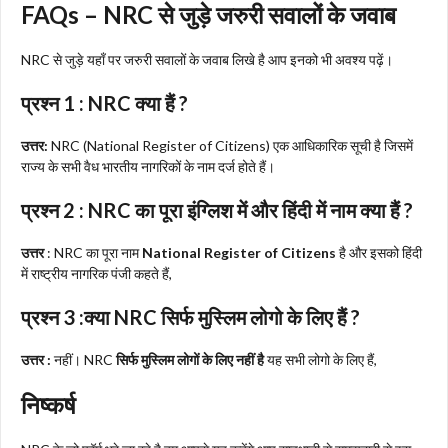
FAQs
– NRC से जुड़े जरुरी सवालों के जवाब
NRC से जुड़े यहाँ पर जरुरी सवालों के जवाब लिखे है आप इनको भी अवश्य पढ़ें।
प्रश्न 1 : NRC क्या हैं ?
उत्तर:
NRC (National Register of Citizens) एक आधिकारिक सूची है जिसमें
राज्य के सभी वैध भारतीय नागरिकों के नाम दर्ज होते हैं।
प्रश्न 2 : NRC का पूरा इंग्लिश में और हिंदी में नाम क्या हैं ?
उत्तर
: NRC का पूरा नाम
National Register of Citizens
है और इसको हिंदी
में राष्ट्रीय नागरिक पंजी कहते हैं,
प्रश्न 3 :क्या NRC सिर्फ मुस्लिम लोगो के लिए हैं ?
उत्तर :
नहीं। NRC
सिर्फ मुस्लिम लोगों के लिए नहीं है
यह सभी लोगो के लिए हैं,
निष्कर्ष