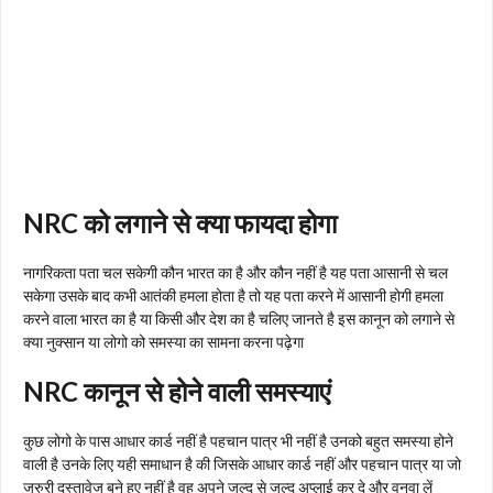
NRC को लगाने से क्या फायदा होगा
नागरिकता पता चल सकेगी कौन भारत का है और कौन नहीं है यह पता आसानी से चल
सकेगा उसके बाद कभी आतंकी हमला होता है तो यह पता करने में आसानी होगी हमला
करने वाला भारत का है या किसी और देश का है चलिए जानते है इस कानून को लगाने से
क्या नुक्सान या लोगो को समस्या का सामना करना पढ़ेगा
NRC कानून से होने वाली समस्याएं
कुछ लोगो के पास आधार कार्ड नहीं है पहचान पात्र भी नहीं है उनको बहुत समस्या होने
वाली है उनके लिए यही समाधान है की जिसके आधार कार्ड नहीं और पहचान पात्र या जो
जरुरी दस्तावेज बने हुए नहीं है वह अपने जल्द से जल्द अप्लाई कर दे और वनवा लें