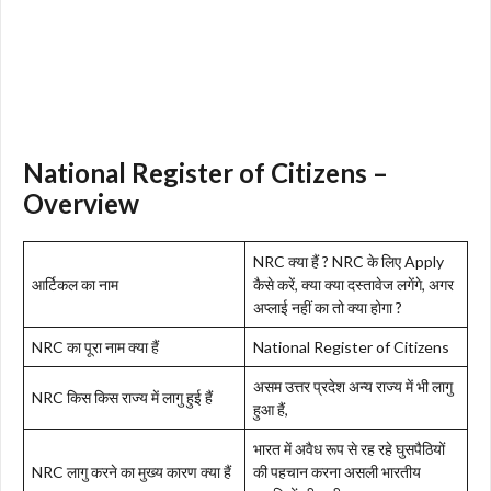
National Register of Citizens –
Overview
NRC क्या हैं ? NRC के लिए Apply
आर्टिकल का नाम
कैसे करें, क्या क्या दस्तावेज लगेंगे, अगर
अप्लाई नहीं का तो क्या होगा ?
NRC का पूरा नाम क्या हैं
National Register of Citizens
असम उत्तर प्रदेश अन्य राज्य में भी लागु
NRC किस किस राज्य में लागु हुई हैं
हुआ हैं,
भारत में अवैध रूप से रह रहे घुसपैठियों
NRC लागु करने का मुख्य कारण क्या हैं
की पहचान करना असली भारतीय