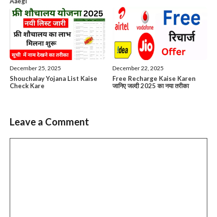
Aaegi
December 25, 2025
December 22, 2025
Shouchalay Yojana List Kaise
Free Recharge Kaise Karen
Check Kare
जानिए जल्दी 2025 का नया तरीका
Leave a Comment
Comment