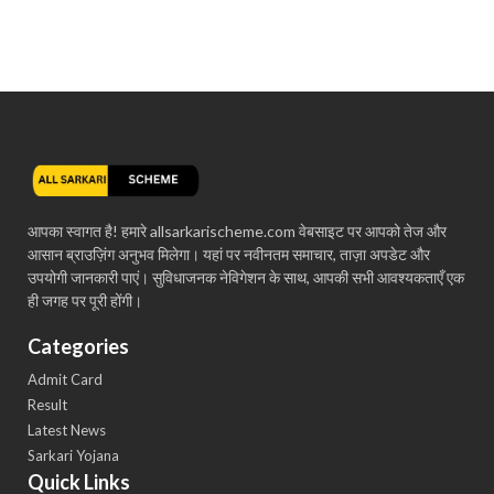
आपका स्वागत है! हमारे allsarkarischeme.com वेबसाइट पर आपको तेज और
आसान ब्राउज़िंग अनुभव मिलेगा। यहां पर नवीनतम समाचार, ताज़ा अपडेट और
उपयोगी जानकारी पाएं। सुविधाजनक नेविगेशन के साथ, आपकी सभी आवश्यकताएँ एक
ही जगह पर पूरी होंगी।
Categories
Admit Card
Result
Latest News
Sarkari Yojana
Quick Links