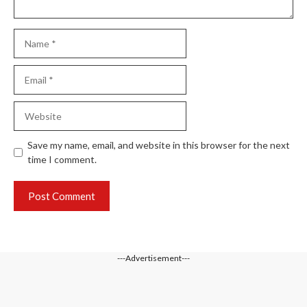
Name
Email
Website
Save my name, email, and website in this browser for the next
time I comment.
---Advertisement---