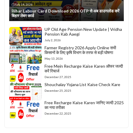
July 14, 2026
Bihar Labour Card Download 2026 OTP से अब डाउनलोड करें
बिहार लेबर कार्ड
UP Old Age Pension New Update | Vridha
Pension Kab Aaegi
July 2, 2026
Farmer Registry 2026 Apply Online सभी
किसानों के लिए कृषि विभाग के तरफ से बड़ी घोषणा
May 13, 2026
Free Mein Recharge Kaise Karen ऑफर जल्दी
करें रिचार्ज
December 27, 2025
Shouchalay Yojana List Kaise Check Kare
December 25, 2025
Free Recharge Kaise Karen जानिए जल्दी 2025
का नया तरीका
December 22, 2025