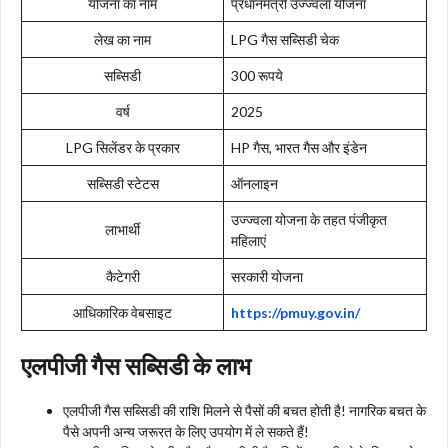
योजना का नाम
प्रधानमंत्री उज्ज्वला योजना
लेख का नाम
LPG गैस सब्सिडी चेक
सब्सिडी
300 रूपये
वर्ष
2025
LPG सिलेंडर के प्रकार
HP गैस, भारत गैस और इंडेन
सब्सिडी स्टेटस
ऑनलाइन
उज्ज्वला योजना के तहत पंजीकृत
लाभार्थी
महिलाएं
कैटेगरी
सरकारी योजना
आधिकारिक वेबसाइट
https://pmuy.gov.in/
एलपीजी गैस सब्सिडी के लाभ
एलपीजी गैस सब्सिडी की राशि मिलने से पैसों की बचत होती है! नागरिक बचत के
पैसे अपनी अन्य जरूरत के लिए उपयोग में ले सकते हैं!