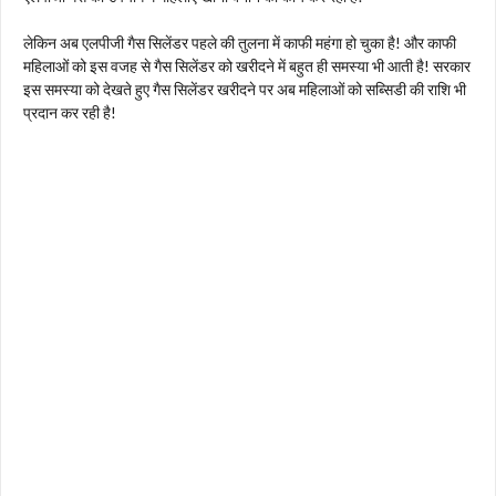
लेकिन अब एलपीजी गैस सिलेंडर पहले की तुलना में काफी महंगा हो चुका है! और काफी
महिलाओं को इस वजह से गैस सिलेंडर को खरीदने में बहुत ही समस्या भी आती है! सरकार
इस समस्या को देखते हुए गैस सिलेंडर खरीदने पर अब महिलाओं को सब्सिडी की राशि भी
प्रदान कर रही है!