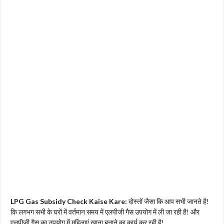
LPG Gas Subsidy Check Kaise Kare:
दोस्तों जैसा कि आप सभी जानते है!
कि लगभग सभी के घरों में वर्तमान समय में एलपीजी गैस उपयोग में ली जा रही है! और
एलपीजी गैस का उपयोग में महिलाएं खाना बनाने का कार्य कर रही है!