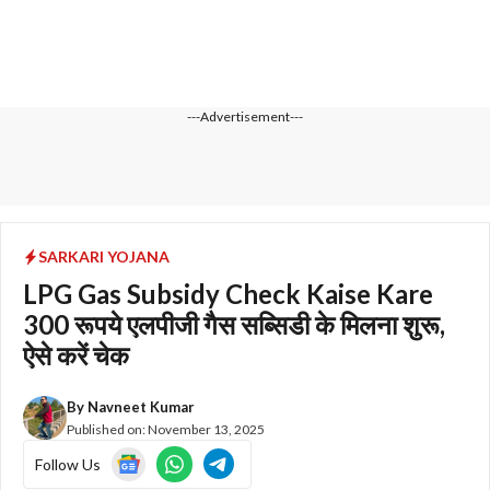
---Advertisement---
SARKARI YOJANA
LPG Gas Subsidy Check Kaise Kare
300 रूपये एलपीजी गैस सब्सिडी के मिलना शुरू,
ऐसे करें चेक
By
Navneet Kumar
Published on:
November 13, 2025
Follow Us