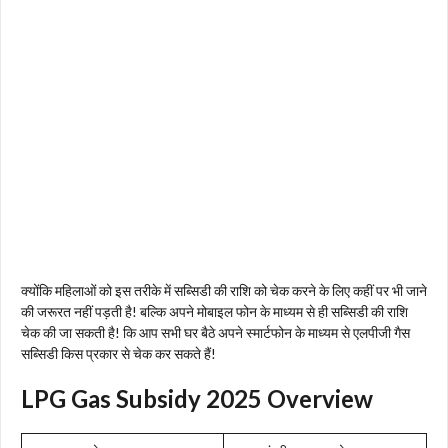
क्योंकि महिलाओं को इस तरीके में सब्सिडी की राशि को चेक करने के लिए कहीं पर भी जाने
की जरूरत नहीं पड़ती है! बल्कि अपने मोबाइल फोन के माध्यम से ही सब्सिडी की राशि
चेक की जा सकती है! कि आप सभी घर बैठे अपने स्मार्टफोन के माध्यम से एलपीजी गैस
सब्सिडी किस प्रकार से चेक कर सकते हैं!
LPG Gas Subsidy 2025 Overview