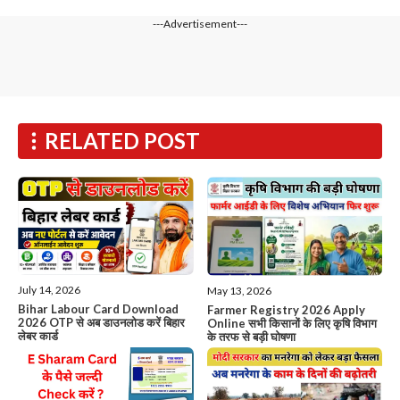
---Advertisement---
RELATED POST
July 14, 2026
May 13, 2026
Bihar Labour Card Download
Farmer Registry 2026 Apply
2026 OTP से अब डाउनलोड करें बिहार
Online सभी किसानों के लिए कृषि विभाग
लेबर कार्ड
के तरफ से बड़ी घोषणा