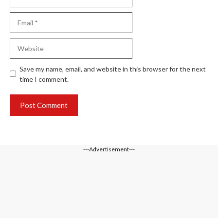
Email
Website
Save my name, email, and website in this browser for the next
time I comment.
---Advertisement---