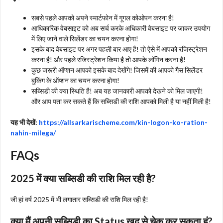
सबसे पहले आपको अपने स्मार्टफोन में गूगल कोओपन करना है!
आधिकारिक वेबसाइट को अब सर्च करके अधिकारी वेबसाइट पर जाकर उपयोग
में लिए जाने वाले सिलेंडर का चयन करना होगा!
इसके बाद वेबसाइट पर अगर पहली बार आए है! तो ऐसे में आपको रजिस्ट्रेशन
करना है! और पहले रजिस्ट्रेशन किया है तो आपके लॉगिन करना है!
कुछ जरूरी ऑप्शन आपको इसके बाद देखेंगे! जिसमें की आपको गैस सिलेंडर
बुकिंग के ऑप्शन का चयन करना होगा!
सब्सिडी की क्या स्थिति है! अब यह जानकारी आपको देखने को मिल जाएगी!
और आप पता कर सकते हैं कि सब्सिडी की राशि आपको मिली है या नहीं मिली है!
यह भी देखें:
https://allsarkarischeme.com/kin-logon-ko-ration-
nahin-milega/
FAQs
2025 में क्या सब्सिडी की राशि मिल रही है?
जी हां वर्ष 2025 में भी लगातार सब्सिडी की राशि मिल रही है!
क्या मैं अपनी सब्सिडी का Status खुद से चेक कर सकता हूं?