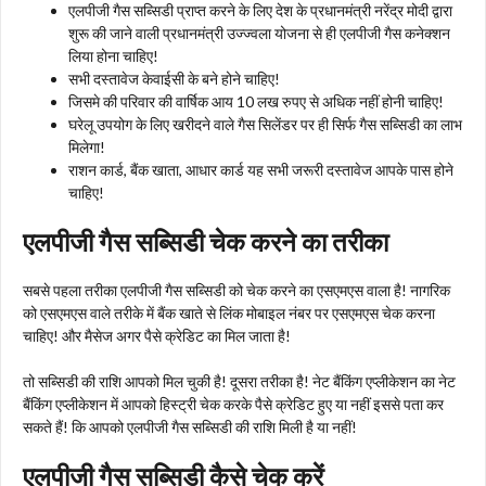
एलपीजी गैस सब्सिडी प्राप्त करने के लिए देश के प्रधानमंत्री नरेंद्र मोदी द्वारा
शुरू की जाने वाली प्रधानमंत्री उज्ज्वला योजना से ही एलपीजी गैस कनेक्शन
लिया होना चाहिए!
सभी दस्तावेज केवाईसी के बने होने चाहिए!
जिसमे की परिवार की वार्षिक आय 10 लख रुपए से अधिक नहीं होनी चाहिए!
घरेलू उपयोग के लिए खरीदने वाले गैस सिलेंडर पर ही सिर्फ गैस सब्सिडी का लाभ
मिलेगा!
राशन कार्ड, बैंक खाता, आधार कार्ड यह सभी जरूरी दस्तावेज आपके पास होने
चाहिए!
एलपीजी गैस सब्सिडी चेक करने का तरीका
सबसे पहला तरीका एलपीजी गैस सब्सिडी को चेक करने का एसएमएस वाला है! नागरिक
को एसएमएस वाले तरीके में बैंक खाते से लिंक मोबाइल नंबर पर एसएमएस चेक करना
चाहिए! और मैसेज अगर पैसे क्रेडिट का मिल जाता है!
तो सब्सिडी की राशि आपको मिल चुकी है! दूसरा तरीका है! नेट बैंकिंग एप्लीकेशन का नेट
बैंकिंग एप्लीकेशन में आपको हिस्ट्री चेक करके पैसे क्रेडिट हुए या नहीं इससे पता कर
सकते हैं! कि आपको एलपीजी गैस सब्सिडी की राशि मिली है या नहीं!
एलपीजी गैस सब्सिडी कैसे चेक करें