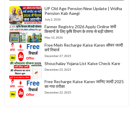
UP Old Age Pension New Update | Vridha
Pension Kab Aaegi
July 2, 2026
Farmer Registry 2026 Apply Online सभी
किसानों के लिए कृषि विभाग के तरफ से बड़ी घोषणा
May 13, 2026
Free Mein Recharge Kaise Karen ऑफर जल्दी
करें रिचार्ज
December 27, 2025
Shouchalay Yojana List Kaise Check Kare
December 25, 2025
Free Recharge Kaise Karen जानिए जल्दी 2025
का नया तरीका
December 22, 2025