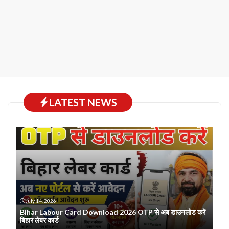
LATEST NEWS
July 14, 2026
Bihar Labour Card Download 2026 OTP से अब डाउनलोड करें
बिहार लेबर कार्ड