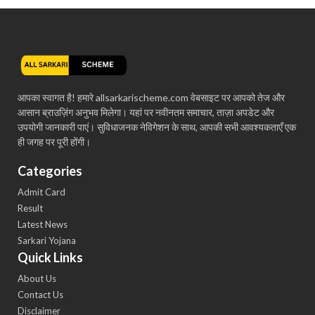
आपका स्वागत है! हमारे allsarkarischeme.com वेबसाइट पर आपको तेज और
आसान ब्राउज़िंग अनुभव मिलेगा। यहां पर नवीनतम समाचार, ताज़ा अपडेट और
उपयोगी जानकारी पाएं। सुविधाजनक नेविगेशन के साथ, आपकी सभी आवश्यकताएँ एक
ही जगह पर पूरी होंगी।
Categories
Admit Card
Result
Latest News
Sarkari Yojana
Quick Links
About Us
Contact Us
Disclaimer