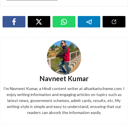
Navneet Kumar
I'm Navneet Kumar, a Hindi content writer at allsarkarischeme.com. I
enjoy writing information and engaging articles on topics such as
latest news, government schemes, admit cards, results, etc. My
writing style is simple and easy to understand, ensuring that our
readers can absorb the information easily.