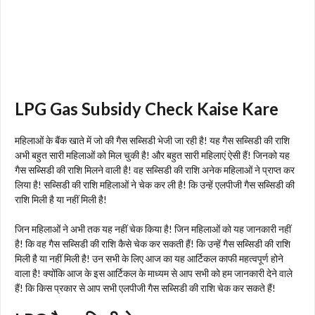
LPG Gas Subsidy Check Kaise Kare
महिलाओं के बैंक खाते में जो की गैस सब्सिडी भेजी जा रही है! यह गैस सब्सिडी की राशि
अभी बहुत सारी महिलाओं को मिल चुकी है! और बहुत सारी महिलाएं ऐसी हैं! जिनको यह
गैस सब्सिडी की राशि मिलने वाली है! वह सब्सिडी की राशि अनेक महिलाओं ने प्राप्त कर
लिया है! सब्सिडी की राशि महिलाओं ने चेक कर ली है! कि उन्हें एलपीजी गैस सब्सिडी की
राशि मिली है या नहीं मिली है!
जिन महिलाओं ने अभी तक यह नहीं चेक किया है! जिन महिलाओं को यह जानकारी नहीं
है! कि वह गैस सब्सिडी की राशि कैसे चेक कर सकती हैं! कि उन्हें गैस सब्सिडी की राशि
मिली है या नहीं मिली है! उन सभी के लिए आज का यह आर्टिकल काफी महत्वपूर्ण होने
वाला है! क्योंकि आज के इस आर्टिकल के माध्यम से आप सभी को हम जानकारी देने वाले
हैं! कि किस प्रकार से आप सभी एलपीजी गैस सब्सिडी की राशि चेक कर सकते हैं!