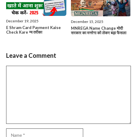
December 19, 2025
December 15, 2025
E Shram Card Payment Kaise
MNREGA Name Change मोदी
Check Kare न्य तरीका
सरकार का मनरेगा को लेकर बड़ा फैसला
Leave a Comment
Comment
Name