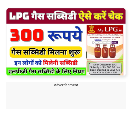
---Advertisement---