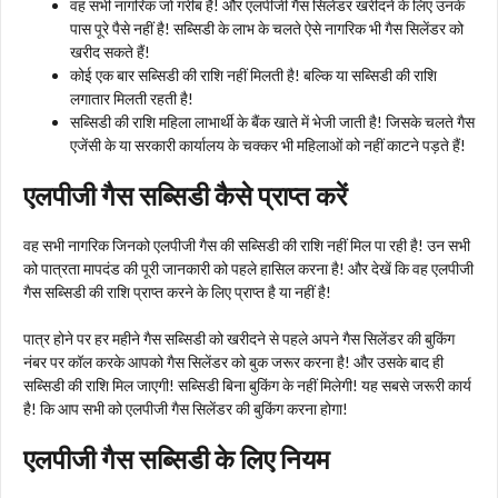
वह सभी नागरिक जो गरीब है! और एलपीजी गैस सिलेंडर खरीदने के लिए उनके
पास पूरे पैसे नहीं है! सब्सिडी के लाभ के चलते ऐसे नागरिक भी गैस सिलेंडर को
खरीद सकते हैं!
कोई एक बार सब्सिडी की राशि नहीं मिलती है! बल्कि या सब्सिडी की राशि
लगातार मिलती रहती है!
सब्सिडी की राशि महिला लाभार्थी के बैंक खाते में भेजी जाती है! जिसके चलते गैस
एजेंसी के या सरकारी कार्यालय के चक्कर भी महिलाओं को नहीं काटने पड़ते हैं!
एलपीजी गैस सब्सिडी कैसे प्राप्त करें
वह सभी नागरिक जिनको एलपीजी गैस की सब्सिडी की राशि नहीं मिल पा रही है! उन सभी
को पात्रता मापदंड की पूरी जानकारी को पहले हासिल करना है! और देखें कि वह एलपीजी
गैस सब्सिडी की राशि प्राप्त करने के लिए प्राप्त है या नहीं है!
पात्र होने पर हर महीने गैस सब्सिडी को खरीदने से पहले अपने गैस सिलेंडर की बुकिंग
नंबर पर कॉल करके आपको गैस सिलेंडर को बुक जरूर करना है! और उसके बाद ही
सब्सिडी की राशि मिल जाएगी! सब्सिडी बिना बुकिंग के नहीं मिलेगी! यह सबसे जरूरी कार्य
है! कि आप सभी को एलपीजी गैस सिलेंडर की बुकिंग करना होगा!
एलपीजी गैस सब्सिडी के लिए नियम