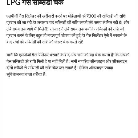
LPG गैस सब्सिडी चेक
एलपीजी गैस सिलेंडर की खरीदारी करने पर महिलाओं को ₹300 की सब्सिडी की राशि
प्रदान की जा रही है! लगातार यह सब्सिडी की राशि काफी लंबे समय से मिल रही है! और
लंबे समय तक आगे भी मिलेगी! सरकार ने लंबे समय तक क्योंकि सब्सिडी की राशि को
प्रदान करने के लिए बहुत ही महत्वपूर्ण घोषणा की हुई है! गैस सिलेंडर ऐसे में भरवाने के
बाद सभी को सब्सिडी की राशि को जरुर चेक करते रहें!
यानी कि एलपीजी गैस सिलेंडर भरवाने के बाद आप सभी को यह चेक करना है!
कि आपको
गैस सब्सिडी की राशि मिली है या नहीं मिली है! सभी नागरिक ऑनलाइन और ऑफलाइन
दोनों तरीकों से सब्सिडी की राशि चेक कर सकते हैं! लेकिन ऑनलाइन ज्यादा
सुविधाजनक वाला तरीका है!