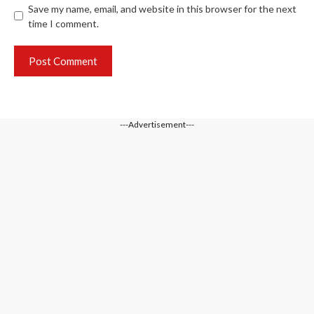
Save my name, email, and website in this browser for the next
time I comment.
---Advertisement---