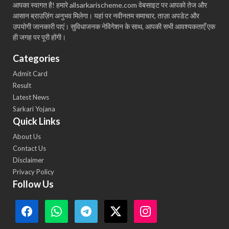
आपका स्वागत है! हमारे allsarkarischeme.com वेबसाइट पर आपको तेज और
आसान ब्राउज़िंग अनुभव मिलेगा। यहां पर नवीनतम समाचार, ताज़ा अपडेट और
उपयोगी जानकारी पाएं। सुविधाजनक नेविगेशन के साथ, आपकी सभी आवश्यकताएँ एक
ही जगह पर पूरी होंगी।
Categories
Admit Card
Result
Latest News
Sarkari Yojana
Quick Links
About Us
Contact Us
Disclaimer
Privacy Policy
Follow Us