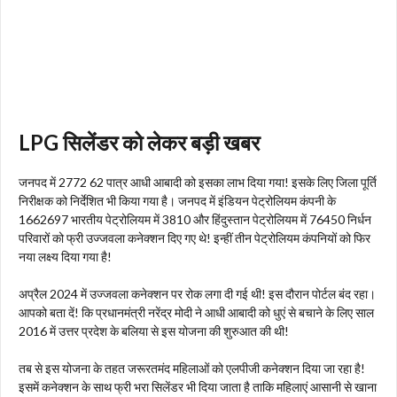
LPG सिलेंडर को लेकर बड़ी खबर
जनपद में 2772 62 पात्र आधी आबादी को इसका लाभ दिया गया! इसके लिए जिला पूर्ति
निरीक्षक को निर्देशित भी किया गया है। जनपद में इंडियन पेट्रोलियम कंपनी के
1662697 भारतीय पेट्रोलियम में 3810 और हिंदुस्तान पेट्रोलियम में 76450 निर्धन
परिवारों को फ्री उज्जवला कनेक्शन दिए गए थे! इन्हीं तीन पेट्रोलियम कंपनियों को फिर
नया लक्ष्य दिया गया है!
अप्रैल 2024 में उज्जवला कनेक्शन पर रोक लगा दी गई थी! इस दौरान पोर्टल बंद रहा।
आपको बता दें! कि प्रधानमंत्री नरेंद्र मोदी ने आधी आबादी को धुएं से बचाने के लिए साल
2016 में उत्तर प्रदेश के बलिया से इस योजना की शुरुआत की थी!
तब से इस योजना के तहत जरूरतमंद महिलाओं को एलपीजी कनेक्शन दिया जा रहा है!
इसमें कनेक्शन के साथ फ्री भरा सिलेंडर भी दिया जाता है ताकि महिलाएं आसानी से खाना