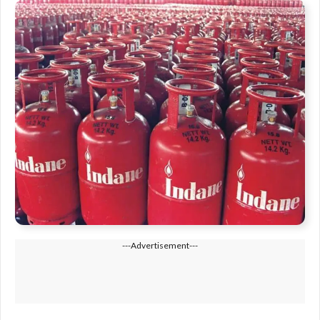
---Advertisement---