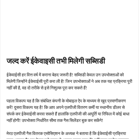
जल्द करें ईकेवाइसी तभी मिलेगी सब्सिडी
ईकेवाईसी हर वित्त वर्ष में कराना बेहद जरूरी है! सब्सिडी केवल उन उपभोक्ताओं को
मिलेगी जिन्होंने ईकेवाईसी पूरी करा ली है! जिन उपभोक्ताओं ने अब तक यह प्रक्रिया पूरी
नहीं की है, वह दो तरीके से इसे निशुल्क पूरा कर सकते हैं!
पहला विकल्प यह है कि संबंधित कंपनी के मोबाइल ऐप के माध्यम से खुद प्रमाणीकरण
करें! दूसरा विकल्प यह है! कि आप अपने एलपीजी वितरण कर्मी या स्थानीय डीलर से
संपर्क कर ईकेवाईसी करवा सकते हैं हालांकि एलपीजी की आपूर्ति या रिफिल में कोई बाधा
नहीं होगी! उपभोक्ता निर्धारित सीमा तक गैस सिलेंडर बुक कर सकेंगे!
मेरठ एलपीजी गैस वितरक एसोसिएशन के अध्यक्ष ने बताया है कि ईकेवाईसी प्रक्रिया