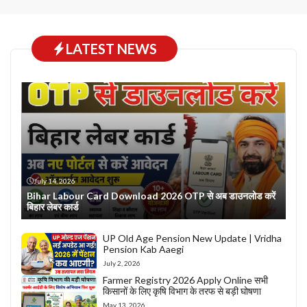
LATEST NEWS
July 14, 2026
Bihar Labour Card Download 2026 OTP से अब डाउनलोड करें
बिहार लेबर कार्ड
UP Old Age Pension New Update | Vridha
Pension Kab Aaegi
July 2, 2026
Farmer Registry 2026 Apply Online सभी
किसानों के लिए कृषि विभाग के तरफ से बड़ी घोषणा
May 13, 2026