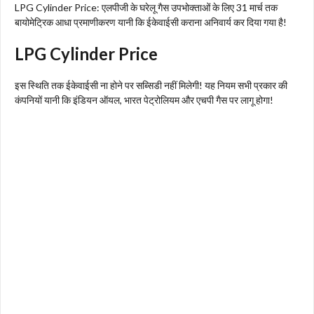
LPG Cylinder Price: एलपीजी के घरेलू गैस उपभोक्ताओं के लिए 31 मार्च तक
बायोमेट्रिक आधा प्रमाणीकरण यानी कि ईकेवाईसी कराना अनिवार्य कर दिया गया है!
LPG Cylinder Price
इस स्थिति तक ईकेवाईसी ना होने पर सब्सिडी नहीं मिलेगी! यह नियम सभी प्रकार की
कंपनियों यानी कि इंडियन ऑयल, भारत पेट्रोलियम और एचपी गैस पर लागू होगा!