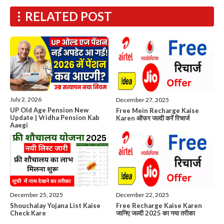
RELATED POST
July 2, 2026
December 27, 2025
UP Old Age Pension New
Free Mein Recharge Kaise
Update | Vridha Pension Kab
Karen ऑफर जल्दी करें रिचार्ज
Aaegi
December 25, 2025
December 22, 2025
Shouchalay Yojana List Kaise
Free Recharge Kaise Karen
Check Kare
जानिए जल्दी 2025 का नया तरीका