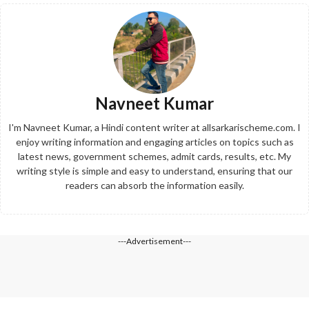
Navneet Kumar
I'm Navneet Kumar, a Hindi content writer at allsarkarischeme.com. I
enjoy writing information and engaging articles on topics such as
latest news, government schemes, admit cards, results, etc. My
writing style is simple and easy to understand, ensuring that our
readers can absorb the information easily.
---Advertisement---