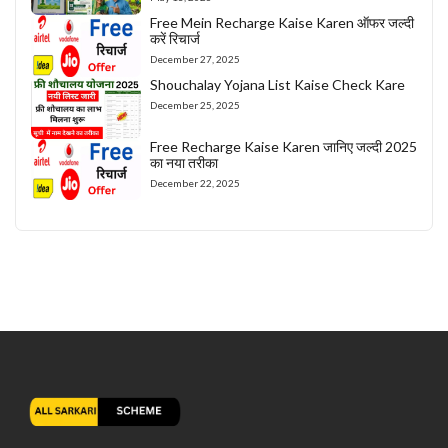
Free Mein Recharge Kaise Karen ऑफर जल्दी
करें रिचार्ज
December 27, 2025
Shouchalay Yojana List Kaise Check Kare
December 25, 2025
Free Recharge Kaise Karen जानिए जल्दी 2025
का नया तरीका
December 22, 2025