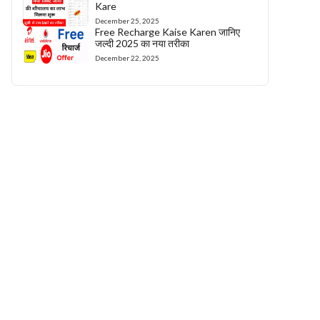
Kare
December 25, 2025
Free Recharge Kaise Karen जानिए
जल्दी 2025 का नया तरीका
December 22, 2025