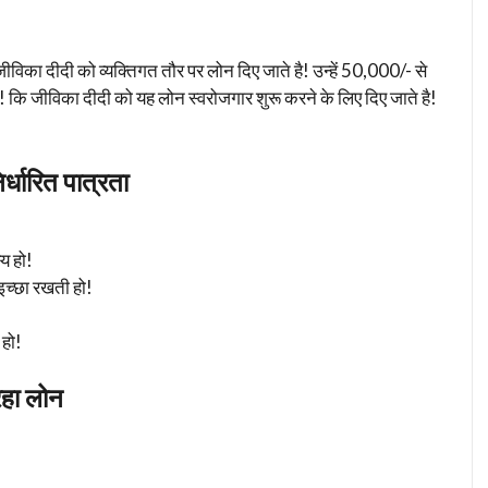
 दीदी को व्यक्तिगत तौर पर लोन दिए जाते है! उन्हें 50,000/- से
कि जीविका दीदी को यह लोन स्वरोजगार शुरू करने के लिए दिए जाते है!
धारित पात्रता
य हो!
च्छा रखती हो!
 हो!
रहा लोन