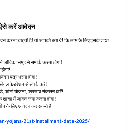
े करें आवेदन
दन करना चाहती है! तो आपको बता दें! कि लाभ के लिए इसके तहत
 जीविका समूह से सम्पर्क करना होगा!
 होगा!
ेदन पत्र भरना होगा!
ेवल फेडरेशन से संपर्क करें!
 फोटो योजना, प्रस्ताव संकलन करें!
 शाखा में जाकर जमा करना होगा!
ोन के लिए आवेदन कर सकते है!
san-yojana-21st-installment-date-2025/