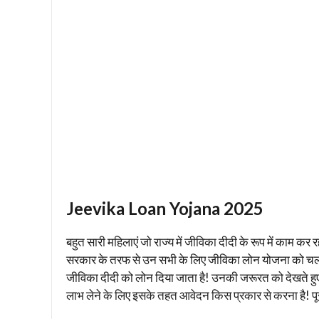
Jeevika Loan Yojana 2025
बहुत सारी महिलाएं जो राज्य में जीविका दीदी के रूप में काम 
सरकार के तरफ से उन सभी के लिए जीविका लोन योजना को चला
जीविका दीदी को लोन दिया जाता है! उनकी जरूरत को देखते हुए
लाभ लेने के लिए इसके तहत आवेदन किस प्रकार से करना है! पूरी ज