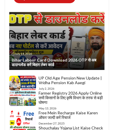
July 14, 2026
Bihar Labour Card Download 2026 OTP से अब
डाउनलोड करें बिहार लेबर कार्ड
UP Old Age Pension New Update |
Vridha Pension Kab Aaegi
July 2, 2026
Farmer Registry 2026 Apply Online
सभी किसानों के लिए कृषि विभाग के तरफ से बड़ी
घोषणा
May 13, 2026
Free Mein Recharge Kaise Karen
ऑफर जल्दी करें रिचार्ज
December 27, 2025
Shouchalay Yojana List Kaise Check