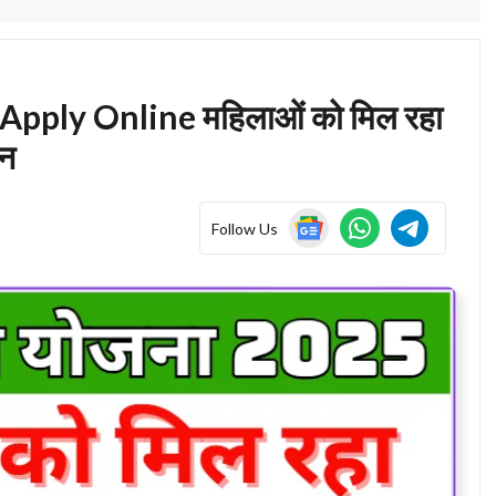
pply Online महिलाओं को मिल रहा
ोन
Follow Us