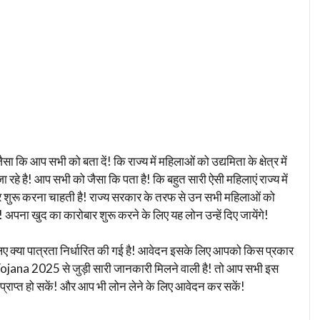
जैसा कि आप सभी को बता दें! कि राज्य में महिलाओं को उद्यमिता के क्षेत्र में
हे है! आप सभी को जैसा कि पता है! कि बहुत सारी ऐसी महिलाएं राज्य में
ार शुरू करना चाहती है! राज्य सरकार के तरफ से उन सभी महिलाओं को
 अपना खुद का कारोबार शुरू करने के लिए यह लोन उन्हें दिए जायेंगे!
 क्या पात्रता निर्धारित की गई है! आवेदन इसके लिए आपको किस प्रकार
ojana 2025 से जुड़ी सारी जानकारी मिलने वाली है! तो आप सभी इस
 प्राप्त हो सकें! और आप भी लोन लेने के लिए आवेदन कर सकें!