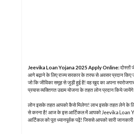
Jeevika Loan Yojana 2025 Apply Online:
दोस्तों 
आगे बढ़ाने के लिए राज्य सरकार के तरफ से अवसर प्रदान किए जा र
जो कि जीविका समूह से जुड़ी हुई है! वह खुद का अपना स्वरोजग
प्रयास व्यक्तिगत उद्यम योजना के तहत लोन प्रदान किये जायेंगे!
लोन इसके तहत आपको कैसे मिलेगा! लाभ इसके तहत लेने के लिए
से करना है! आज के इस आर्टिकल में आपको Jeevika Loan Y
आर्टिकल को पूरा ध्यानपूर्वक पढ़ें! जिससे आपको सारी जानकारी