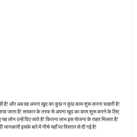
कर रही है! और अब वह अपना खुद का कुछ न कुछ काम शुरू करना चाहती है!
या जाता है! सरकार के तरफ से अपना खुद का काम शुरू करने के लिए
 यह लोन उन्हें दिए जाते है! कितना लाभ इस योजना के तहत मिलता है!
ानकारी इसके बारे में नीचे यहाँ पर विस्तार से दी गई है!