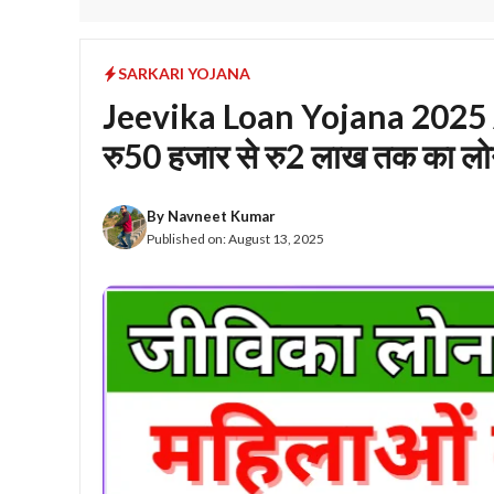
SARKARI YOJANA
Jeevika Loan Yojana 2025 A
रु50 हजार से रु2 लाख तक का ल
By
Navneet Kumar
Published on:
August 13, 2025