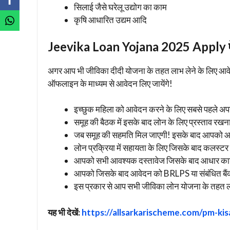
सिलाई जैसे घरेलू उद्योग का काम
कृषि आधारित उद्यम आदि
Jeevika Loan Yojana 2025 Apply ऐस
अगर आप भी जीविका दीदी योजना के तहत लाभ लेने के लिए आवे
ऑफलाइन के माध्यम से आवेदन लिए जायेंगे!
इच्छुक महिला को आवेदन करने के लिए सबसे पहले अपने
समूह की बैठक में इसके बाद लोन के लिए प्रस्ताव रखना
जब समूह की सहमति मिल जाएगी! इसके बाद आपको आव
लोन प्रक्रिया में सहायता के लिए जिसके बाद कलस्टर ल
आपको सभी आवश्यक दस्तावेज जिसके बाद आधार कार्ड,
आपको जिसके बाद आवेदन को BRLPS या संबंधित बैंक
इस प्रकार से आप सभी जीविका लोन योजना के तहत ल
यह भी देखें:
https://allsarkarischeme.com/pm-ki