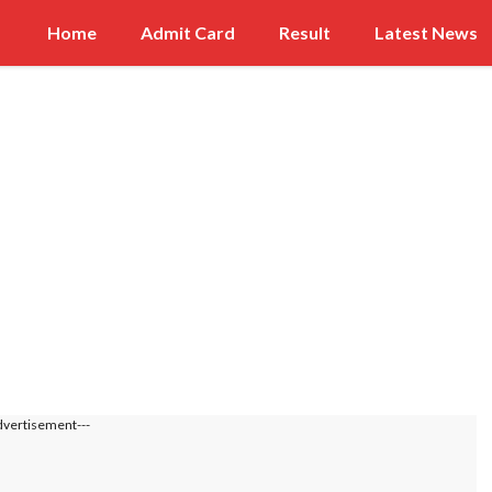
Home
Admit Card
Result
Latest News
dvertisement---