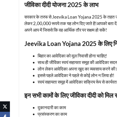
जीविका दीदी योजना 2025 के लाभ
सरकार के तरफ से Jeevika Loan Yojana 2025 के तहत जीविका
लेकर 2,00,000 रूपये तक यह लोन दिए जाते है!आपको बता दें! 
अपने आप में जिससे कि वह आर्थिक तौर पर सक्षम हो सकें!
Jeevika Loan Yojana 2025 के लिए निर्
बिहार का आवेदिका को मूल निवासी होना चाहिए!
साथ ही जीविका स्वयं सहायता समूह की आवेदिका सदस्
लोन लेकर आवेदिका अपना खुद का व्यवसाय करने की इ
इससे पहले आवेदिका ने पहले से कोई लोन न लिया हो!
स्वयं सहायता समूह में आवेदिका सक्रिय र्रूप से कार्यरत
इन सभी कामों के लिए जीविका दीदी को मिल 
दुकानदारी का काम
प्रसंस्करण का काम