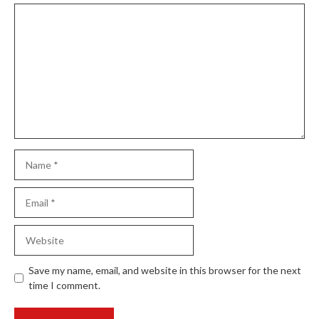
Comment
Name
Email
Website
Save my name, email, and website in this browser for the next
time I comment.