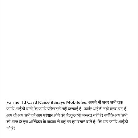
Farmer Id Card Kaise Banaye Mobile Se:
आपने भी अगर अभी तक
फार्मर आईडी यानी कि फार्मर रजिस्ट्री नहीं करवाई है! फार्मर आईडी नहीं बनवा पाए हैं!
आप तो आप सभी को आप परेशान होने की बिल्कुल भी जरूरत नहीं है! क्योंकि आप सभी
को आज के इस आर्टिकल के माध्यम से यहां पर हम बताने वाले हैं! कि आप फार्मर आईडी
जो है!