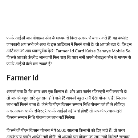
फार्मर आईडी आप मोबाइल फोन के माध्यम से किस प्रकार से बना सकते हैं! यह कंप्लीट
जानकारी आप सभी को आज के इस आर्टिकल में मिलने वाली है! तो आपको बता दें! कि इस
आर्टिकल को आप ध्यानपूर्वक देखें! Farmer Id Card Kaise Banaye Mobile Se
जिससे आपको कंप्लीट जानकारी मिल पाए! कि आप सभी अपने मोबाइल फोन के माध्यम से
फार्मर आईडी कैसे बना सकते हैं!
Farmer Id
आपको बता दें! कि अगर आप एक किसान है! और आप फार्मर रजिस्ट्री नहीं करवाते हैं!
तो आपको बहुत सारे नुकसान होने वाले हैं! आपको बहुत सारी ऐसी योजनाएं हैं! जिसका
लाभ नहीं मिलने वाला है! जैसे कि पीएम किसान सम्मान निधि योजना को ही ले लीजिए!
अगर आपका फार्मर रजिस्ट्री फार्मर आईडी नहीं बनी होगी! तो आपको प्रधानमंत्री
किसान सम्मान निधि योजना का लाभ नहीं मिलेगा!
जिसमें की पीएम किसान योजना में ₹6000 सालाना किसानों को दिए जाते हैं! तो अगर
आपके पास फार्मर आईडी नहीं होगी! तो आपको इस योजना का लाभ नहीं मिलेगा! सरकार