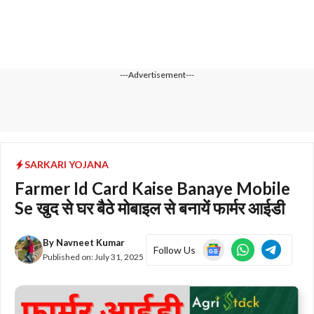
---Advertisement---
SARKARI YOJANA
Farmer Id Card Kaise Banaye Mobile
Se खुद से घर बैठे मोबाइल से बनायें फार्मर आईडी
By
Navneet Kumar
Follow Us
Published on:
July 31, 2025