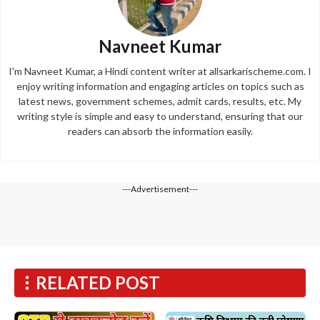
Navneet Kumar
I'm Navneet Kumar, a Hindi content writer at allsarkarischeme.com. I
enjoy writing information and engaging articles on topics such as
latest news, government schemes, admit cards, results, etc. My
writing style is simple and easy to understand, ensuring that our
readers can absorb the information easily.
---Advertisement---
RELATED POST