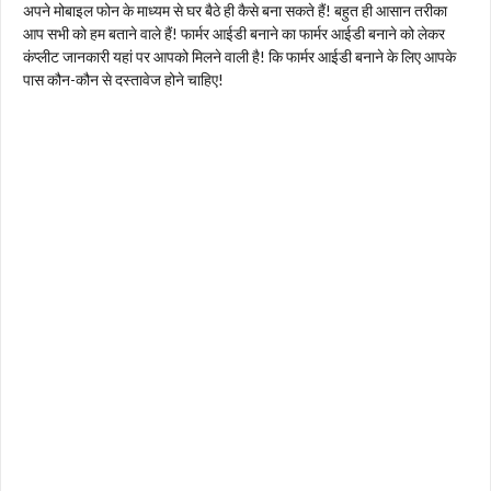
अपने मोबाइल फोन के माध्यम से घर बैठे ही कैसे बना सकते हैं! बहुत ही आसान तरीका
आप सभी को हम बताने वाले हैं! फार्मर आईडी बनाने का फार्मर आईडी बनाने को लेकर
कंप्लीट जानकारी यहां पर आपको मिलने वाली है! कि फार्मर आईडी बनाने के लिए आपके
पास कौन-कौन से दस्तावेज होने चाहिए!