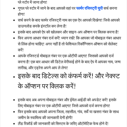
प्ले स्टोर में जाना होगा!
गूगल प्ले स्टोर में जाने के बाद आपको वहां पर
फार्मर रजिस्ट्री यूपी
सर्च करना
होगा!
सर्च करने के बाद फार्मर रजिस्ट्री नाम का एक ऐप आपको दिखेगा! जिसे आपको
डाउनलोड करके इंस्टॉल कर लेना है!
इसके बाद आपको ऐप को खोलकर और साइन-अप ऑप्शन पर क्लिक करना है!
फिर अपना आधार नंबर दर्ज करें! ध्यान रखें! कि आपका जो मोबाइल नंबर आधार
से लिंक होना चाहिए! अगर नहीं है तो फेशियल रिकॉग्निशन ऑप्शन को सेलेक्ट
करें!
आपके रजिस्टर्ड मोबाइल नंबर पर एक ओटीपी आएगा! जिसको आपको दर्ज
करना है! एक बार आधार की डिटेल वेरीफाई होने के बाद ऐप में आपका नाम, जन्म
तारीख, और एड्रेस अपने आप ले लेगा!
इसके बाद डिटेल्स को कंफर्म करें! और नेक्स्ट
के ऑप्शन पर क्लिक करें!
इसके बाद अब अपना मोबाइल नंबर और ईमेल आईडी को अपडेट करें! इसके
लिए मोबाइल नंबर पर एक ओटीपी आएगा! जिसे आपको दर्ज करना होगा!
फिर इसके बाद आपको अपना जिला, तहसील, गांव, सर्वे या खसरा नंबर के साथ
जमीन के स्वामित्व की जानकारी देनी होगी!
लैंड रिकॉर्ड की जानकारी को सिस्टम के जरिए ऑटोमेटिक फेच होने दें!