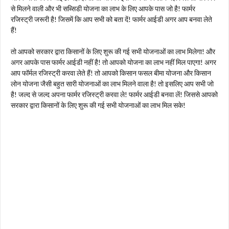
से मिलने वाली और भी सब्सिडी योजना का लाभ के लिए आपके पास जो है! फार्मर
रजिस्ट्री जरूरी है! जिसमें कि आप सभी को बता दें! फार्मर आईडी अगर आप बनवा लेते
हैं!
तो आपको सरकार द्वारा किसानों के लिए शुरू की गई सभी योजनाओं का लाभ मिलेगा! और
अगर आपके पास फार्मर आईडी नहीं है! तो आपको योजना का लाभ नहीं मिल पाएगा! अगर
आप फॉर्मल रजिस्ट्री करवा लेते हैं! तो आपको किसान फसल बीमा योजना और किसान
लोन योजना जैसी बहुत सारी योजनाओं का लाभ मिलने वाला है! तो इसलिए आप सभी जो
है! जल्द से जल्द अपना फार्मर रजिस्ट्री करवा ले! फार्मर आईडी बनवा लें! जिससे आपको
सरकार द्वारा किसानों के लिए शुरू की गई सभी योजनाओं का लाभ मिल सके!