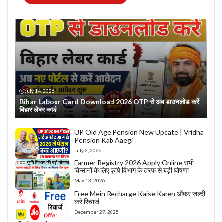
July 14, 2026
Bihar Labour Card Download 2026 OTP से अब डाउनलोड करें
बिहार लेबर कार्ड
UP Old Age Pension New Update | Vridha
Pension Kab Aaegi
July 2, 2026
Farmer Registry 2026 Apply Online सभी
किसानों के लिए कृषि विभाग के तरफ से बड़ी घोषणा
May 13, 2026
Free Mein Recharge Kaise Karen ऑफर जल्दी
करें रिचार्ज
December 27, 2025