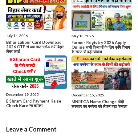
July 14, 2026
May 13, 2026
Bihar Labour Card Download
Farmer Registry 2026 Apply
2026 OTP से अब डाउनलोड करें बिहार
Online सभी किसानों के लिए कृषि विभाग
लेबर कार्ड
के तरफ से बड़ी घोषणा
December 19, 2025
December 15, 2025
E Shram Card Payment Kaise
MNREGA Name Change मोदी
Check Kare न्य तरीका
सरकार का मनरेगा को लेकर बड़ा फैसला
Leave a Comment