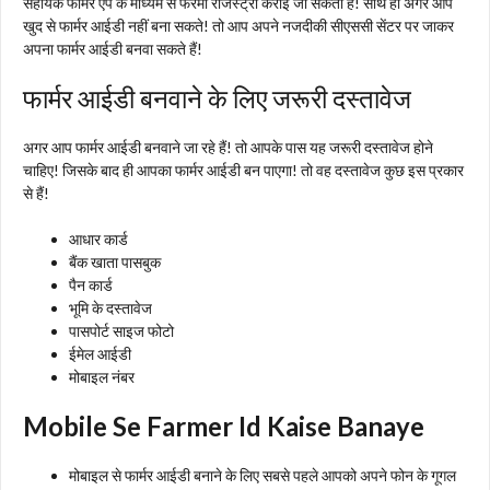
सहायक फार्मर ऐप के माध्यम से फरमा रजिस्ट्री कराई जा सकती है! साथ ही अगर आप
खुद से फार्मर आईडी नहीं बना सकते! तो आप अपने नजदीकी सीएससी सेंटर पर जाकर
अपना फार्मर आईडी बनवा सकते हैं!
फार्मर आईडी बनवाने के लिए जरूरी दस्तावेज
अगर आप फार्मर आईडी बनवाने जा रहे हैं! तो आपके पास यह जरूरी दस्तावेज होने
चाहिए! जिसके बाद ही आपका फार्मर आईडी बन पाएगा! तो वह दस्तावेज कुछ इस प्रकार
से हैं!
आधार कार्ड
बैंक खाता पासबुक
पैन कार्ड
भूमि के दस्तावेज
पासपोर्ट साइज फोटो
ईमेल आईडी
मोबाइल नंबर
Mobile Se Farmer Id Kaise Banaye
मोबाइल से फार्मर आईडी बनाने के लिए सबसे पहले आपको अपने फोन के गूगल