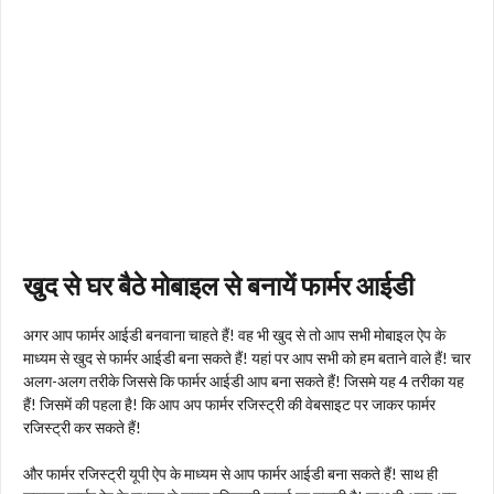
खुद से घर बैठे मोबाइल से बनायें फार्मर आईडी
अगर आप फार्मर आईडी बनवाना चाहते हैं! वह भी खुद से तो आप सभी मोबाइल ऐप के
माध्यम से खुद से फार्मर आईडी बना सकते हैं! यहां पर आप सभी को हम बताने वाले हैं! चार
अलग-अलग तरीके जिससे कि फार्मर आईडी आप बना सकते हैं! जिसमे यह 4 तरीका यह
हैं! जिसमें की पहला है! कि आप अप फार्मर रजिस्ट्री की वेबसाइट पर जाकर फार्मर
रजिस्ट्री कर सकते हैं!
और फार्मर रजिस्ट्री यूपी ऐप के माध्यम से आप फार्मर आईडी बना सकते हैं! साथ ही