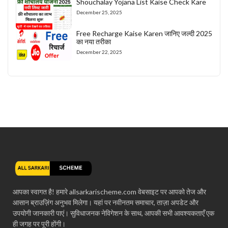
Shouchalay Yojana List Kaise Check Kare
December 25, 2025
Free Recharge Kaise Karen जानिए जल्दी 2025
का नया तरीका
December 22, 2025
आपका स्वागत है! हमारे allsarkarischeme.com वेबसाइट पर आपको तेज और
आसान ब्राउज़िंग अनुभव मिलेगा। यहां पर नवीनतम समाचार, ताज़ा अपडेट और
उपयोगी जानकारी पाएं। सुविधाजनक नेविगेशन के साथ, आपकी सभी आवश्यकताएँ एक
ही जगह पर पूरी होंगी।