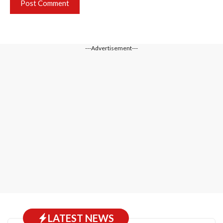
---Advertisement---
LATEST NEWS