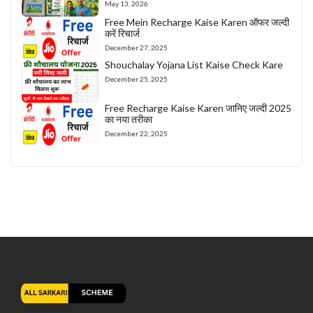
May 13, 2026
Free Mein Recharge Kaise Karen ऑफर जल्दी
करें रिचार्ज
December 27, 2025
Shouchalay Yojana List Kaise Check Kare
December 25, 2025
Free Recharge Kaise Karen जानिए जल्दी 2025
का नया तरीका
December 22, 2025