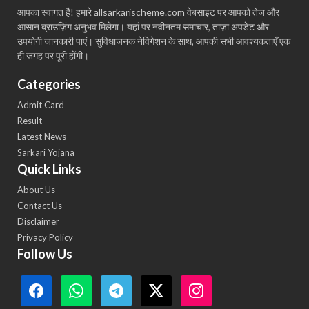
आपका स्वागत है! हमारे allsarkarischeme.com वेबसाइट पर आपको तेज और
आसान ब्राउज़िंग अनुभव मिलेगा। यहां पर नवीनतम समाचार, ताज़ा अपडेट और
उपयोगी जानकारी पाएं। सुविधाजनक नेविगेशन के साथ, आपकी सभी आवश्यकताएँ एक
ही जगह पर पूरी होंगी।
Categories
Admit Card
Result
Latest News
Sarkari Yojana
Quick Links
About Us
Contact Us
Disclaimer
Privacy Policy
Follow Us