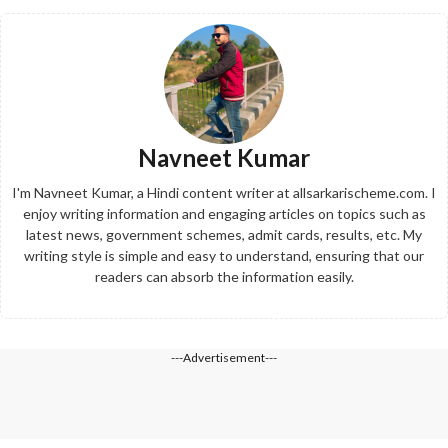
Navneet Kumar
I'm Navneet Kumar, a Hindi content writer at allsarkarischeme.com. I
enjoy writing information and engaging articles on topics such as
latest news, government schemes, admit cards, results, etc. My
writing style is simple and easy to understand, ensuring that our
readers can absorb the information easily.
---Advertisement---