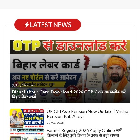
LATEST NEWS
July 14, 2026
Bihar Labour Card Download 2026 OTP से अब डाउनलोड करें
बिहार लेबर कार्ड
UP Old Age Pension New Update | Vridha
Pension Kab Aaegi
July 2, 2026
Farmer Registry 2026 Apply Online सभी
किसानों के लिए कृषि विभाग के तरफ से बड़ी घोषणा