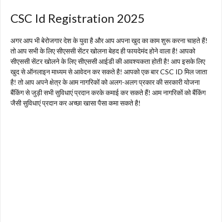
CSC Id Registration 2025
अगर आप भी बेरोजगार देश के युवा है और आप अपना खुद का काम शुरू करना चाहते हैं!
तो आप सभी के लिए सीएससी सेंटर खोलना बेहद ही फायदेमंद होने वाला है! आपको
सीएससी सेंटर खोलने के लिए सीएससी आईडी की आवश्यकता होती है! आप इसके लिए
खुद से ऑनलाइन माध्यम से आवेदन कर सकते है! आपको एक बार CSC ID मिल जाता
है! तो आप अपने क्षेत्र के आम नागरिकों को अलग-अलग प्रकार की सरकारी योजना
बैंकिंग से जुड़ी सभी सुविधाएं प्रदान करके कमाई कर सकते हैं!
आम नागरिकों को बैंकिंग
जैसी सुविधाएं प्रदान कर अच्छा खासा पैसा कमा सकते है!