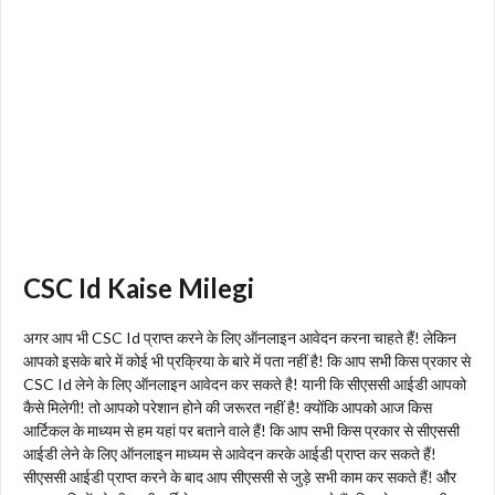
CSC Id Kaise Milegi
अगर आप भी CSC Id प्राप्त करने के लिए ऑनलाइन आवेदन करना चाहते हैं! लेकिन
आपको इसके बारे में कोई भी प्रक्रिया के बारे में पता नहीं है! कि आप सभी किस प्रकार से
CSC Id लेने के लिए ऑनलाइन आवेदन कर सकते है! यानी कि सीएससी आईडी आपको
कैसे मिलेगी! तो आपको परेशान होने की जरूरत नहीं है! क्योंकि आपको आज किस
आर्टिकल के माध्यम से हम यहां पर बताने वाले हैं! कि आप सभी किस प्रकार से सीएससी
आईडी लेने के लिए ऑनलाइन माध्यम से आवेदन करके आईडी प्राप्त कर सकते हैं!
सीएससी आईडी प्राप्त करने के बाद आप सीएससी से जुड़े सभी काम कर सकते हैं! और