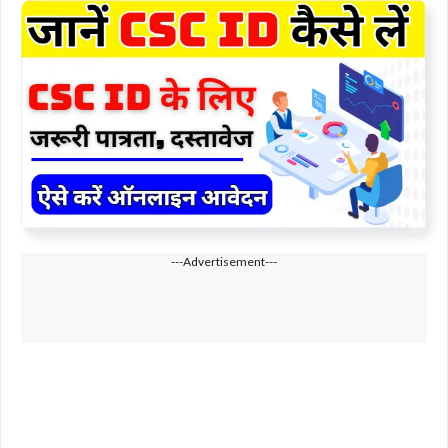
---Advertisement---