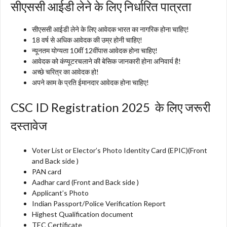
सीएससी आईडी लेने के लिए निर्धारित पात्रता
सीएससी आईडी लेने के लिए आवेदक भारत का नागरिक होना चाहिए!
18 वर्ष से अधिक आवेदक की उम्र होनी चाहिए!
न्यूनतम योग्यता 10वीं 12वींपास आवेदक होना चाहिए!
आवेदक को कंप्यूटरचलाने की बेसिक जानकारी होना अनिवार्य है!
अच्छे चरित्र का आवेदक हो!
अपने काम के प्रति ईमानदार आवेदक होना चाहिए!
CSC ID Registration 2025 के लिए जरूरी
दस्तावेज
Voter List or Elector’s Photo Identity Card (EPIC)(Front
and Back side )
PAN card
Aadhar card (Front and Back side )
Applicant’s Photo
Indian Passport/Police Verification Report
Highest Qualification document
TEC Certificate