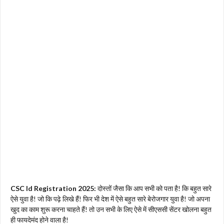
CSC Id Registration 2025:
दोस्तों जैसा कि आप सभी को पता है! कि बहुत सारे
ऐसे युवा है! जो कि पढ़े लिखे हैं! फिर भी देश में ऐसे बहुत सारे बेरोजगार युवा है! जो अपना
खुद का काम शुरू करना चाहते हैं! तो उन सभी के लिए ऐसे में सीएससी सेंटर खोलना बहुत
ही फायदेमंद होने वाला है!