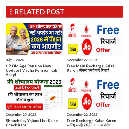
RELATED POST
July 2, 2026
December 27, 2025
UP Old Age Pension New
Free Mein Recharge Kaise
Update | Vridha Pension Kab
Karen ऑफर जल्दी करें रिचार्ज
Aaegi
December 25, 2025
December 22, 2025
Shouchalay Yojana List Kaise
Free Recharge Kaise Karen
Check Kare
जानिए जल्दी 2025 का नया तरीका