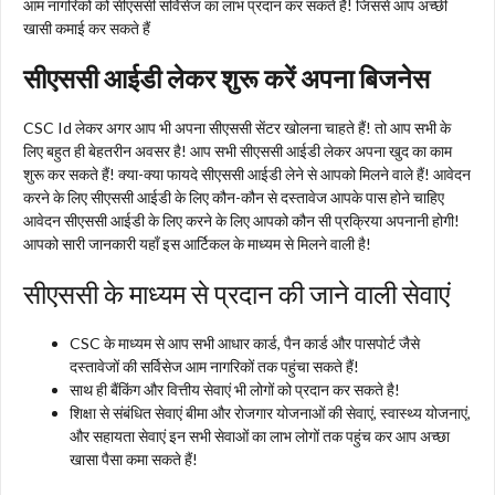
आम नागरिकों को सीएससी सर्विसेज का लाभ प्रदान कर सकते हैं! जिससे आप अच्छी
खासी कमाई कर सकते हैं
सीएससी आईडी लेकर शुरू करें अपना बिजनेस
CSC Id लेकर अगर आप भी अपना सीएससी सेंटर खोलना चाहते हैं! तो आप सभी के
लिए बहुत ही बेहतरीन अवसर है! आप सभी सीएससी आईडी लेकर अपना खुद का काम
शुरू कर सकते हैं! क्या-क्या फायदे सीएससी आईडी लेने से आपको मिलने वाले हैं! आवेदन
करने के लिए सीएससी आईडी के लिए कौन-कौन से दस्तावेज आपके पास होने चाहिए
आवेदन सीएससी आईडी के लिए करने के लिए आपको कौन सी प्रक्रिया अपनानी होगी!
आपको सारी जानकारी यहाँ इस आर्टिकल के माध्यम से मिलने वाली है!
सीएससी के माध्यम से प्रदान की जाने वाली सेवाएं
CSC के माध्यम से आप सभी आधार कार्ड, पैन कार्ड और पासपोर्ट जैसे
दस्तावेजों की सर्विसेज आम नागरिकों तक पहुंचा सकते हैं!
साथ ही बैंकिंग और वित्तीय सेवाएं भी लोगों को प्रदान कर सकते है!
शिक्षा से संबंधित सेवाएं बीमा और रोजगार योजनाओं की सेवाएं, स्वास्थ्य योजनाएं,
और सहायता सेवाएं इन सभी सेवाओं का लाभ लोगों तक पहुंच कर आप अच्छा
खासा पैसा कमा सकते हैं!