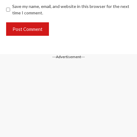
Save my name, email, and website in this browser for the next
time I comment.
---Advertisement---