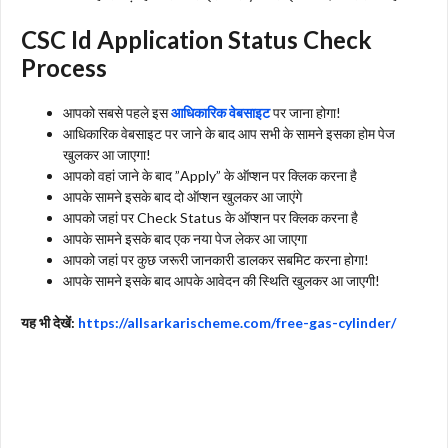
CSC Id Application Status Check
Process
आपको सबसे पहले इस
आधिकारिक वेबसाइट
पर जाना होगा!
आधिकारिक वेबसाइट पर जाने के बाद आप सभी के सामने इसका होम पेज
खुलकर आ जाएगा!
आपको वहां जाने के बाद ”Apply” के ऑप्शन पर क्लिक करना है
आपके सामने इसके बाद दो ऑप्शन खुलकर आ जाएंगे
आपको जहां पर Check Status के ऑप्शन पर क्लिक करना है
आपके सामने इसके बाद एक नया पेज लेकर आ जाएगा
आपको जहां पर कुछ जरूरी जानकारी डालकर सबमिट करना होगा!
आपके सामने इसके बाद आपके आवेदन की स्थिति खुलकर आ जाएगी!
यह भी देखें:
https://allsarkarischeme.com/free-gas-cylinder/