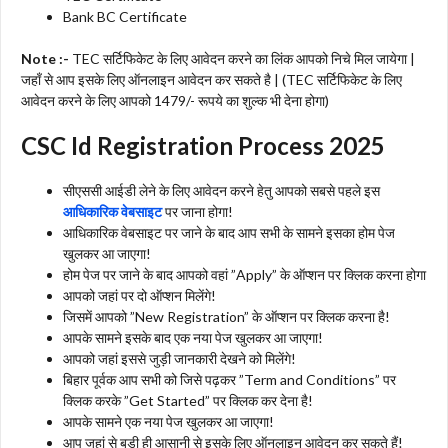
Bank BC Certificate
Note :-
TEC सर्टिफिकेट के लिए आवेदन करने का लिंक आपको निचे मिल जायेगा |
जहाँ से आप इसके लिए ऑनलाइन आवेदन कर सकते है | (TEC सर्टिफिकेट के लिए
आवेदन करने के लिए आपको 1479/- रूपये का शुल्क भी देना होगा)
CSC Id Registration Process 2025
सीएससी आईडी लेने के लिए आवेदन करने हेतु आपको सबसे पहले इस
आधिकारिक वेबसाइट
पर जाना होगा!
आधिकारिक वेबसाइट पर जाने के बाद आप सभी के सामने इसका होम पेज
खुलकर आ जाएगा!
होम पेज पर जाने के बाद आपको वहां ”Apply” के ऑप्शन पर क्लिक करना होगा
आपको जहां पर दो ऑप्शन मिलेंगे!
जिसमें आपको ”New Registration” के ऑप्शन पर क्लिक करना है!
आपके सामने इसके बाद एक नया पेज खुलकर आ जाएगा!
आपको जहां इससे जुड़ी जानकारी देखने को मिलेंगे!
बिहार पूर्वक आप सभी को जिसे पढ़कर ”Term and Conditions” पर
क्लिक करके ”Get Started” पर क्लिक कर देना है!
आपके सामने एक नया पेज खुलकर आ जाएगा!
आप जहां से बड़ी ही आसानी से इसके लिए ऑनलाइन आवेदन कर सकते हैं!