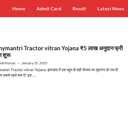
Home
Admit Card
Result
Latest News
ymantri Tractor vitran Yojana ₹5 लाख अनुदान फ्री
 शुरू
eet Kumar
—
January 15, 2025
tri Tractor vitran Yojana: झारखंड में एक बहुत ही बड़ी योजना का शुभारंभ हो गया है!
र सबसे पहले बता दें! इस ...