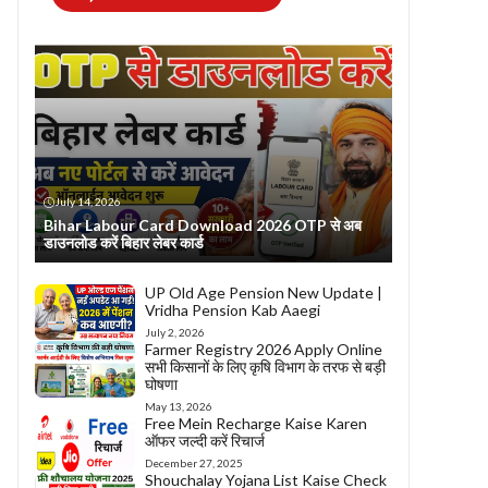
July 14, 2026
Bihar Labour Card Download 2026 OTP से अब
डाउनलोड करें बिहार लेबर कार्ड
UP Old Age Pension New Update |
Vridha Pension Kab Aaegi
July 2, 2026
Farmer Registry 2026 Apply Online
सभी किसानों के लिए कृषि विभाग के तरफ से बड़ी
घोषणा
May 13, 2026
Free Mein Recharge Kaise Karen
ऑफर जल्दी करें रिचार्ज
December 27, 2025
Shouchalay Yojana List Kaise Check