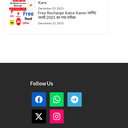
Kare
December 25, 2025
Free Recharge Kaise Karen जानिए
जल्दी 2025 का नया तरीका
December 22, 2025
Follow Us