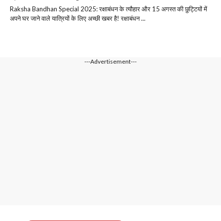
Raksha Bandhan Special 2025: रक्षाबंधन के त्यौहार और 15 अगस्त की छुट्टियों में
अपने घर जाने वाले यात्रियों के लिए अच्छी खबर है! रक्षाबंधन ...
---Advertisement---