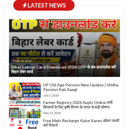
LATEST NEWS
July 14, 2026
Bihar Labour Card Download 2026 OTP से अब डाउनलोड करें
बिहार लेबर कार्ड
UP Old Age Pension New Update | Vridha
Pension Kab Aaegi
July 2, 2026
Farmer Registry 2026 Apply Online सभी
किसानों के लिए कृषि विभाग के तरफ से बड़ी घोषणा
May 13, 2026
Free Mein Recharge Kaise Karen ऑफर जल्दी
करें रिचार्ज