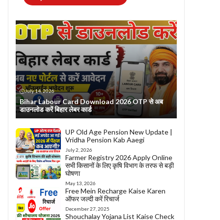
July 14, 2026
Bihar Labour Card Download 2026 OTP से अब
डाउनलोड करें बिहार लेबर कार्ड
UP Old Age Pension New Update |
Vridha Pension Kab Aaegi
July 2, 2026
Farmer Registry 2026 Apply Online
सभी किसानों के लिए कृषि विभाग के तरफ से बड़ी
घोषणा
May 13, 2026
Free Mein Recharge Kaise Karen
ऑफर जल्दी करें रिचार्ज
December 27, 2025
Shouchalay Yojana List Kaise Check