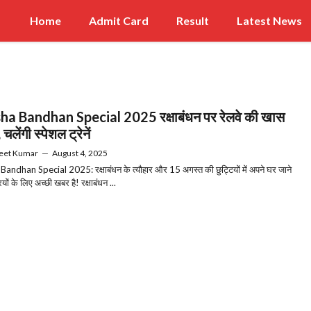
Home
Admit Card
Result
Latest News
a Bandhan Special 2025 रक्षाबंधन पर रेलवे की खास
 चलेंगी स्पेशल ट्रेनें
eet Kumar
—
August 4, 2025
andhan Special 2025: रक्षाबंधन के त्यौहार और 15 अगस्त की छुट्टियों में अपने घर जाने
ियों के लिए अच्छी खबर है! रक्षाबंधन ...