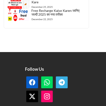
Kare
December 25, 2025
Free Recharge Kaise Karen जानिए
जल्दी 2025 का नया तरीका
December 22, 2025
Follow Us