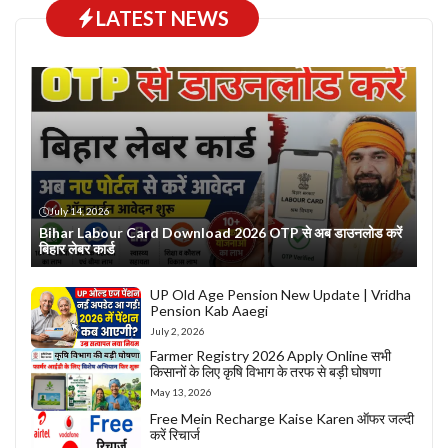
LATEST NEWS
July 14, 2026
Bihar Labour Card Download 2026 OTP से अब डाउनलोड करें
बिहार लेबर कार्ड
UP Old Age Pension New Update | Vridha
Pension Kab Aaegi
July 2, 2026
Farmer Registry 2026 Apply Online सभी
किसानों के लिए कृषि विभाग के तरफ से बड़ी घोषणा
May 13, 2026
Free Mein Recharge Kaise Karen ऑफर जल्दी
करें रिचार्ज