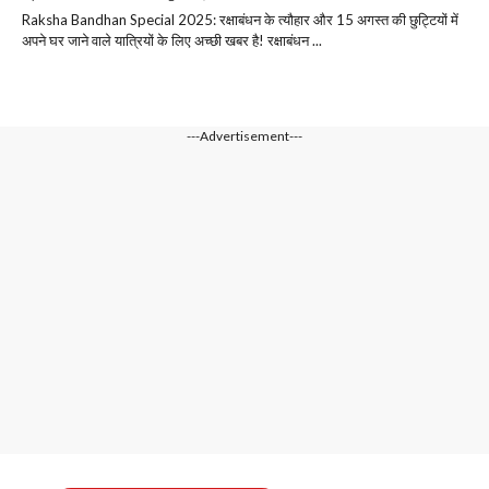
Raksha Bandhan Special 2025: रक्षाबंधन के त्यौहार और 15 अगस्त की छुट्टियों में
अपने घर जाने वाले यात्रियों के लिए अच्छी खबर है! रक्षाबंधन ...
---Advertisement---