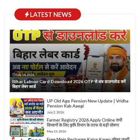
LATEST NEWS
July 14, 2026
Bihar Labour Card Download 2026 OTP से अब डाउनलोड करें
बिहार लेबर कार्ड
UP Old Age Pension New Update | Vridha
Pension Kab Aaegi
July 2, 2026
Farmer Registry 2026 Apply Online सभी
किसानों के लिए कृषि विभाग के तरफ से बड़ी घोषणा
May 13, 2026
Free Mein Recharge Kaise Karen ऑफर जल्दी