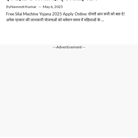
By
Navneet Kumar
—
May 6, 2025
Free Silai Machine Yojana 2025 Apply Online: दोस्तों आप सभी को बता दे!
अनेक प्रकार की लाभकारी योजनाओं को वर्तमान समय में महिलाओं के ...
---Advertisement---