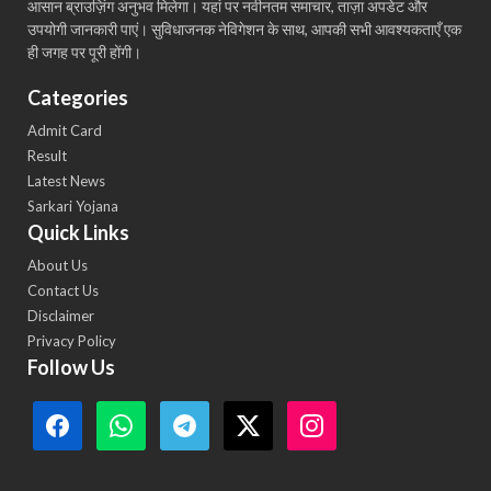
आसान ब्राउज़िंग अनुभव मिलेगा। यहां पर नवीनतम समाचार, ताज़ा अपडेट और
उपयोगी जानकारी पाएं। सुविधाजनक नेविगेशन के साथ, आपकी सभी आवश्यकताएँ एक
ही जगह पर पूरी होंगी।
Categories
Admit Card
Result
Latest News
Sarkari Yojana
Quick Links
About Us
Contact Us
Disclaimer
Privacy Policy
Follow Us