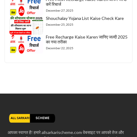
करें रिचार्ज
December 27, 2025
Shouchalay Yojana List Kaise Check Kare
December 25, 2025
Free Recharge Kaise Karen जानिए जल्दी 2025
का नया तरीका
December 22, 2025
आपका स्वागत है! हमारे allsarkarischeme.com वेबसाइट पर आपको तेज और