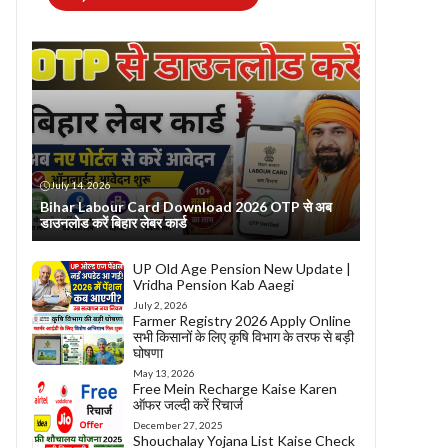
July 14, 2026
Bihar Labour Card Download 2026 OTP से अब
डाउनलोड करें बिहार लेबर कार्ड
UP Old Age Pension New Update |
Vridha Pension Kab Aaegi
July 2, 2026
Farmer Registry 2026 Apply Online
सभी किसानों के लिए कृषि विभाग के तरफ से बड़ी
घोषणा
May 13, 2026
Free Mein Recharge Kaise Karen
ऑफर जल्दी करें रिचार्ज
December 27, 2025
Shouchalay Yojana List Kaise Check