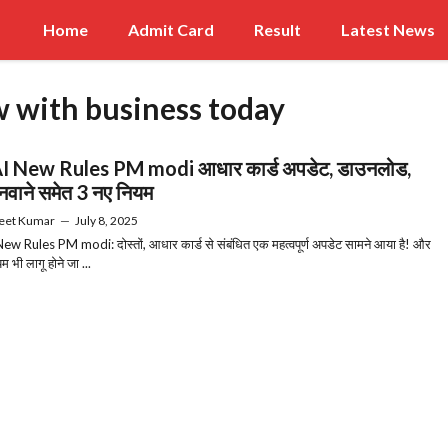
Home
Admit Card
Result
Latest News
w with business today
I New Rules PM modi आधार कार्ड अपडेट, डाउनलोड,
नवाने समेत 3 नए नियम
eet Kumar
—
July 8, 2025
w Rules PM modi: दोस्तों, आधार कार्ड से संबंधित एक महत्वपूर्ण अपडेट सामने आया है! और
म भी लागू होने जा ...