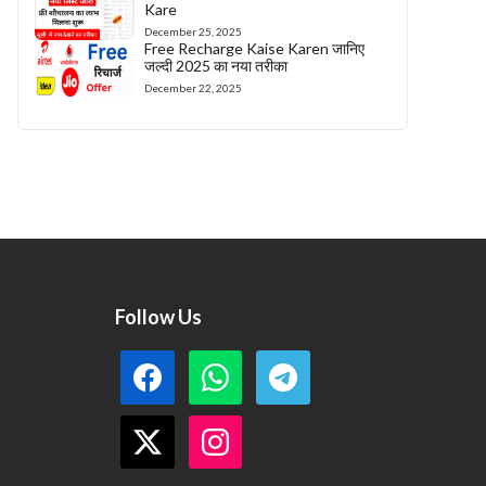
Kare
December 25, 2025
Free Recharge Kaise Karen जानिए
जल्दी 2025 का नया तरीका
December 22, 2025
Follow Us