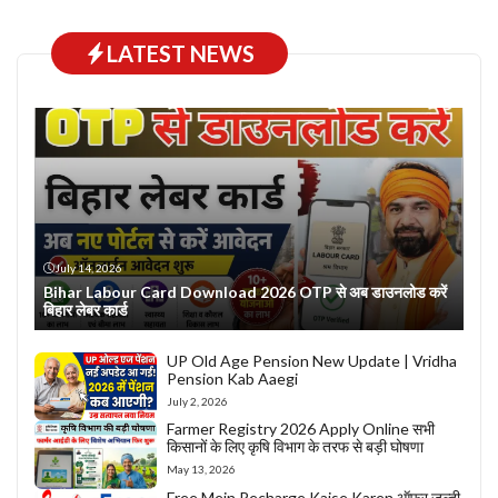
LATEST NEWS
July 14, 2026
Bihar Labour Card Download 2026 OTP से अब डाउनलोड करें
बिहार लेबर कार्ड
UP Old Age Pension New Update | Vridha
Pension Kab Aaegi
July 2, 2026
Farmer Registry 2026 Apply Online सभी
किसानों के लिए कृषि विभाग के तरफ से बड़ी घोषणा
May 13, 2026
Free Mein Recharge Kaise Karen ऑफर जल्दी