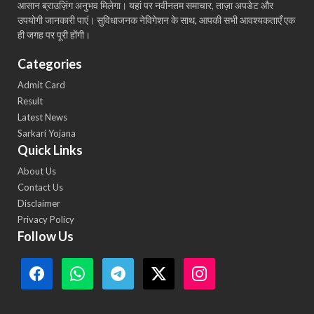
आसान ब्राउज़िंग अनुभव मिलेगा। यहां पर नवीनतम समाचार, ताज़ा अपडेट और
उपयोगी जानकारी पाएं। सुविधाजनक नेविगेशन के साथ, आपकी सभी आवश्यकताएँ एक
ही जगह पर पूरी होंगी।
Categories
Admit Card
Result
Latest News
Sarkari Yojana
Quick Links
About Us
Contact Us
Disclaimer
Privacy Policy
Follow Us