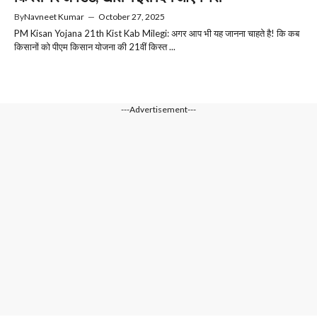
By
Navneet Kumar
—
October 27, 2025
PM Kisan Yojana 21th Kist Kab Milegi: अगर आप भी यह जानना चाहते है! कि कब
किसानों को पीएम किसान योजना की 21वीं किस्त ...
---Advertisement---