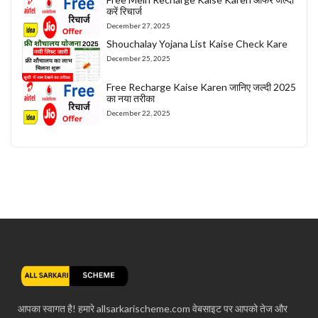
करें रिचार्ज
December 27, 2025
Shouchalay Yojana List Kaise Check Kare
December 25, 2025
Free Recharge Kaise Karen जानिए जल्दी 2025
का नया तरीका
December 22, 2025
आपका स्वागत है! हमारे allsarkarischeme.com वेबसाइट पर आपको तेज और