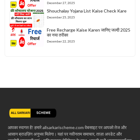
December 27, 2025
Shouchalay Yojana List Kaise Check Kare
December 25, 2025
Free Recharge Kaise Karen जानिए जल्दी 2025
का नया तरीका
December 22, 2025
आपका स्वागत है! हमारे allsarkarischeme.com वेबसाइट पर आपको तेज और
आसान ब्राउज़िंग अनुभव मिलेगा। यहां पर नवीनतम समाचार, ताज़ा अपडेट और