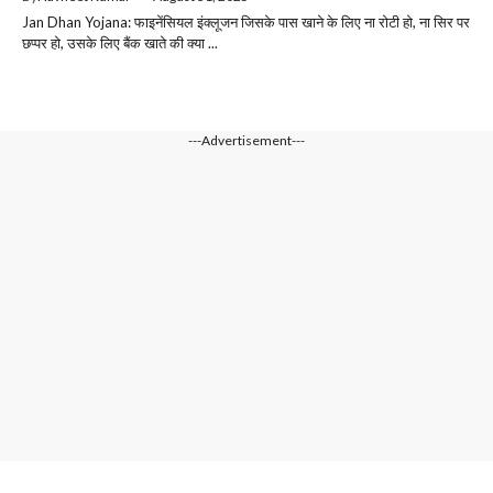
Jan Dhan Yojana: फाइनेंसियल इंक्लूजन जिसके पास खाने के लिए ना रोटी हो, ना सिर पर
छप्पर हो, उसके लिए बैंक खाते की क्या ...
---Advertisement---