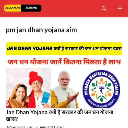
Skip
Me
to
content
pm jan dhan yojana aim
Jan Dhan Yojana क्यों है सरकार की जन धन योजना
खास?
By
Navneet Kumar
—
August 31, 2025