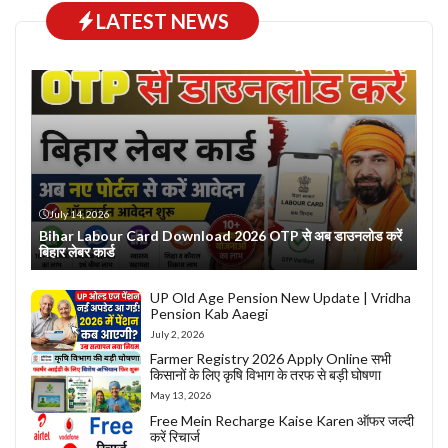
LATEST NEWS
July 14, 2026
Bihar Labour Card Download 2026 OTP से अब डाउनलोड करें
बिहार लेबर कार्ड
UP Old Age Pension New Update | Vridha
Pension Kab Aaegi
July 2, 2026
Farmer Registry 2026 Apply Online सभी
किसानों के लिए कृषि विभाग के तरफ से बड़ी घोषणा
May 13, 2026
Free Mein Recharge Kaise Karen ऑफर जल्दी
करें रिचार्ज