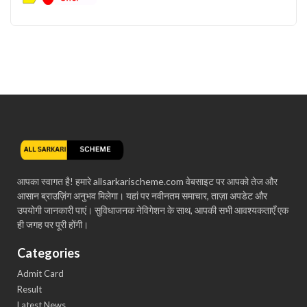
आपका स्वागत है! हमारे allsarkarischeme.com वेबसाइट पर आपको तेज और
आसान ब्राउज़िंग अनुभव मिलेगा। यहां पर नवीनतम समाचार, ताज़ा अपडेट और
उपयोगी जानकारी पाएं। सुविधाजनक नेविगेशन के साथ, आपकी सभी आवश्यकताएँ एक
ही जगह पर पूरी होंगी।
Categories
Admit Card
Result
Latest News