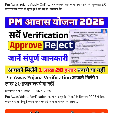
Pm Awas Yojana Apply Online: प्रधानमंत्री आवास योजना शहरी की शुरुआत 2.0
सरकार के तरफ से हाल ही में की गई है! सरकार के ...
Pm Awas Yojana Verification आपको मिलेंगे 1
लाख 20 हजार रूपये या नहीं
By
Navneet Kumar
—
July 5, 2025
Pm Awas Yojana Verification: ग्रामीण क्षेत्र के परिवारों के लिए वर्ष 2025 में केंद्र
सरकार द्वारा परिपूर्ण रूप से प्रधानमंत्री आवास योजना का लाभ ...