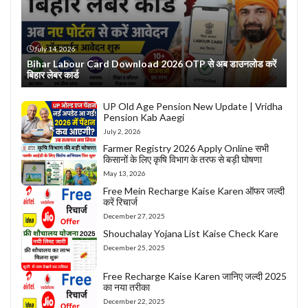
July 14, 2026
Bihar Labour Card Download 2026 OTP से अब डाउनलोड करें
बिहार लेबर कार्ड
UP Old Age Pension New Update | Vridha
Pension Kab Aaegi
July 2, 2026
Farmer Registry 2026 Apply Online सभी
किसानों के लिए कृषि विभाग के तरफ से बड़ी घोषणा
May 13, 2026
Free Mein Recharge Kaise Karen ऑफर जल्दी
करें रिचार्ज
December 27, 2025
Shouchalay Yojana List Kaise Check Kare
December 25, 2025
Free Recharge Kaise Karen जानिए जल्दी 2025
का नया तरीका
December 22, 2025