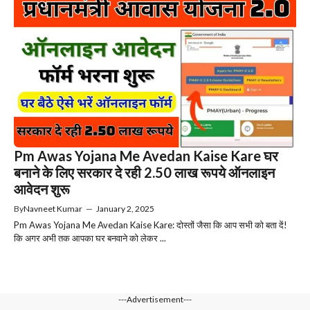
Pm Awas Yojana Me Avedan Kaise Kare घर
बनाने के लिए सरकार दे रही 2.50 लाख रूपये ऑनलाइन
आवेदन शुरू
By
Navneet Kumar
—
January 2, 2025
Pm Awas Yojana Me Avedan Kaise Kare: दोस्तों जैसा कि आप सभी को बता दें!
कि अगर अभी तक आपका घर बनवाने को लेकर ...
---Advertisement---