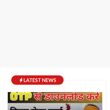
LATEST NEWS