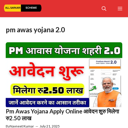
Skip
Me
to
content
pm awas yojana 2.0
Pm Awas Yojana Apply Online आवेदन शुरु मिलेगा
रु2.50 लाख
By
Navneet Kumar
—
July 21, 2025