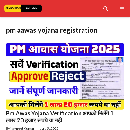
Skip
Me
to
content
pm aawas yojana registration
Pm Awas Yojana Verification आपको मिलेंगे 1
लाख 20 हजार रूपये या नहीं
By
Navneet Kumar
—
July 5, 2025