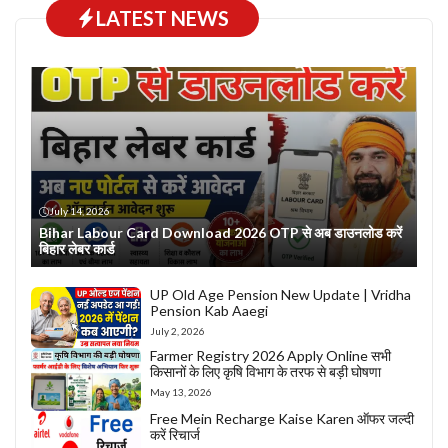
LATEST NEWS
July 14, 2026
Bihar Labour Card Download 2026 OTP से अब डाउनलोड करें
बिहार लेबर कार्ड
UP Old Age Pension New Update | Vridha
Pension Kab Aaegi
July 2, 2026
Farmer Registry 2026 Apply Online सभी
किसानों के लिए कृषि विभाग के तरफ से बड़ी घोषणा
May 13, 2026
Free Mein Recharge Kaise Karen ऑफर जल्दी
करें रिचार्ज