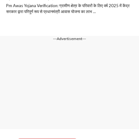
Pm Awas Yojana Verification: ग्रामीण क्षेत्र के परिवारों के लिए वर्ष 2025 में केंद्र
सरकार द्वारा परिपूर्ण रूप से प्रधानमंत्री आवास योजना का लाभ ...
---Advertisement---