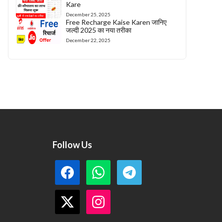
Kare
December 25, 2025
Free Recharge Kaise Karen जानिए
जल्दी 2025 का नया तरीका
December 22, 2025
Follow Us