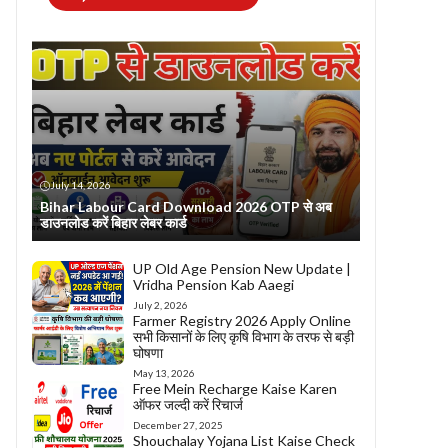
July 14, 2026
Bihar Labour Card Download 2026 OTP से अब
डाउनलोड करें बिहार लेबर कार्ड
UP Old Age Pension New Update |
Vridha Pension Kab Aaegi
July 2, 2026
Farmer Registry 2026 Apply Online
सभी किसानों के लिए कृषि विभाग के तरफ से बड़ी
घोषणा
May 13, 2026
Free Mein Recharge Kaise Karen
ऑफर जल्दी करें रिचार्ज
December 27, 2025
Shouchalay Yojana List Kaise Check