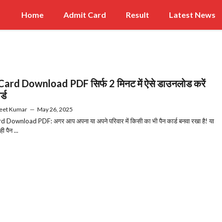
Home
Admit Card
Result
Latest News
ard Download PDF सिर्फ 2 मिनट में ऐसे डाउनलोड करें
र्ड
eet Kumar
—
May 26, 2025
 Download PDF: अगर आप अपना या अपने परिवार में किसी का भी पैन कार्ड बनवा रखा है! या
ी पैन ...