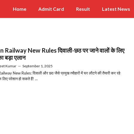
Home
Admit Card
Result
Latest News
n Railway New Rules दिवाली-छठ पर जाने वालों के लिए
का बड़ा एलान
eet Kumar
—
September 1, 2025
ailway New Rules: दिवाली और छठ जैसे प्रमुख त्यौहारों में घर लौटने की तैयारी कर रहे
के लिए परेशान हो सकते हैं! ...