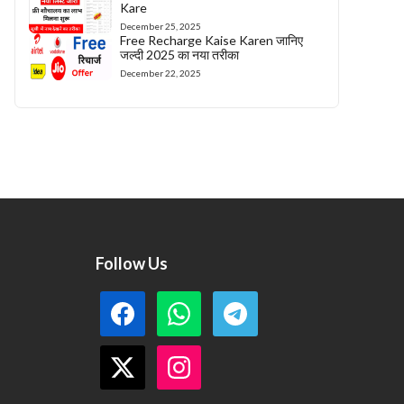
Kare
December 25, 2025
Free Recharge Kaise Karen जानिए
जल्दी 2025 का नया तरीका
December 22, 2025
Follow Us