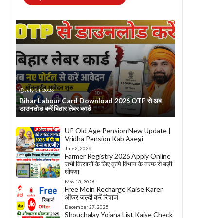
July 14, 2026
Bihar Labour Card Download 2026 OTP से अब
डाउनलोड करें बिहार लेबर कार्ड
UP Old Age Pension New Update |
Vridha Pension Kab Aaegi
July 2, 2026
Farmer Registry 2026 Apply Online
सभी किसानों के लिए कृषि विभाग के तरफ से बड़ी
घोषणा
May 13, 2026
Free Mein Recharge Kaise Karen
ऑफर जल्दी करें रिचार्ज
December 27, 2025
Shouchalay Yojana List Kaise Check