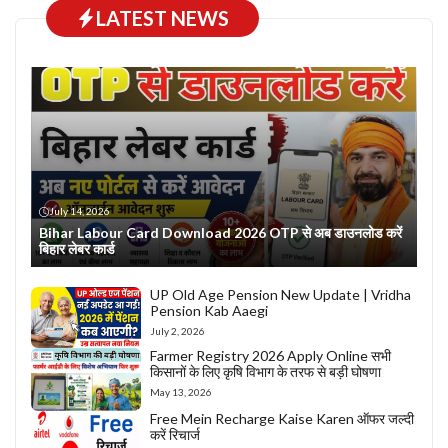
LATEST NEWS
July 14, 2026
Bihar Labour Card Download 2026 OTP से अब डाउनलोड करें
बिहार लेबर कार्ड
UP Old Age Pension New Update | Vridha
Pension Kab Aaegi
July 2, 2026
Farmer Registry 2026 Apply Online सभी
किसानों के लिए कृषि विभाग के तरफ से बड़ी घोषणा
May 13, 2026
Free Mein Recharge Kaise Karen ऑफर जल्दी
करें रिचार्ज