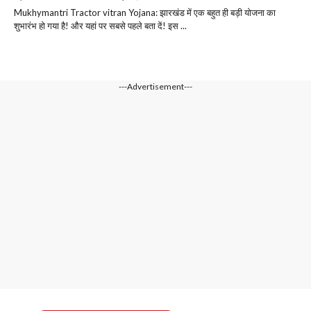
Mukhymantri Tractor vitran Yojana: झारखंड में एक बहुत ही बड़ी योजना का
शुभारंभ हो गया है! और यहां पर सबसे पहले बता दें! इस ...
---Advertisement---