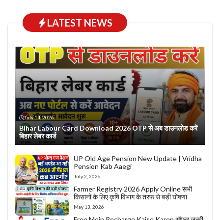
LATEST NEWS
July 14, 2026
Bihar Labour Card Download 2026 OTP से अब डाउनलोड करें
बिहार लेबर कार्ड
UP Old Age Pension New Update | Vridha
Pension Kab Aaegi
July 2, 2026
Farmer Registry 2026 Apply Online सभी
किसानों के लिए कृषि विभाग के तरफ से बड़ी घोषणा
May 13, 2026
Free Mein Recharge Kaise Karen ऑफर जल्दी