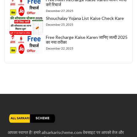
करें रिचार्ज
December 27, 2025
Shouchalay Yojana List Kaise Check Kare
December 25, 2025
Free Recharge Kaise Karen जानिए जल्दी 2025
का नया तरीका
December 22, 2025
आपका स्वागत है! हमारे allsarkarischeme.com वेबसाइट पर आपको तेज और