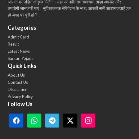
आसान ब्राउज़िंग अनुभव मिलेगा। यहां पर नवीनतम समाचार, ताज़ा अपडेट और
उपयोगी जानकारी पाएं। सुविधाजनक नेविगेशन के साथ, आपकी सभी आवश्यकताएँ एक
ही जगह पर पूरी होंगी।
Categories
Admit Card
Result
Latest News
Sarkari Yojana
Quick Links
About Us
Contact Us
Disclaimer
Privacy Policy
Follow Us