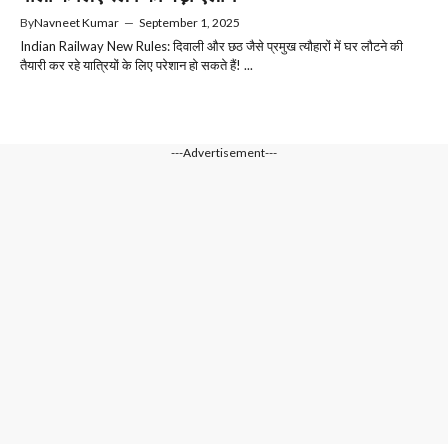
By
Navneet Kumar
—
September 1, 2025
Indian Railway New Rules: दिवाली और छठ जैसे प्रमुख त्यौहारों में घर लौटने की
तैयारी कर रहे यात्रियों के लिए परेशान हो सकते हैं! ...
---Advertisement---