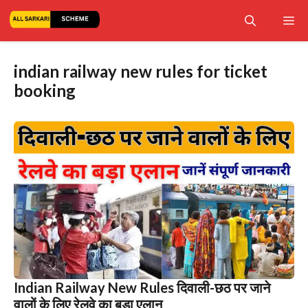
Skip
Me
to
content
indian railway new rules for ticket
booking
Indian Railway New Rules दिवाली-छठ पर जाने
वालों के लिए रेलवे का बड़ा एलान