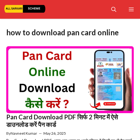
Skip
Me
to
content
how to download pan card online
Pan Card Download PDF सिर्फ 2 मिनट में ऐसे
डाउनलोड करें पैन कार्ड
By
Navneet Kumar
—
May 26, 2025