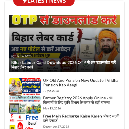
LATEST NEWS
July 14, 2026
Bihar Labour Card Download 2026 OTP से अब डाउनलोड करें
बिहार लेबर कार्ड
UP Old Age Pension New Update | Vridha
Pension Kab Aaegi
July 2, 2026
Farmer Registry 2026 Apply Online सभी
किसानों के लिए कृषि विभाग के तरफ से बड़ी घोषणा
May 13, 2026
Free Mein Recharge Kaise Karen ऑफर जल्दी
करें रिचार्ज
December 27, 2025