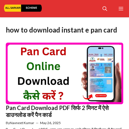
Skip
Me
to
content
how to download instant e pan card
Pan Card Download PDF सिर्फ 2 मिनट में ऐसे
डाउनलोड करें पैन कार्ड
By
Navneet Kumar
—
May 26, 2025