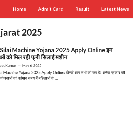
Home
Admit Card
Result
Latest News
ujarat 2025
 Silai Machine Yojana 2025 Apply Online इन
ओं को मिल रही फ्री सिलाई मशीन
eet Kumar
—
May 6, 2025
ai Machine Yojana 2025 Apply Online: दोस्तों आप सभी को बता दे! अनेक प्रकार की
ोजनाओं को वर्तमान समय में महिलाओं के ...