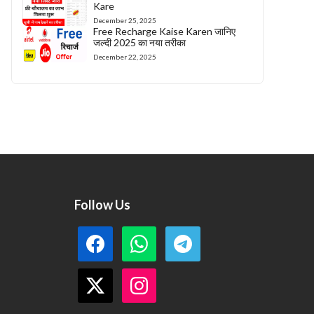
Kare
December 25, 2025
Free Recharge Kaise Karen जानिए
जल्दी 2025 का नया तरीका
December 22, 2025
Follow Us