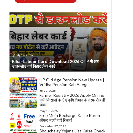
July 14, 2026
Bihar Labour Card Download 2026 OTP से अब
डाउनलोड करें बिहार लेबर कार्ड
UP Old Age Pension New Update |
Vridha Pension Kab Aaegi
July 2, 2026
Farmer Registry 2026 Apply Online
सभी किसानों के लिए कृषि विभाग के तरफ से बड़ी
घोषणा
May 13, 2026
Free Mein Recharge Kaise Karen
ऑफर जल्दी करें रिचार्ज
December 27, 2025
Shouchalay Yojana List Kaise Check