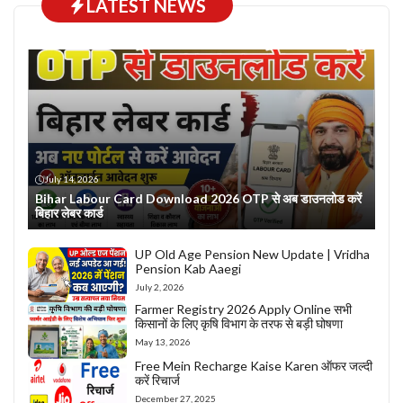
LATEST NEWS
July 14, 2026
Bihar Labour Card Download 2026 OTP से अब डाउनलोड करें
बिहार लेबर कार्ड
UP Old Age Pension New Update | Vridha
Pension Kab Aaegi
July 2, 2026
Farmer Registry 2026 Apply Online सभी
किसानों के लिए कृषि विभाग के तरफ से बड़ी घोषणा
May 13, 2026
Free Mein Recharge Kaise Karen ऑफर जल्दी
करें रिचार्ज
December 27, 2025