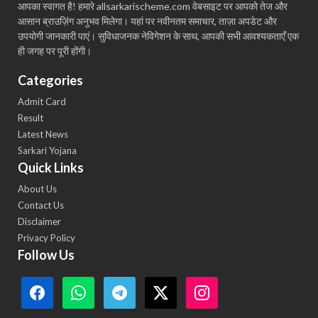
आपका स्वागत है! हमारे allsarkarischeme.com वेबसाइट पर आपको तेज और
आसान ब्राउज़िंग अनुभव मिलेगा। यहां पर नवीनतम समाचार, ताज़ा अपडेट और
उपयोगी जानकारी पाएं। सुविधाजनक नेविगेशन के साथ, आपकी सभी आवश्यकताएँ एक
ही जगह पर पूरी होंगी।
Categories
Admit Card
Result
Latest News
Sarkari Yojana
Quick Links
About Us
Contact Us
Disclaimer
Privacy Policy
Follow Us