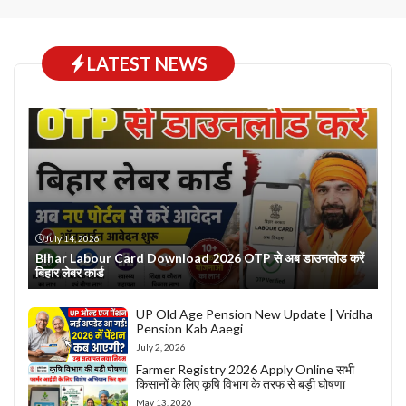
LATEST NEWS
July 14, 2026
Bihar Labour Card Download 2026 OTP से अब डाउनलोड करें
बिहार लेबर कार्ड
UP Old Age Pension New Update | Vridha
Pension Kab Aaegi
July 2, 2026
Farmer Registry 2026 Apply Online सभी
किसानों के लिए कृषि विभाग के तरफ से बड़ी घोषणा
May 13, 2026