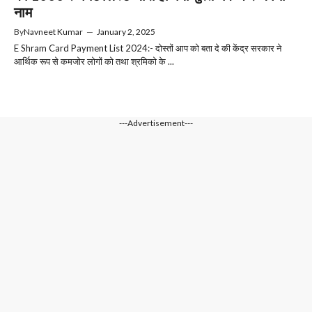
नाम
By
Navneet Kumar
—
January 2, 2025
E Shram Card Payment List 2024:- दोस्तों आप को बता दे की केंद्र सरकार ने
आर्थिक रूप से कमजोर लोगों को तथा श्रमिको के ...
---Advertisement---