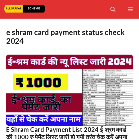
Skip
Me
to
content
e shram card payment status check
2024
E Shram Card Payment List 2024 ई-श्रम कार्ड
की 1000 रु पेमेंट लिस्ट जारी हो गयी तुरंत चेक करें अपना