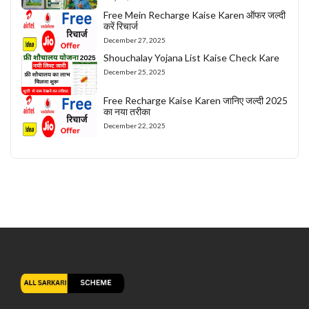
Free Mein Recharge Kaise Karen ऑफर जल्दी
करें रिचार्ज
December 27, 2025
Shouchalay Yojana List Kaise Check Kare
December 25, 2025
Free Recharge Kaise Karen जानिए जल्दी 2025
का नया तरीका
December 22, 2025