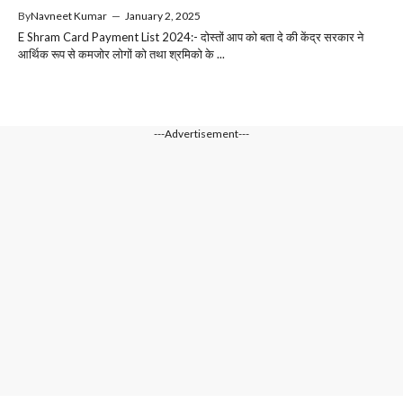
By
Navneet Kumar
—
January 2, 2025
E Shram Card Payment List 2024:- दोस्तों आप को बता दे की केंद्र सरकार ने
आर्थिक रूप से कमजोर लोगों को तथा श्रमिको के ...
---Advertisement---