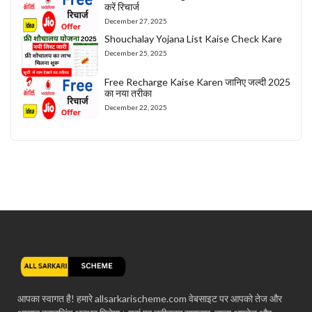
करें रिचार्ज
December 27, 2025
Shouchalay Yojana List Kaise Check Kare
December 25, 2025
Free Recharge Kaise Karen जानिए जल्दी 2025
का नया तरीका
December 22, 2025
आपका स्वागत है! हमारे allsarkarischeme.com वेबसाइट पर आपको तेज और