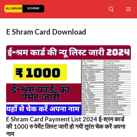
Skip
Me
to
content
E Shram Card Download
E Shram Card Payment List 2024 ई-श्रम कार्ड
की 1000 रु पेमेंट लिस्ट जारी हो गयी तुरंत चेक करें अपना
नाम