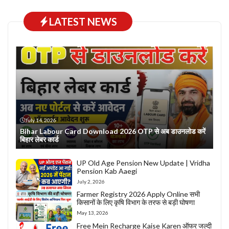
LATEST NEWS
July 14, 2026
Bihar Labour Card Download 2026 OTP से अब डाउनलोड करें
बिहार लेबर कार्ड
UP Old Age Pension New Update | Vridha
Pension Kab Aaegi
July 2, 2026
Farmer Registry 2026 Apply Online सभी
किसानों के लिए कृषि विभाग के तरफ से बड़ी घोषणा
May 13, 2026
Free Mein Recharge Kaise Karen ऑफर जल्दी