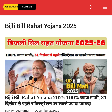
Skip
Me
to
content
Bijli Bill Rahat Yojana 2025
Bijli Bill Rahat Yojana 2025 100% ब्याज माफी, 31
दिसंबर से पहले रजिस्ट्रेशन पर सबसे ज्यादा फायदा
By
Navneet Kumar
—
December 2, 2025