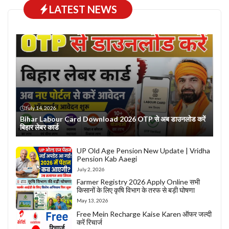
LATEST NEWS
July 14, 2026
Bihar Labour Card Download 2026 OTP से अब डाउनलोड करें
बिहार लेबर कार्ड
UP Old Age Pension New Update | Vridha
Pension Kab Aaegi
July 2, 2026
Farmer Registry 2026 Apply Online सभी
किसानों के लिए कृषि विभाग के तरफ से बड़ी घोषणा
May 13, 2026
Free Mein Recharge Kaise Karen ऑफर जल्दी
करें रिचार्ज