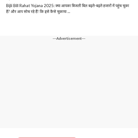
Bijli Bill Rahat Yojana 2025: क्या आपका बिजली बिल बढ़ते-बढ़ते हजारों में पहुंच चुका
है? और आप सोच रहे हैं! कि इसे कैसे चुकाया ...
---Advertisement---