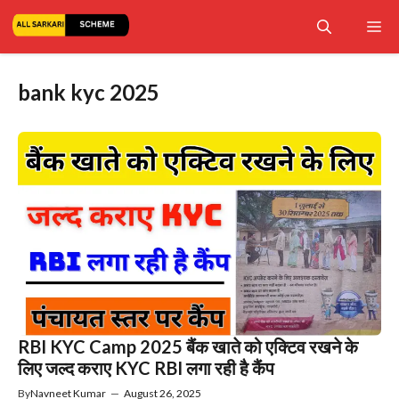
Skip
Me
to
content
bank kyc 2025
RBI KYC Camp 2025 बैंक खाते को एक्टिव रखने के
लिए जल्द कराए KYC RBI लगा रही है कैंप
By
Navneet Kumar
—
August 26, 2025