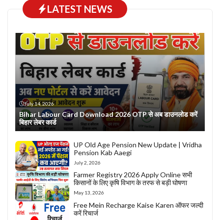
LATEST NEWS
July 14, 2026
Bihar Labour Card Download 2026 OTP से अब डाउनलोड करें
बिहार लेबर कार्ड
UP Old Age Pension New Update | Vridha
Pension Kab Aaegi
July 2, 2026
Farmer Registry 2026 Apply Online सभी
किसानों के लिए कृषि विभाग के तरफ से बड़ी घोषणा
May 13, 2026
Free Mein Recharge Kaise Karen ऑफर जल्दी
करें रिचार्ज