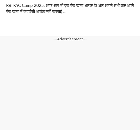
RBI KYC Camp 2025: अगर आप भी एक बैंक खाता धारक है! और आपने अभी तक अपने
बैंक खाता में केवाईसी अपडेट नहीं करवाई ...
---Advertisement---