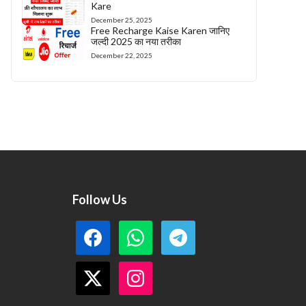
Kare
December 25, 2025
Free Recharge Kaise Karen जानिए
जल्दी 2025 का नया तरीका
December 22, 2025
Follow Us