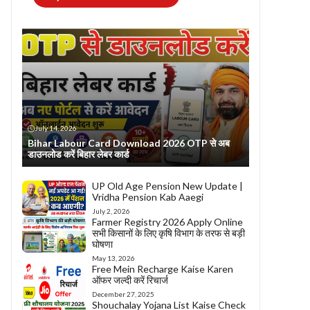
July 14, 2026
Bihar Labour Card Download 2026 OTP से अब
डाउनलोड करें बिहार लेबर कार्ड
UP Old Age Pension New Update |
Vridha Pension Kab Aaegi
July 2, 2026
Farmer Registry 2026 Apply Online
सभी किसानों के लिए कृषि विभाग के तरफ से बड़ी
घोषणा
May 13, 2026
Free Mein Recharge Kaise Karen
ऑफर जल्दी करें रिचार्ज
December 27, 2025
Shouchalay Yojana List Kaise Check