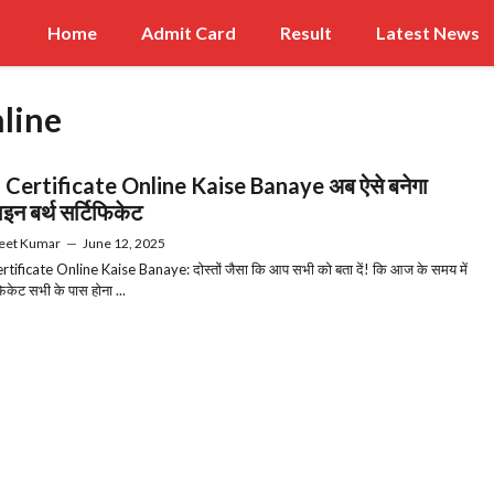
Home
Admit Card
Result
Latest News
nline
 Certificate Online Kaise Banaye अब ऐसे बनेगा
न बर्थ सर्टिफिकेट
eet Kumar
—
June 12, 2025
rtificate Online Kaise Banaye: दोस्तों जैसा कि आप सभी को बता दें! कि आज के समय में
िफिकेट सभी के पास होना ...