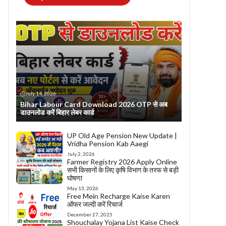
July 14, 2026
Bihar Labour Card Download 2026 OTP से अब
डाउनलोड करें बिहार लेबर कार्ड
UP Old Age Pension New Update |
Vridha Pension Kab Aaegi
July 2, 2026
Farmer Registry 2026 Apply Online
सभी किसानों के लिए कृषि विभाग के तरफ से बड़ी
घोषणा
May 13, 2026
Free Mein Recharge Kaise Karen
ऑफर जल्दी करें रिचार्ज
December 27, 2025
Shouchalay Yojana List Kaise Check