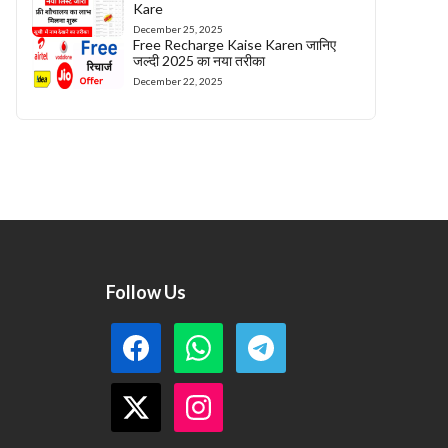
Kare
December 25, 2025
Free Recharge Kaise Karen जानिए
जल्दी 2025 का नया तरीका
December 22, 2025
Follow Us