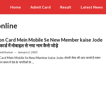
Home
Admit Card
Result
Latest News
online
on Card Mein Mobile Se New Member kaise Jode
ार्ड में मोबाइल से नया नाम कैसे जोड़े
eet Kumar
—
January 2, 2025
Card Mein Mobile Se New Member kaise Jode: दोस्तों जैसा की आप जानते है राशन
मान समय में देश के नागरिकों के ...